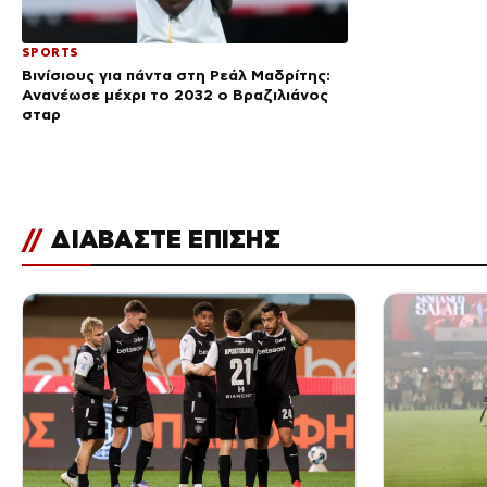
SPORTS
Βινίσιους για πάντα στη Ρεάλ Μαδρίτης:
Ανανέωσε μέχρι το 2032 ο Βραζιλιάνος
σταρ
//
ΔΙΑΒΑΣΤΕ ΕΠΙΣΗΣ