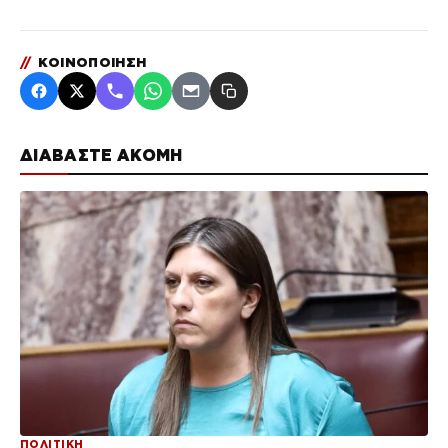
//
ΚΟΙΝΟΠΟΙΗΣΗ
ΔΙΑΒΑΣΤΕ ΑΚΟΜΗ
ΠΟΛΙΤΙΚΗ