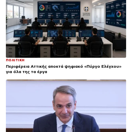
ΠΟΛΙΤΙΚΗ
Περιφέρεια Αττικής αποκτά ψηφιακό «Πύργο Ελέγχου»
για όλα της τα έργα