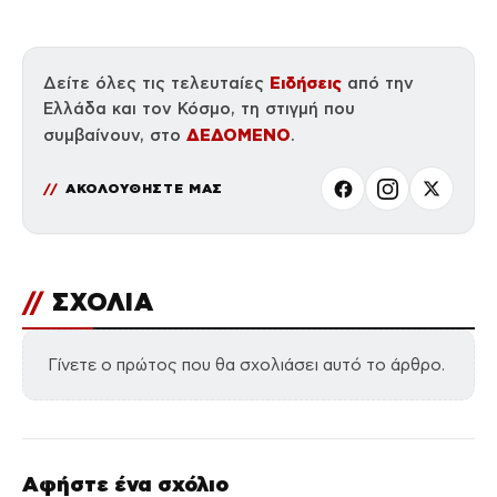
Ειδήσεις
Δείτε όλες τις τελευταίες
από την
Ελλάδα και τον Κόσμο, τη στιγμή που
ΔΕΔΟΜΕΝΟ
συμβαίνουν, στο
.
ΑΚΟΛΟΥΘΗΣΤΕ ΜΑΣ
//
ΣΧΟΛΙΑ
Γίνετε ο πρώτος που θα σχολιάσει αυτό το άρθρο.
Αφήστε ένα σχόλιο