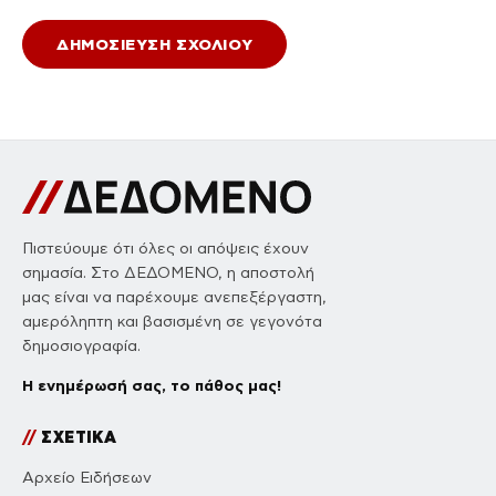
Πιστεύουμε ότι όλες οι απόψεις έχουν
σημασία. Στο ΔΕΔΟΜΕΝΟ, η αποστολή
μας είναι να παρέχουμε ανεπεξέργαστη,
αμερόληπτη και βασισμένη σε γεγονότα
δημοσιογραφία.
Η ενημέρωσή σας, το πάθος μας!
//
ΣΧΕΤΙΚΑ
Αρχείο Ειδήσεων