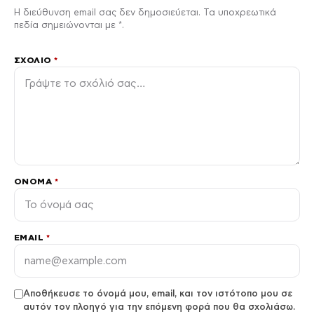
Η διεύθυνση email σας δεν δημοσιεύεται. Τα υποχρεωτικά
πεδία σημειώνονται με *.
ΣΧΌΛΙΟ
*
ΌΝΟΜΑ
*
EMAIL
*
Αποθήκευσε το όνομά μου, email, και τον ιστότοπο μου σε
αυτόν τον πλοηγό για την επόμενη φορά που θα σχολιάσω.