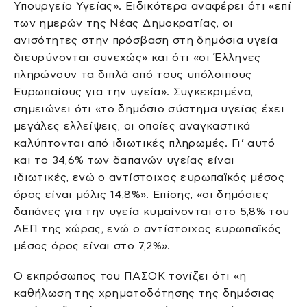
Υπουργείο Υγείας». Ειδικότερα αναφέρει ότι «επί
των ημερών της Νέας Δημοκρατίας, οι
ανισότητες στην πρόσβαση στη δημόσια υγεία
διευρύνονται συνεχώς» και ότι «οι Έλληνες
πληρώνουν τα διπλά από τους υπόλοιπους
Ευρωπαίους για την υγεία». Συγκεκριμένα,
σημειώνει ότι «το δημόσιο σύστημα υγείας έχει
μεγάλες ελλείψεις, οι οποίες αναγκαστικά
καλύπτονται από ιδιωτικές πληρωμές. Γι’ αυτό
και το 34,6% των δαπανών υγείας είναι
ιδιωτικές, ενώ ο αντίστοιχος ευρωπαϊκός μέσος
όρος είναι μόλις 14,8%». Επίσης, «οι δημόσιες
δαπάνες για την υγεία κυμαίνονται στο 5,8% του
ΑΕΠ της χώρας, ενώ ο αντίστοιχος ευρωπαϊκός
μέσος όρος είναι στο 7,2%».
Ο εκπρόσωπος του ΠΑΣΟΚ τονίζει ότι «η
καθήλωση της χρηματοδότησης της δημόσιας