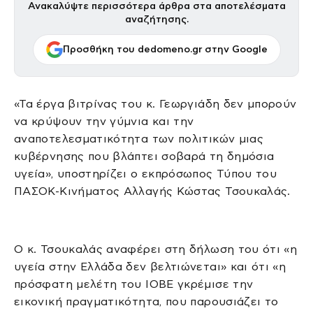
Ανακαλύψτε περισσότερα άρθρα στα αποτελέσματα
αναζήτησης.
Προσθήκη του dedomeno.gr στην Google
«Τα έργα βιτρίνας του κ. Γεωργιάδη δεν μπορούν
να κρύψουν την γύμνια και την
αναποτελεσματικότητα των πολιτικών μιας
κυβέρνησης που βλάπτει σοβαρά τη δημόσια
υγεία», υποστηρίζει ο εκπρόσωπος Τύπου του
ΠΑΣΟΚ-Κινήματος Αλλαγής Κώστας Τσουκαλάς.
Ο κ. Τσουκαλάς αναφέρει στη δήλωση του ότι «η
υγεία στην Ελλάδα δεν βελτιώνεται» και ότι «η
πρόσφατη μελέτη του ΙΟΒΕ γκρέμισε την
εικονική πραγματικότητα, που παρουσιάζει το