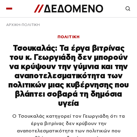
ΑΡΧΙΚΉ
ΠΟΛΙΤΙΚΗ
ΠΟΛΙΤΙΚΗ
Τσουκαλάς: Τα έργα βιτρίνας
του κ. Γεωργιάδη δεν μπορούν
να κρύψουν την γύμνια και την
αναποτελεσματικότητα των
πολιτικών μιας κυβέρνησης που
βλάπτει σοβαρά τη δημόσια
υγεία
Ο Τσουκαλάς κατηγορεί τον Γεωργιάδη ότι τα
έργα βιτρίνας δεν κρύβουν την
αναποτελεσματικότητα των πολιτικών που