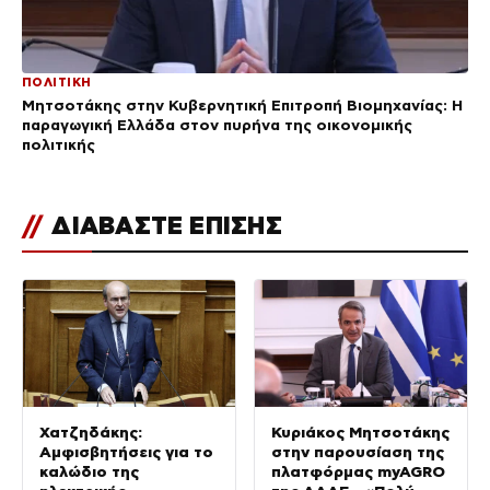
ΠΟΛΙΤΙΚΗ
Μητσοτάκης στην Κυβερνητική Επιτροπή Βιομηχανίας: Η
παραγωγική Ελλάδα στον πυρήνα της οικονομικής
πολιτικής
//
ΔΙΑΒΑΣΤΕ ΕΠΙΣΗΣ
Χατζηδάκης:
Κυριάκος Μητσοτάκης
Αμφισβητήσεις για το
στην παρουσίαση της
καλώδιο της
πλατφόρμας myAGRO