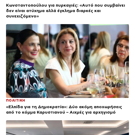
Κωνσταντοπούλου για πυρκαγιές: «Αυτό που συμβαίνει
δεν είναι ατύχημα αλλά έγκλημα διαρκές και
συνεχιζόμενο»
ΠΟΛΙΤΙΚΗ
«Ελπίδα για τη Δημοκρατία»: Δύο ακόμη αποχωρήσεις
από το κόμμα Καρυστιανού – Αιχμές για αρχηγισμό