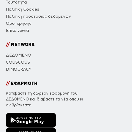
Ταυτότητα
Πολιτική Cookies
Πολιτική προστασίας δεδομένων
Όροι χρήσης
Επικοινωνία
//
NETWORK
ΔΕΔΟΜΕΝΟ
COUSCOUS
DIMOCRACY
//
ΕΦΑΡΜΟΓΗ
Κατεβάστε τη δωρεάν εφαρμογή του
ΔΕΔΟΜΕΝΟ και διαβάστε τα νέα όπου κι
αν βρίσκεστε.
ΔΙΑΘΈΣΙΜΟ ΣΤΟ
Google Play