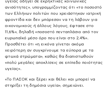
υγείας οδηγεί σε εκρηκτικές κοινωνικές
ανισότητες», υπογραμμίζοντας ότι «το ποσοστό
των Ελλήνων πολιτών που χρειάστηκαν ιατρική
φροντίδα και δεν μπόρεσαν να τη λάβουν για
οικονομικούς ή άλλους λόγους, έφτασε στο
11,6%», δηλαδή «ποσοστό πενταπλάσιο από τον
ευρωπαϊκό μέσο όρο που είναι στο 2,4%».
Προσθέτει ότι «η εικόνα γίνεται ακόμα
χειρότερη αν συγκρίνουμε τα εύπορα με τα
φτωχά στρώματα», καθώς θα διαπιστωθούν
«πολύ μεγάλες αποκλίσεις σε επίπεδο ποιότητας
υγείας».
«Το ΠΑΣΟΚ και ξέρει και θέλει και μπορεί να
στηρίξει τη δημόσια υγεία», σημειώνει.