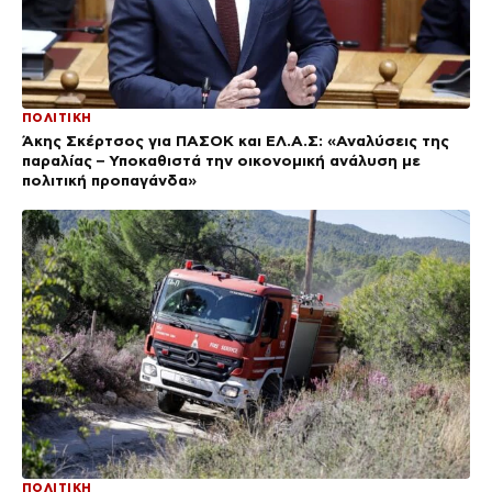
ΠΟΛΙΤΙΚΗ
Άκης Σκέρτσος για ΠΑΣΟΚ και ΕΛ.Α.Σ: «Αναλύσεις της
παραλίας – Υποκαθιστά την οικονομική ανάλυση με
πολιτική προπαγάνδα»
ΠΟΛΙΤΙΚΗ