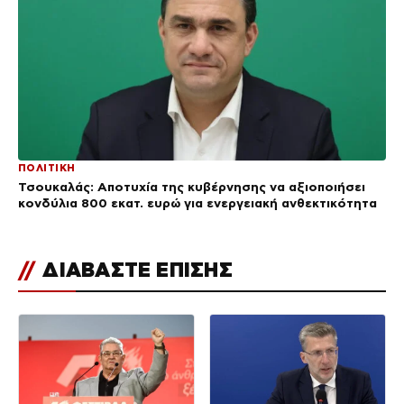
ΠΟΛΙΤΙΚΗ
Τσουκαλάς: Αποτυχία της κυβέρνησης να αξιοποιήσει
κονδύλια 800 εκατ. ευρώ για ενεργειακή ανθεκτικότητα
//
ΔΙΑΒΑΣΤΕ ΕΠΙΣΗΣ