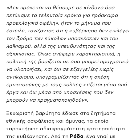
«Δεν πρόκειται να θέσουμε σε κίνδυνο όσα
πετύχαμε τα τελευταία χρόνια για πρόσκαιρα
προεκλογικά οφέλη», ήταν το μήνυμα που
έστειλε, τονίζοντας ότι η κυβέρνηση δεν επιλέγει
τον δρόμο των εύκολων υποσχέσεων και του
λαϊκισμού, αλλά της υπευθυνότητας και της
αξιοπιστίας. Όπως ανέφερε χαρακτηριστικά, η
πολιτική της βασίζεται σε όσα μπορεί πραγματικά
να υλοποιήσει, και όχι σε εξαγγελίες χωρίς
αντίκρισμα, υπογραμμίζοντας ότι η σχέση
εμπιστοσύνης με τους πολίτες χτίζεται μέσα από
έργα και όχι μέσα από υποσχέσεις που δεν
μπορούν να πραγματοποιηθούν».
Ξεχωριστή βαρύτητα έδωσε στα ζητήματα
εθνικής ασφάλειας και άμυνας, τα οποία
χαρακτήρισε αδιαπραγμάτευτη προτεραιότητα
της κυβέρνησης. Από τη
Ρόδο
, ένα νησί με