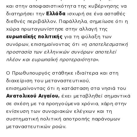
και στην αποφασιστικότητα της κυβέρνησης να
διατηρήσει την
Ελλάδα
ισχυρή σε ένα ασταθές
διεθνές περιβάλλον. Παράλληλα, σημείωσε ότι η
χώρα πρωταγωνίστησε στην αλλαγή της
ευρωπαϊκής πολιτικής
για τη φύλαξη των
συνόρων, επισημαίνοντας ότι
«η αποτελεσματική
προστασία των ελληνικών συνόρων αποτελεί
πλέον και ευρωπαϊκή προτεραιότητα».
Ο Πρωθυπουργός στάθηκε ιδιαίτερα και στη
διαχείριση του μεταναστευτικού,
επισημαίνοντας ότι η κατάσταση στα νησιά του
Ανατολικού Αιγαίου,
έχει μεταβληθεί σημαντικά
σε σχέση με τα προηγούμενα χρόνια, χάρη στην
ενίσχυση των συνοριακών ελέγχων και τη
συστηματική πολιτική αποτροπής παράνομων
μεταναστευτικών ροών.