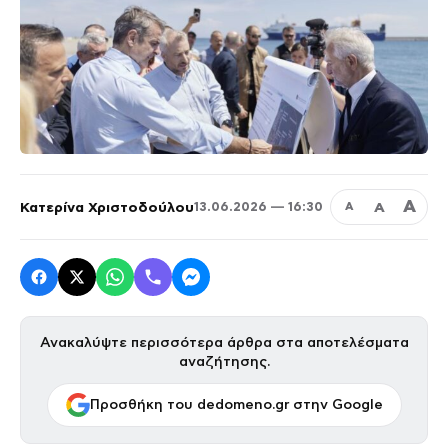
Α
Κατερίνα Χριστοδούλου
Α
13.06.2026 — 16:30
Α
Ανακαλύψτε περισσότερα άρθρα στα αποτελέσματα
αναζήτησης.
Προσθήκη του dedomeno.gr στην Google