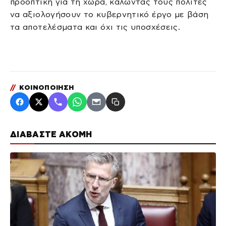
προοπτική για τη χώρα, καλώντας τους πολίτες
να αξιολογήσουν το κυβερνητικό έργο με βάση
τα αποτελέσματα και όχι τις υποσχέσεις.
//
ΚΟΙΝΟΠΟΙΗΣΗ
ΔΙΑΒΑΣΤΕ ΑΚΟΜΗ