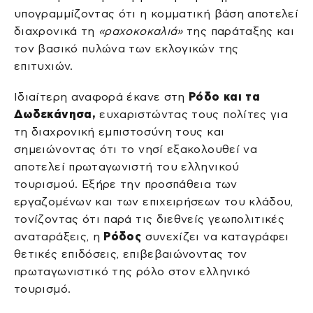
υπογραμμίζοντας ότι η κομματική βάση αποτελεί
διαχρονικά τη
«ραχοκοκαλιά»
της παράταξης και
τον βασικό πυλώνα των εκλογικών της
επιτυχιών.
Ιδιαίτερη αναφορά έκανε στη
Ρόδο και τα
Δωδεκάνησα,
ευχαριστώντας τους πολίτες για
τη διαχρονική εμπιστοσύνη τους και
σημειώνοντας ότι το νησί εξακολουθεί να
αποτελεί πρωταγωνιστή του ελληνικού
τουρισμού. Εξήρε την προσπάθεια των
εργαζομένων και των επιχειρήσεων του κλάδου,
τονίζοντας ότι παρά τις διεθνείς γεωπολιτικές
αναταράξεις, η
Ρόδος
συνεχίζει να καταγράφει
θετικές επιδόσεις, επιβεβαιώνοντας τον
πρωταγωνιστικό της ρόλο στον ελληνικό
τουρισμό.