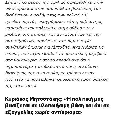
Σημαντικό μέρος της ομιλίας αφιερώθηκε στην
οικονομία και στην προσπάθεια βελτίωσης του
διαθέσιμου εισοδήματος των πολιτών. Ο
πρωθυπουργός υπογράμμισε «ότι η κυβέρνηση
παραμένει προσηλωμένη στην αύξηση των
μισθών, στη στήριξη των εργαζομένων και των
συνταξιούχων, καθώς και στη δημιουργία
συνθηκών βιώσιμης ανάπτυξης. Αναγνώρισε τις
πιέσεις που εξακολουθεί να προκαλεί η ακρίβεια
στα νοικοκυριά, ωστόσο επεσήμανε ότι η
δημοσιονομική σταθερότητα και η υπεύθυνη
διαχείριση της οικονομίας επιτρέπουν στην
Πολιτεία να παρεμβαίνει ουσιαστικά προς όφελος
της κοινωνίας».
Κυριάκος Μητσοτάκης: «Η πολιτική μας
βασίζεται σε υλοποιήσιμη βάση και όχι σε
εξαγγελίες χωρίς αντίκρισμα»