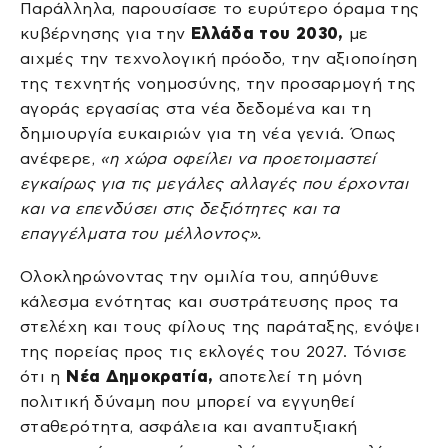
Παράλληλα, παρουσίασε το ευρύτερο όραμα της
κυβέρνησης για την
Ελλάδα του 2030,
με
αιχμές την τεχνολογική πρόοδο, την αξιοποίηση
της τεχνητής νοημοσύνης, την προσαρμογή της
αγοράς εργασίας στα νέα δεδομένα και τη
δημιουργία ευκαιριών για τη νέα γενιά. Όπως
ανέφερε,
«η χώρα οφείλει να προετοιμαστεί
εγκαίρως για τις μεγάλες αλλαγές που έρχονται
και να επενδύσει στις δεξιότητες και τα
επαγγέλματα του μέλλοντος».
Ολοκληρώνοντας την ομιλία του, απηύθυνε
κάλεσμα ενότητας και συστράτευσης προς τα
στελέχη και τους φίλους της παράταξης, ενόψει
της πορείας προς τις εκλογές του 2027. Τόνισε
ότι η
Νέα Δημοκρατία,
αποτελεί τη μόνη
πολιτική δύναμη που μπορεί να εγγυηθεί
σταθερότητα, ασφάλεια και αναπτυξιακή