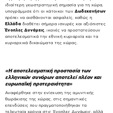
ιδιαίτερη γεωστρατηγική σημασία για τη χώρα,
υπογράμμισε ότι οι κάτοικοι των
Δωδεκανήσων
πρέπει να αισθάνονται ασφαλείς, καθώς η
Ελλάδα
διαθέτει σήμερα ισχυρές και αξιόπιστες
Ένοπλες Δυνάμεις
, ικανές να προστατεύσουν
αποτελεσματικά την εθνική κυριαρχία και τα
κυριαρχικά δικαιώματα της χώρας.
«Η αποτελεσματική προστασία των
ελληνικών συνόρων αποτελεί πλέον και
ευρωπαϊκή προτεραιότητα»
Αναφέρθηκε στην ενίσχυση της αμυντικής
θωράκισης της χώρας, στις σημαντικές
επενδύσεις που πραγματοποιήθηκαν τα
τελευταία χρόνια στις Ένοπλες Δυνάμεις, αλλά