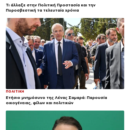
Τι άλλαξε στην Πολιτική Προστασία και την
Πυροσβεστική τα τελευταία χρόνια
ΠΟΛΙΤΙΚΗ
Ετήσιο μνημόσυνο της Λένας Σαμαρά: Παρουσία
οικογένειας, φίλων και πολιτικών