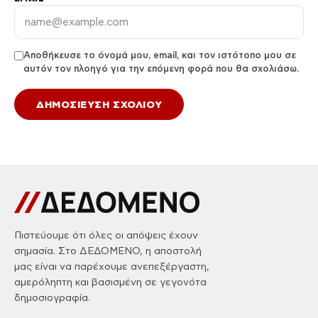
Αποθήκευσε το όνομά μου, email, και τον ιστότοπο μου σε
αυτόν τον πλοηγό για την επόμενη φορά που θα σχολιάσω.
Πιστεύουμε ότι όλες οι απόψεις έχουν
σημασία. Στο ΔΕΔΟΜΕΝΟ, η αποστολή
μας είναι να παρέχουμε ανεπεξέργαστη,
αμερόληπτη και βασισμένη σε γεγονότα
δημοσιογραφία.