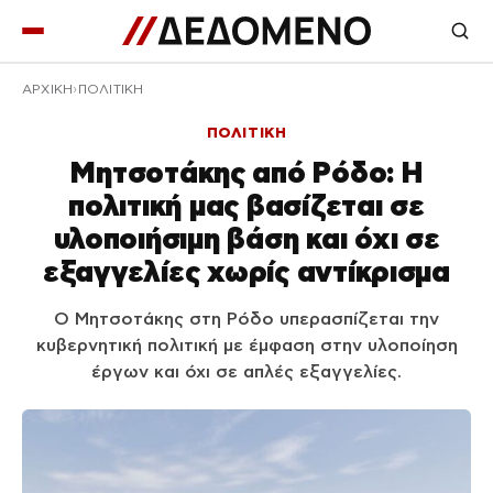
ΑΡΧΙΚΉ
ΠΟΛΙΤΙΚΗ
ΠΟΛΙΤΙΚΗ
Μητσοτάκης από Ρόδο: Η
πολιτική μας βασίζεται σε
υλοποιήσιμη βάση και όχι σε
εξαγγελίες χωρίς αντίκρισμα
Ο Μητσοτάκης στη Ρόδο υπερασπίζεται την
κυβερνητική πολιτική με έμφαση στην υλοποίηση
έργων και όχι σε απλές εξαγγελίες.