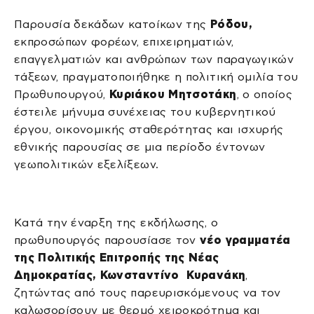
Παρουσία δεκάδων κατοίκων της
Ρόδου,
εκπροσώπων φορέων, επιχειρηματιών,
επαγγελματιών και ανθρώπων των παραγωγικών
τάξεων, πραγματοποιήθηκε η πολιτική ομιλία του
Πρωθυπουργού,
Κυριάκου Μητσοτάκη
, ο οποίος
έστειλε μήνυμα συνέχειας του κυβερνητικού
έργου, οικονομικής σταθερότητας και ισχυρής
εθνικής παρουσίας σε μια περίοδο έντονων
γεωπολιτικών εξελίξεων.
Κατά την έναρξη της εκδήλωσης, ο
πρωθυπουργός παρουσίασε τον
νέο γραμματέα
της Πολιτικής Επιτροπής της Νέας
Δημοκρατίας, Κωνσταντίνο Κυρανάκη
,
ζητώντας από τους παρευρισκόμενους να τον
καλωσορίσουν με θερμό χειροκρότημα και