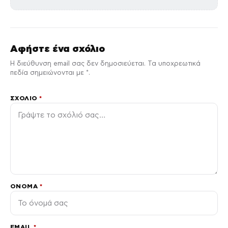
Αφήστε ένα σχόλιο
Η διεύθυνση email σας δεν δημοσιεύεται. Τα υποχρεωτικά
πεδία σημειώνονται με *.
ΣΧΌΛΙΟ
*
ΌΝΟΜΑ
*
EMAIL
*