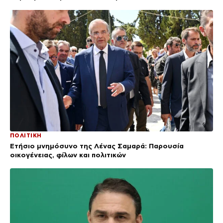
ΠΟΛΙΤΙΚΗ
Ετήσιο μνημόσυνο της Λένας Σαμαρά: Παρουσία
οικογένειας, φίλων και πολιτικών