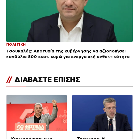
ΠΟΛΙΤΙΚΗ
Τσουκαλάς: Αποτυχία της κυβέρνησης να αξιοποιήσει
κονδύλια 800 εκατ. ευρώ για ενεργειακή ανθεκτικότητα
//
ΔΙΑΒΑΣΤΕ ΕΠΙΣΗΣ
Κουτσούμπας στο
Σκέρτσος: Η