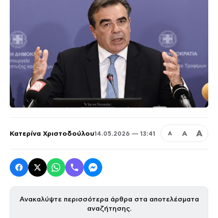
Α
Κατερίνα Χριστοδούλου
Α
14.05.2026 — 13:41
Α
Ανακαλύψτε περισσότερα άρθρα στα αποτελέσματα
αναζήτησης.