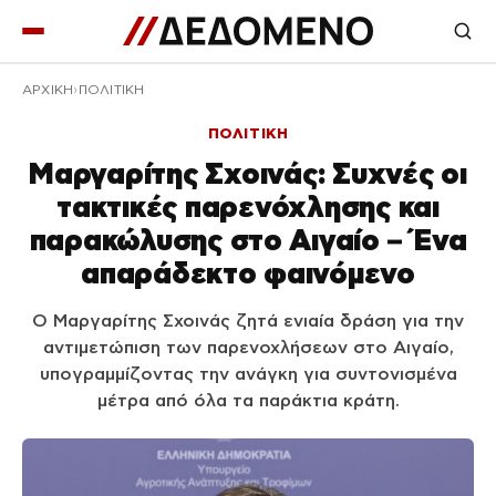
ΑΡΧΙΚΉ
ΠΟΛΙΤΙΚΗ
ΠΟΛΙΤΙΚΗ
Μαργαρίτης Σχοινάς: Συχνές οι
τακτικές παρενόχλησης και
παρακώλυσης στο Αιγαίο – Ένα
απαράδεκτο φαινόμενο
Ο Μαργαρίτης Σχοινάς ζητά ενιαία δράση για την
αντιμετώπιση των παρενοχλήσεων στο Αιγαίο,
υπογραμμίζοντας την ανάγκη για συντονισμένα
μέτρα από όλα τα παράκτια κράτη.