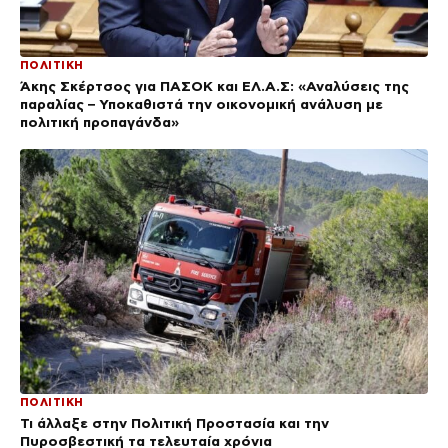
ΠΟΛΙΤΙΚΗ
Άκης Σκέρτσος για ΠΑΣΟΚ και ΕΛ.Α.Σ: «Αναλύσεις της
παραλίας – Υποκαθιστά την οικονομική ανάλυση με
πολιτική προπαγάνδα»
ΠΟΛΙΤΙΚΗ
Τι άλλαξε στην Πολιτική Προστασία και την
Πυροσβεστική τα τελευταία χρόνια