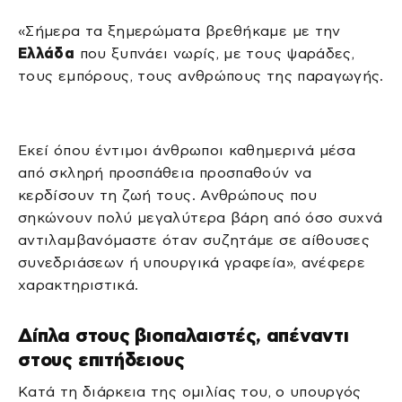
«Σήμερα τα ξημερώματα βρεθήκαμε με την
Ελλάδα
που ξυπνάει νωρίς, με τους ψαράδες,
τους εμπόρους, τους ανθρώπους της παραγωγής.
Εκεί όπου έντιμοι άνθρωποι καθημερινά μέσα
από σκληρή προσπάθεια προσπαθούν να
κερδίσουν τη ζωή τους. Ανθρώπους που
σηκώνουν πολύ μεγαλύτερα βάρη από όσο συχνά
αντιλαμβανόμαστε όταν συζητάμε σε αίθουσες
συνεδριάσεων ή υπουργικά γραφεία», ανέφερε
χαρακτηριστικά.
Δίπλα στους βιοπαλαιστές, απέναντι
στους επιτήδειους
Κατά τη διάρκεια της ομιλίας του, ο υπουργός