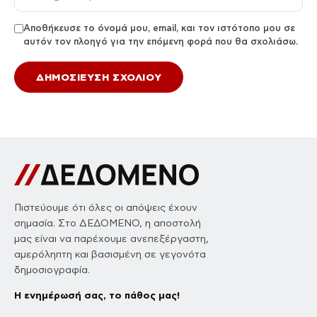
Αποθήκευσε το όνομά μου, email, και τον ιστότοπο μου σε
αυτόν τον πλοηγό για την επόμενη φορά που θα σχολιάσω.
Πιστεύουμε ότι όλες οι απόψεις έχουν
σημασία. Στο ΔΕΔΟΜΕΝΟ, η αποστολή
μας είναι να παρέχουμε ανεπεξέργαστη,
αμερόληπτη και βασισμένη σε γεγονότα
δημοσιογραφία.
Η ενημέρωσή σας, το πάθος μας!