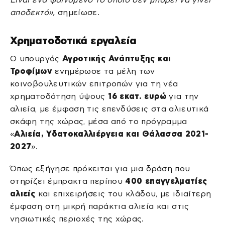
αποδεκτό»,
σημείωσε.
Χρηματοδοτικά εργαλεία
Ο υπουργός
Αγροτικής Ανάπτυξης και
Τροφίμων
ενημέρωσε τα μέλη των
κοινοβουλευτικών επιτροπών για τη νέα
χρηματοδότηση ύψους
16 εκατ. ευρώ
για την
αλιεία, με έμφαση τις επενδύσεις στα αλιευτικά
σκάφη της χώρας, μέσα από το πρόγραμμα
«
Αλιεία, Υδατοκαλλιέργεια και Θάλασσα 2021-
2027
».
Όπως εξήγησε πρόκειται για μια δράση που
στηρίζει έμπρακτα περίπου
400 επαγγελματίες
αλιείς
και επιχειρήσεις του κλάδου, με ιδιαίτερη
έμφαση στη μικρή παράκτια αλιεία και στις
νησιωτικές περιοχές της χώρας.