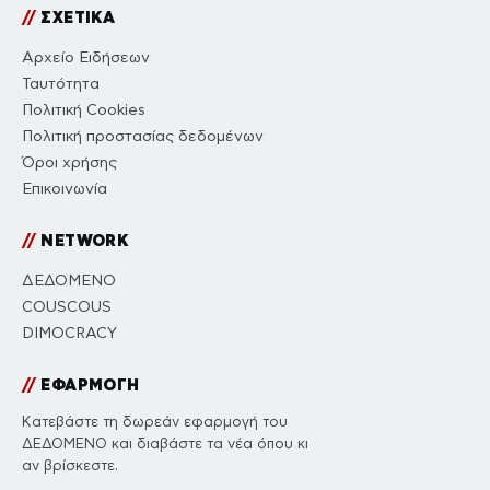
//
ΣΧΕΤΙΚΑ
Αρχείο Ειδήσεων
Ταυτότητα
Πολιτική Cookies
Πολιτική προστασίας δεδομένων
Όροι χρήσης
Επικοινωνία
//
NETWORK
ΔΕΔΟΜΕΝΟ
COUSCOUS
DIMOCRACY
//
ΕΦΑΡΜΟΓΗ
Κατεβάστε τη δωρεάν εφαρμογή του
ΔΕΔΟΜΕΝΟ και διαβάστε τα νέα όπου κι
αν βρίσκεστε.