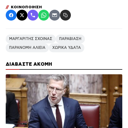
//
ΚΟΙΝΟΠΟΙΗΣΗ
ΜΑΡΓΑΡΙΤΗΣ ΣΧΟΙΝΑΣ
ΠΑΡΑΒΙΑΣΗ
ΠΑΡΑΝΟΜΗ ΑΛΙΕΙΑ
ΧΩΡΙΚΑ ΥΔΑΤΑ
ΔΙΑΒΑΣΤΕ ΑΚΟΜΗ