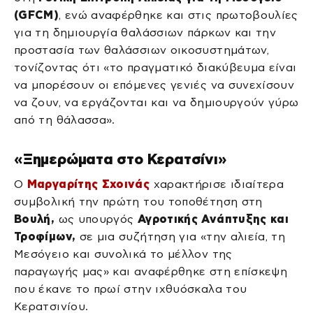
(GFCM)
, ενώ αναφέρθηκε και στις πρωτοβουλίες
για τη δημιουργία θαλάσσιων πάρκων και την
προστασία των θαλάσσιων οικοσυστημάτων,
τονίζοντας ότι «το πραγματικό διακύβευμα είναι
να μπορέσουν οι επόμενες γενιές να συνεχίσουν
να ζουν, να εργάζονται και να δημιουργούν γύρω
από τη θάλασσα».
«Ξημερώματα στο Κερατσίνι»
Ο
Μαργαρίτης Σχοινάς
χαρακτήρισε ιδιαίτερα
συμβολική την πρώτη του τοποθέτηση στη
Βουλή,
ως υπουργός
Αγροτικής Ανάπτυξης και
Τροφίμων,
σε μια συζήτηση για «την αλιεία, τη
Μεσόγειο και συνολικά το μέλλον της
παραγωγής μας» και αναφέρθηκε στη επίσκεψη
που έκανε το πρωί στην ιχθυόσκαλα του
Κερατσινίου.