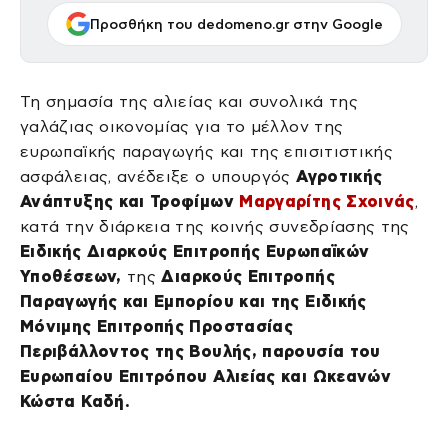
Προσθήκη του dedomeno.gr στην Google
Τη σημασία της αλιείας και συνολικά της
γαλάζιας οικονομίας για το μέλλον της
ευρωπαϊκής παραγωγής και της επισιτιστικής
ασφάλειας, ανέδειξε ο υπουργός
Αγροτικής
Ανάπτυξης και Τροφίμων
Μαργαρίτης Σχοινάς
,
κατά την διάρκεια της κοινής συνεδρίασης της
Ειδικής Διαρκούς Επιτροπής Ευρωπαϊκών
Υποθέσεων,
της
Διαρκούς Επιτροπής
Παραγωγής και Εμπορίου και της Ειδικής
Μόνιμης Επιτροπής Προστασίας
Περιβάλλοντος της Βουλής, παρουσία του
Ευρωπαίου Επιτρόπου Αλιείας και Ωκεανών
Κώστα Καδή.