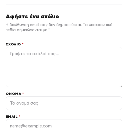
Αφήστε ένα σχόλιο
Η διεύθυνση email σας δεν δημοσιεύεται. Τα υποχρεωτικά
πεδία σημειώνονται με *.
ΣΧΌΛΙΟ
*
ΌΝΟΜΑ
*
EMAIL
*