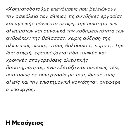
«Χρηματοδοτούμε επενδύσεις που βελτιώνουν
την ασφάλεια των αλιέων, τις συνθήκες εργασίας
και υγιεινής πάνω στα σκάφη, την ποιότητα των
αλιευμάτων και συνολικά την καθημερινότητα των
ανθρώπων της θάλασσας, χωρίς αύξηση της
αλιευτικής πίεσης στους θαλάσσιους πόρους. Την
ίδια στιγμή, εφαρμόζονται ήδη τοπικές και
χρονικές απαγορεύσεις αλιευτικής
δραστηριότητας, ενώ εξετάζονται συνεχώς νέες
προτάσεις σε συνεργασία με τους ίδιους τους
αλιείς και την επιστημονική κοινότητα»
, ανέφερε
ο υπουργός.
Η Μεσόγειος