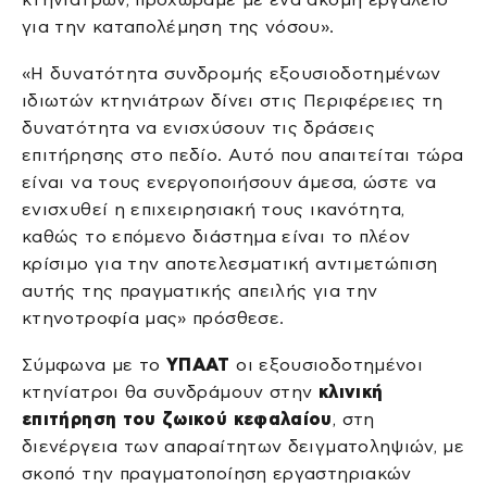
για την καταπολέμηση της νόσου».
«Η δυνατότητα συνδρομής εξουσιοδοτημένων
ιδιωτών κτηνιάτρων δίνει στις Περιφέρειες τη
δυνατότητα να ενισχύσουν τις δράσεις
επιτήρησης στο πεδίο. Αυτό που απαιτείται τώρα
είναι να τους ενεργοποιήσουν άμεσα, ώστε να
ενισχυθεί η επιχειρησιακή τους ικανότητα,
καθώς το επόμενο διάστημα είναι το πλέον
κρίσιμο για την αποτελεσματική αντιμετώπιση
αυτής της πραγματικής απειλής για την
κτηνοτροφία μας» πρόσθεσε.
Σύμφωνα με το
ΥΠΑΑΤ
οι εξουσιοδοτημένοι
κτηνίατροι θα συνδράμουν στην
κλινική
επιτήρηση του ζωικού κεφαλαίου
, στη
διενέργεια των απαραίτητων δειγματοληψιών, με
σκοπό την πραγματοποίηση εργαστηριακών