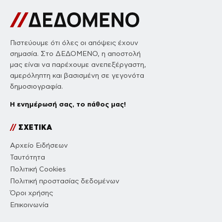
Πιστεύουμε ότι όλες οι απόψεις έχουν
σημασία. Στο ΔΕΔΟΜΕΝΟ, η αποστολή
μας είναι να παρέχουμε ανεπεξέργαστη,
αμερόληπτη και βασισμένη σε γεγονότα
δημοσιογραφία.
Η ενημέρωσή σας, το πάθος μας!
//
ΣΧΕΤΙΚΑ
Αρχείο Ειδήσεων
Ταυτότητα
Πολιτική Cookies
Πολιτική προστασίας δεδομένων
Όροι χρήσης
Επικοινωνία