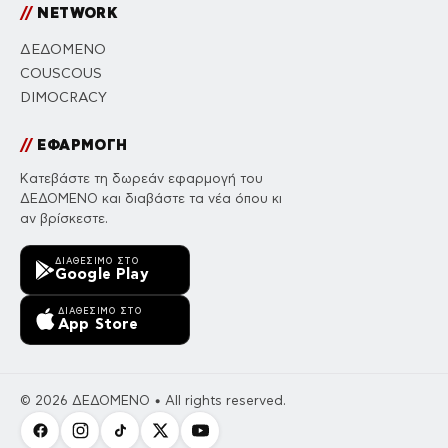
//
NETWORK
ΔΕΔΟΜΕΝΟ
COUSCOUS
DIMOCRACY
//
ΕΦΑΡΜΟΓΗ
Κατεβάστε τη δωρεάν εφαρμογή του
ΔΕΔΟΜΕΝΟ και διαβάστε τα νέα όπου κι
αν βρίσκεστε.
ΔΙΑΘΈΣΙΜΟ ΣΤΟ
Google Play
ΔΙΑΘΈΣΙΜΟ ΣΤΟ
App Store
© 2026 ΔΕΔΟΜΕΝΟ • All rights reserved.