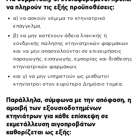
να πληρούν τις εξής προϋποθέσεις:
α) να ασκούν νόμιμα το κτηνιατρικό
επάγγελμα,
β) να μην κατέχουν άδεια λιανικής ή
χονδρικής πώλησης κτηνιατρικών φαρμάκων
και να μην απασχολούνται σε επιχειρήσεις
παραγωγής, εισαγωγής, εμπορίας και διάθεσης
κτηνιατρικών φαρμάκων,
και γ) να μην υπηρετούν ως μισθωτοί
κτηνίατροι στον ευρύτερο Δημόσιο τομέα.
Παράλληλα, σύμφωνα με την απόφαση, η
αμοιβή των εξουσιοδοτημένων
κτηνιάτρων για κάθε επίσκεψη σε
εκμετάλλευση αιγοπροβάτων
καθορίζεται ως εξής: