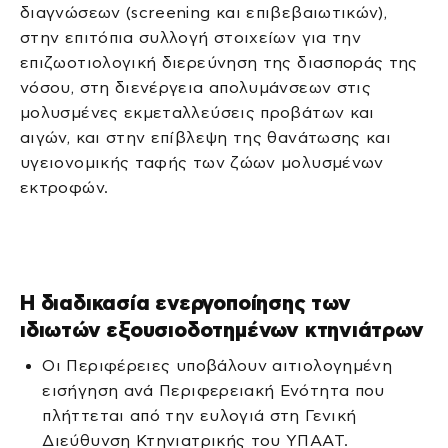
διαγνώσεων (screening και επιβεβαιωτικών),
στην επιτόπια συλλογή στοιχείων για την
επιζωοτιολογική διερεύνηση της διασποράς της
νόσου, στη διενέργεια απολυμάνσεων στις
μολυσμένες εκμεταλλεύσεις προβάτων και
αιγών, και στην επίβλεψη της θανάτωσης και
υγειονομικής ταφής των ζώων μολυσμένων
εκτροφών.
Η διαδικασία ενεργοποίησης των
ιδιωτών εξουσιοδοτημένων κτηνιάτρων
Οι Περιφέρειες υποβάλουν αιτιολογημένη
εισήγηση ανά Περιφερειακή Ενότητα που
πλήττεται από την ευλογιά στη Γενική
Διεύθυνση Κτηνιατρικής του ΥΠΑΑΤ.