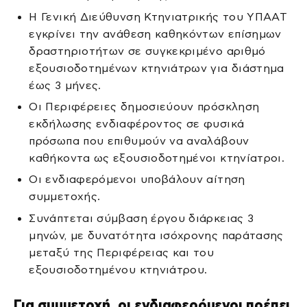
Η Γενική Διεύθυνση Κτηνιατρικής του ΥΠΑΑΤ
εγκρίνει την ανάθεση καθηκόντων επίσημων
δραστηριοτήτων σε συγκεκριμένο αριθμό
εξουσιοδοτημένων κτηνιάτρων για διάστημα
έως 3 μήνες.
Οι Περιφέρειες δημοσιεύουν πρόσκληση
εκδήλωσης ενδιαφέροντος σε φυσικά
πρόσωπα που επιθυμούν να αναλάβουν
καθήκοντα ως εξουσιοδοτημένοι κτηνίατροι.
Οι ενδιαφερόμενοι υποβάλουν αίτηση
συμμετοχής.
Συνάπτεται σύμβαση έργου διάρκειας 3
μηνών, με δυνατότητα ισόχρονης παράτασης
μεταξύ της Περιφέρειας και του
εξουσιοδοτημένου κτηνιάτρου.
Για συμμετοχή, οι ενδιαφερόμενοι πρέπει