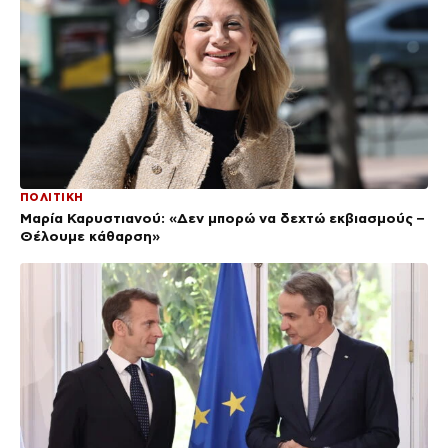
ΠΟΛΙΤΙΚΗ
Μαρία Καρυστιανού: «Δεν μπορώ να δεχτώ εκβιασμούς –
Θέλουμε κάθαρση»