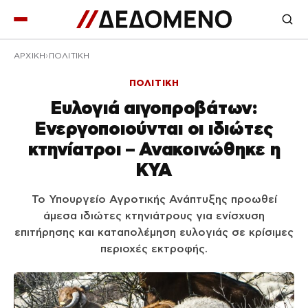
ΑΡΧΙΚΉ
ΠΟΛΙΤΙΚΗ
ΠΟΛΙΤΙΚΗ
Ευλογιά αιγοπροβάτων:
Ενεργοποιούνται οι ιδιώτες
κτηνίατροι – Ανακοινώθηκε η
ΚΥΑ
Το Υπουργείο Αγροτικής Ανάπτυξης προωθεί
άμεσα ιδιώτες κτηνιάτρους για ενίσχυση
επιτήρησης και καταπολέμηση ευλογιάς σε κρίσιμες
περιοχές εκτροφής.