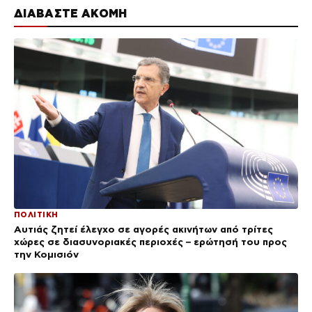
ΔΙΑΒΑΣΤΕ ΑΚΟΜΗ
ΠΟΛΙΤΙΚΗ
Αυτιάς ζητεί έλεγχο σε αγορές ακινήτων από τρίτες
χώρες σε διασυνοριακές περιοχές – ερώτησή του προς
την Κομισιόν