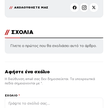
ΑΚΟΛΟΥΘΗΣΤΕ ΜΑΣ
//
ΣΧΟΛΙΑ
Γίνετε ο πρώτος που θα σχολιάσει αυτό το άρθρο.
Αφήστε ένα σχόλιο
Η διεύθυνση email σας δεν δημοσιεύεται. Τα υποχρεωτικά
πεδία σημειώνονται με *.
ΣΧΌΛΙΟ
*