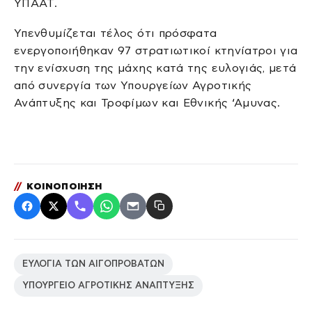
ΥΠΑΑΤ.
Υπενθυμίζεται τέλος ότι πρόσφατα
ενεργοποιήθηκαν 97 στρατιωτικοί κτηνίατροι για
την ενίσχυση της μάχης κατά της ευλογιάς, μετά
από συνεργία των Υπουργείων Αγροτικής
Ανάπτυξης και Τροφίμων και Εθνικής ‘Αμυνας.
//
ΚΟΙΝΟΠΟΙΗΣΗ
ΕΥΛΟΓΙΑ ΤΩΝ ΑΙΓΟΠΡΟΒΑΤΩΝ
ΥΠΟΥΡΓΕΙΟ ΑΓΡΟΤΙΚΗΣ ΑΝΑΠΤΥΞΗΣ