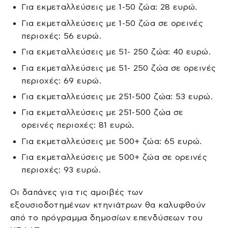
Για εκμεταλλεύσεις με 1-50 ζώα: 28 ευρώ.
Για εκμεταλλεύσεις με 1-50 ζώα σε ορεινές
περιοχές: 56 ευρώ.
Για εκμεταλλεύσεις με 51- 250 ζώα: 40 ευρώ.
Για εκμεταλλεύσεις με 51- 250 ζώα σε ορεινές
περιοχές: 69 ευρώ.
Για εκμεταλλεύσεις με 251-500 ζώα: 53 ευρώ.
Για εκμεταλλεύσεις με 251-500 ζώα σε
ορεινές περιοχές: 81 ευρώ.
Για εκμεταλλεύσεις με 500+ ζώα: 65 ευρώ.
Για εκμεταλλεύσεις με 500+ ζώα σε ορεινές
περιοχές: 93 ευρώ.
Οι δαπάνες για τις αμοιβές των
εξουσιοδοτημένων κτηνιάτρων θα καλυφθούν
από το πρόγραμμα δημοσίων επενδύσεων του