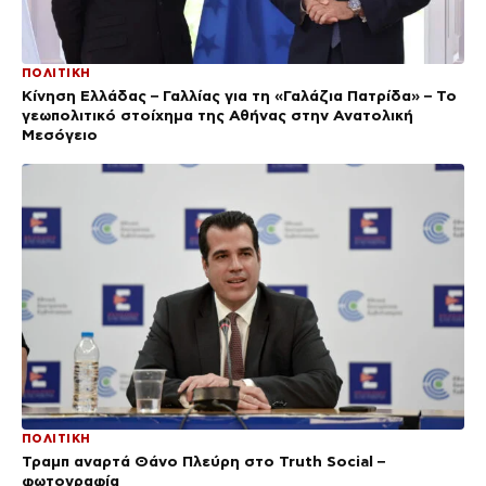
ΠΟΛΙΤΙΚΗ
Κίνηση Ελλάδας – Γαλλίας για τη «Γαλάζια Πατρίδα» – Το
γεωπολιτικό στοίχημα της Αθήνας στην Ανατολική
Μεσόγειο
ΠΟΛΙΤΙΚΗ
Τραμπ αναρτά Θάνο Πλεύρη στο Truth Social –
φωτογραφία