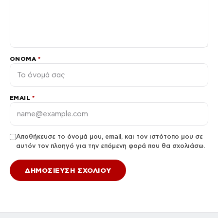
ΌΝΟΜΑ
*
EMAIL
*
Αποθήκευσε το όνομά μου, email, και τον ιστότοπο μου σε
αυτόν τον πλοηγό για την επόμενη φορά που θα σχολιάσω.