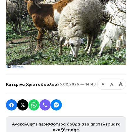
Α
Κατερίνα Χριστοδούλου
Α
25.02.2026 — 14:43
Α
Ανακαλύψτε περισσότερα άρθρα στα αποτελέσματα
αναζήτησης.