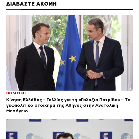
ΔΙΑΒΑΣΤΕ ΑΚΟΜΗ
ΠΟΛΙΤΙΚΗ
Κίνηση Ελλάδας – Γαλλίας για τη «Γαλάζια Πατρίδα» – Το
γεωπολιτικό στοίχημα της Αθήνας στην Ανατολική
Μεσόγειο