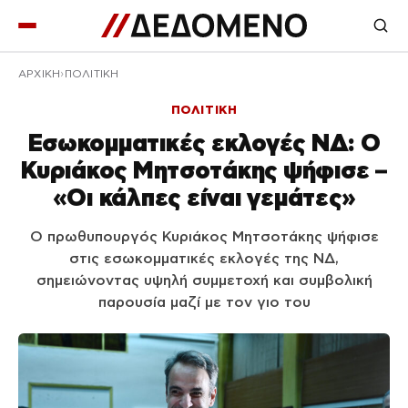
ΑΡΧΙΚΉ
ΠΟΛΙΤΙΚΗ
ΠΟΛΙΤΙΚΗ
Εσωκομματικές εκλογές ΝΔ: Ο
Κυριάκος Μητσοτάκης ψήφισε –
«Οι κάλπες είναι γεμάτες»
Ο πρωθυπουργός Κυριάκος Μητσοτάκης ψήφισε
στις εσωκομματικές εκλογές της ΝΔ,
σημειώνοντας υψηλή συμμετοχή και συμβολική
παρουσία μαζί με τον γιο του