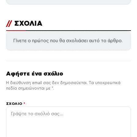
//
ΣΧΟΛΙΑ
Γίνετε ο πρώτος που θα σχολιάσει αυτό το άρθρο.
Αφήστε ένα σχόλιο
Η διεύθυνση email σας δεν δημοσιεύεται. Τα υποχρεωτικά
πεδία σημειώνονται με *.
ΣΧΌΛΙΟ
*