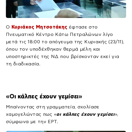
Ο
Κυριάκος Μητσοτάκης
έφτασε στο
Πνευματικό Κέντρο Κάτω Πετραλώνων λίγο
μετά τις 18:00 το απόγευμα της Κυριακής (23/11),
όπου τον υποδέχθηκαν θερμά μέλη και
υποστηρικτές της ΝΔ που βρίσκονταν εκεί για
τη διαδικασία.
«Οι κάλπες έχουν γεμίσει»
Μπαίνοντας στη γραμματεία, σχολίασε
χαμογελώντας πως «
οι κάλπες έχουν γεμίσει
»,
σύμφωνα με την ΕΡΤ.