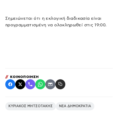
​Σημειώνεται ότι η εκλογική διαδικασία είναι
προγραμματισμένη να ολοκληρωθεί στις 19:00.
//
ΚΟΙΝΟΠΟΙΗΣΗ
ΚΥΡΙΑΚΟΣ ΜΗΤΣΟΤΑΚΗΣ
ΝΕΑ ΔΗΜΟΚΡΑΤΙΑ