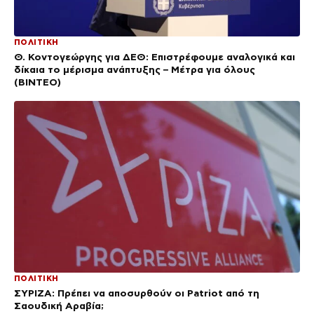
ΠΟΛΙΤΙΚΗ
Θ. Κοντογεώργης για ΔΕΘ: Επιστρέφουμε αναλογικά και
δίκαια το μέρισμα ανάπτυξης – Μέτρα για όλους
(BINTEO)
ΠΟΛΙΤΙΚΗ
ΣΥΡΙΖΑ: Πρέπει να αποσυρθούν οι Patriot από τη
Σαουδική Αραβία;