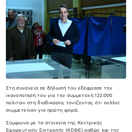
Στη συνέχεια σε δήλωσή του εξέφρασε την
ικανοποίησή του για την συμμετοχή 122.000
πολιτών στη διαδικασία, τονίζοντας ότι πολλοί
συμμετείχαν για πρώτη φορά.
​Σύμφωνα με τα στοιχεία της Κεντρικής
Εφορευτικής Επιτροπής (ΚΕΦΕ) καθώς και της