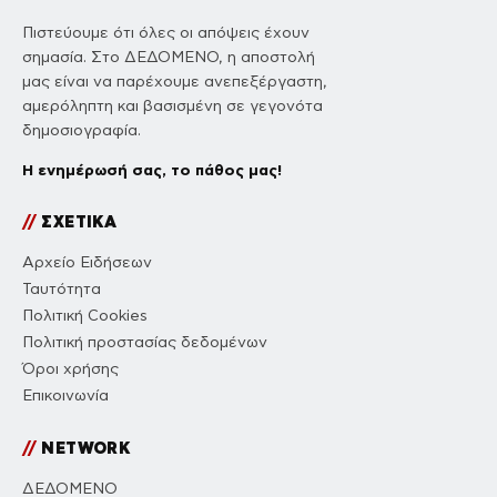
Πιστεύουμε ότι όλες οι απόψεις έχουν
σημασία. Στο ΔΕΔΟΜΕΝΟ, η αποστολή
μας είναι να παρέχουμε ανεπεξέργαστη,
αμερόληπτη και βασισμένη σε γεγονότα
δημοσιογραφία.
Η ενημέρωσή σας, το πάθος μας!
//
ΣΧΕΤΙΚΑ
Αρχείο Ειδήσεων
Ταυτότητα
Πολιτική Cookies
Πολιτική προστασίας δεδομένων
Όροι χρήσης
Επικοινωνία
//
NETWORK
ΔΕΔΟΜΕΝΟ