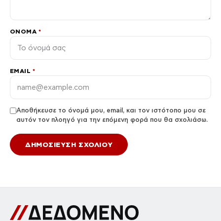
ΌΝΟΜΑ
*
EMAIL
*
Αποθήκευσε το όνομά μου, email, και τον ιστότοπο μου σε
αυτόν τον πλοηγό για την επόμενη φορά που θα σχολιάσω.