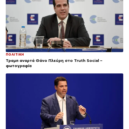
ΠΟΛΙΤΙΚΗ
Τραμπ αναρτά Θάνο Πλεύρη στο Truth Social –
φωτογραφία