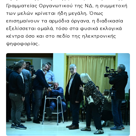
Γραμματείας Οργανωτικού της ΝΔ, η συμμετοχή
των μελών κρίνεται ήδη μεγάλη. Όπως
επισημαίνουν τα αρμόδια όργανα, η διαδικασία
εξελίσσεται ομαλά, τόσο στα φυσικά εκλογικά
κέντρα όσο και στο πεδίο της ηλεκτρονικής
ψηφοφορίας.