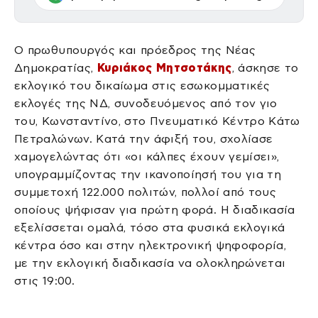
Ο πρωθυπουργός και πρόεδρος της Νέας
Δημοκρατίας,
Κυριάκος Μητσοτάκης
, άσκησε το
εκλογικό του δικαίωμα στις εσωκομματικές
εκλογές της ΝΔ, συνοδευόμενος από τον γιο
του, Κωνσταντίνο, στο Πνευματικό Κέντρο Κάτω
Πετραλώνων. Κατά την άφιξή του, σχολίασε
χαμογελώντας ότι «οι κάλπες έχουν γεμίσει»,
υπογραμμίζοντας την ικανοποίησή του για τη
συμμετοχή 122.000 πολιτών, πολλοί από τους
οποίους ψήφισαν για πρώτη φορά. Η διαδικασία
εξελίσσεται ομαλά, τόσο στα φυσικά εκλογικά
κέντρα όσο και στην ηλεκτρονική ψηφοφορία,
με την εκλογική διαδικασία να ολοκληρώνεται
στις 19:00.