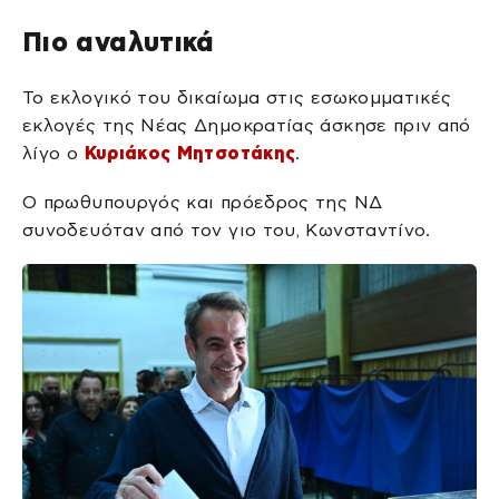
Πιο αναλυτικά
Το εκλογικό του δικαίωμα στις εσωκομματικές
εκλογές της Νέας Δημοκρατίας άσκησε πριν από
λίγο ο
Κυριάκος Μητσοτάκης
.
Ο πρωθυπουργός και πρόεδρος της ΝΔ
συνοδευόταν από τον γιο του, Κωνσταντίνο.