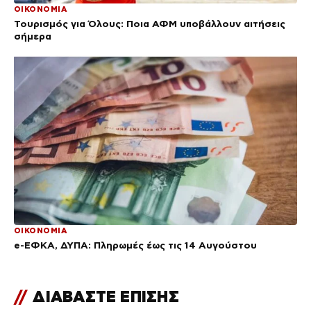
ΟΙΚΟΝΟΜΙΑ
Τουρισμός για Όλους: Ποια ΑΦΜ υποβάλλουν αιτήσεις
σήμερα
ΟΙΚΟΝΟΜΙΑ
e-ΕΦΚΑ, ΔΥΠΑ: Πληρωμές έως τις 14 Αυγούστου
//
ΔΙΑΒΑΣΤΕ ΕΠΙΣΗΣ