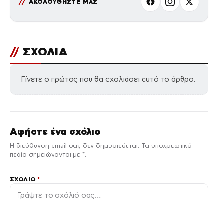
ΑΚΟΛΟΥΘΗΣΤΕ ΜΑΣ
//
ΣΧΟΛΙΑ
Γίνετε ο πρώτος που θα σχολιάσει αυτό το άρθρο.
Αφήστε ένα σχόλιο
Η διεύθυνση email σας δεν δημοσιεύεται. Τα υποχρεωτικά
πεδία σημειώνονται με *.
ΣΧΌΛΙΟ
*