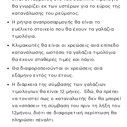
θα γνωρίζει εκ των υστέρων για το εύρος της
κατανάλωσης του ρεύματος.
Η ρήτρα αναπροσαρμογής θα είναι το
ευέλικτο στοιχείο που θα έχουν τα γαλάζια
τιμολόγια.
Κλιμακωτές θα είναι οι χρεώσεις ανά επίπεδο
κατανάλωσης, ωστόσο τα γαλάζια τιμολόγια
θα έχουν σταθερές τιμές και πάγιο.
Θα διαφοροποιούνται οι χρεώσεις ανά
εξάμηνο εντός του έτους.
Η διάρκεια της σύμβασης των γαλάζιων
τιμολογίων θα είναι 12 μήνες. Εδώ, θα πρέπει
να τονιστεί πως ο καταναλωτής δεν θα μπορεί
να «σπάσει» τη σύμβαση του πριν τη λήξη του
12μήνου, διότι σε διαφορετική περίπτωση θα
πληρώσει πέναλτι.