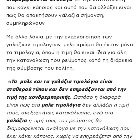
που κάνει κάποιος και αυτό που θα αλλάξει είναι
πως θα αποκτήσουν γαλάζια σήμανση,
συμπληρώνουν.
Με άλλα λόγια, με την ενεργοποίηση των
γαλάζιων τιμολογίων, μπλε χρώμα θα έχουν μόνο
τα τιμολόγια, όπου η τιμή θα είναι ίδια για όλη
την κατανάλωση του ρεύματος κατά τη διάρκεια
της σύμβασης του πολίτη.
«
Τα μπλε και τα γαλάζια τιμολόγια είναι
σταθερού τύπου και δεν επηρεάζονται από την
τιμή της χονδρεμπορικής
. Ωστόσο η διαφορά
είναι πως στα
μπλε τιμολόγια
δεν αλλάζει η τιμή
τους, ανεξαρτήτως κατανάλωσης, ενώ στα
γαλάζια
η τιμή τους του ρεύματος θα
διαμορφώνεται ανάλογα με την κατανάλωση που
έχει κάνει κάποιος, χωρίς να επηρεάζεται από την