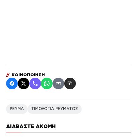
//
ΚΟΙΝΟΠΟΙΗΣΗ
ΡΕΥΜΑ
ΤΙΜΟΛΟΓΙΑ ΡΕΥΜΑΤΟΣ
ΔΙΑΒΑΣΤΕ ΑΚΟΜΗ