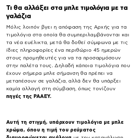
Τι θα αλλάξει στα μπλε τιμολόγια με τα
γαλάζια
Μόλις λοιπόν βγει η απόφαση της Αρχής για τα
τιμολόγια στα οποία θα συμπεριλαμβάνονται και
τα νέα ευέλικτα, μετά θα δοθεί σύμφωνα με τις
ίδιες πληροφορίες ένα περιθώριο 45 ημερών
στους προμηθευτές για να τα προσαρμόσουν
στην παλέτα τους. Δηλαδή κάποια τιμολόγια που
έχουν σήμερα μπλε σήμανση θα πρέπει να
μεταπέσουν σε γαλάζια, αλλά δεν θα υπάρξει
καμία αλλαγή στη σύμβαση, όπως τονίζουν
πηγές της ΡΑΑΕΥ.
Αυτή τη στιγμή, υπάρχουν τιμολόγια με μπλε
χρώμα, όπου η τιμή του ρεύματος
διαμορφώνεται ανάλογα
με την κατανάλωση