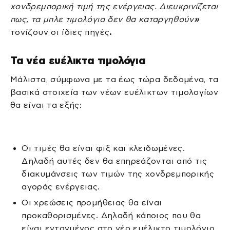
χονδρεμπορική τιμή της ενέργειας. Διευκρινίζεται
πως, τα μπλε τιμολόγια δεν θα καταργηθούν
»
τονίζουν οι ίδιες πηγές
.
Τα νέα ευέλικτα τιμολόγια
Μάλιστα, σύμφωνα με τα έως τώρα δεδομένα, τα
βασικά στοιχεία των νέων ευέλικτων τιμολογίων
θα είναι τα εξής:
Οι τιμές θα είναι φιξ και κλειδωμένες.
Δηλαδή αυτές δεν θα επηρεάζονται από τις
διακυμάνσεις των τιμών της χονδρεμπορικής
αγοράς ενέργειας.
Οι χρεώσεις προμήθειας θα είναι
προκαθορισμένες. Δηλαδή κάποιος που θα
είναι ενταγμένος στο νέο ευέλικτο τιμολόγιο