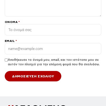
ΌΝΟΜΑ
*
EMAIL
*
Αποθήκευσε το όνομά μου, email, και τον ιστότοπο μου σε
αυτόν τον πλοηγό για την επόμενη φορά που θα σχολιάσω.