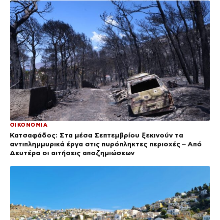
ΟΙΚΟΝΟΜΙΑ
Κατσαφάδος: Στα μέσα Σεπτεμβρίου ξεκινούν τα
αντιπλημμυρικά έργα στις πυρόπληκτες περιοχές – Από
Δευτέρα οι αιτήσεις αποζημιώσεων