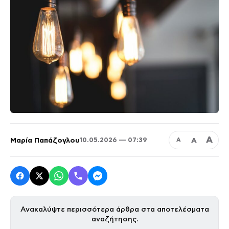
Α
Μαρία Παπάζογλου
Α
10.05.2026 — 07:39
Α
Ανακαλύψτε περισσότερα άρθρα στα αποτελέσματα
αναζήτησης.