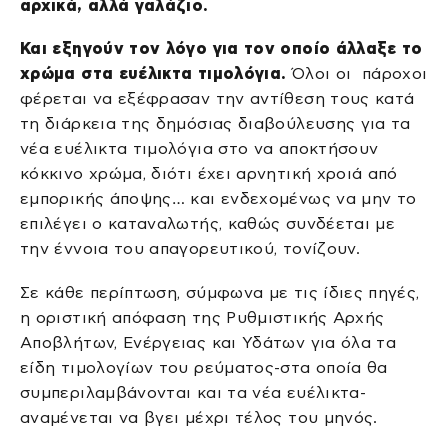
αρχικά, αλλά γαλάζιο.
Και εξηγούν τον λόγο για τον οποίο άλλαξε το
χρώμα στα ευέλικτα τιμολόγια.
Όλοι οι πάροχοι
φέρεται να εξέφρασαν την αντίθεση τους κατά
τη διάρκεια της δημόσιας διαβούλευσης για τα
νέα ευέλικτα τιμολόγια στο να αποκτήσουν
κόκκινο χρώμα, διότι έχει αρνητική χροιά από
εμπορικής άποψης… και ενδεχομένως να μην το
επιλέγει ο καταναλωτής, καθώς συνδέεται με
την έννοια του απαγορευτικού, τονίζουν.
Σε κάθε περίπτωση, σύμφωνα με τις ίδιες πηγές,
η οριστική απόφαση της Ρυθμιστικής Αρχής
Αποβλήτων, Ενέργειας και Υδάτων για όλα τα
είδη τιμολογίων του ρεύματος-στα οποία θα
συμπεριλαμβάνονται και τα νέα ευέλικτα-
αναμένεται να βγει μέχρι τέλος του μηνός.