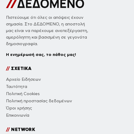
Πιστεύουμε ότι όλες οι απόψεις έχουν
σημασία. Στο ΔΕΔΟΜΕΝΟ, η αποστολή
μας είναι να παρέχουμε ανεπεξέργαστη,
αμερόληπτη και βασισμένη σε γεγονότα
δημοσιογραφία.
Η ενημέρωσή σας, το πάθος μας!
//
ΣΧΕΤΙΚΑ
Αρχείο Ειδήσεων
Ταυτότητα
Πολιτική Cookies
Πολιτική προστασίας δεδομένων
Όροι χρήσης
Επικοινωνία
//
NETWORK