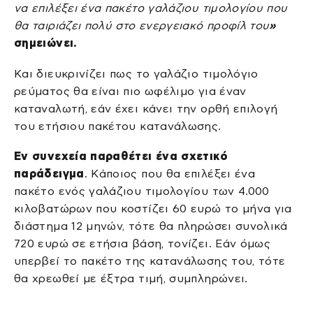
να επιλέξει ένα πακέτο γαλάζιου τιμολογίου που
θα ταιριάζει πολύ στο ενεργειακό προφίλ του
»
σημειώνει.
Και διευκρινίζει πως το γαλάζιο τιμολόγιο
ρεύματος θα είναι πιο ωφέλιμο για έναν
καταναλωτή, εάν έχει κάνει την ορθή επιλογή
του ετήσιου πακέτου κατανάλωσης.
Εν συνεχεία παραθέτει ένα σχετικό
παράδειγμα
. Κάποιος που θα επιλέξει ένα
πακέτο ενός γαλάζιου τιμολογίου των 4.000
κιλοβατώρων που κοστίζει 60 ευρώ το μήνα για
διάστημα 12 μηνών, τότε θα πληρώσει συνολικά
720 ευρώ σε ετήσια βάση, τονίζει. Εάν όμως
υπερβεί το πακέτο της κατανάλωσης του, τότε
θα χρεωθεί με έξτρα τιμή, συμπληρώνει.