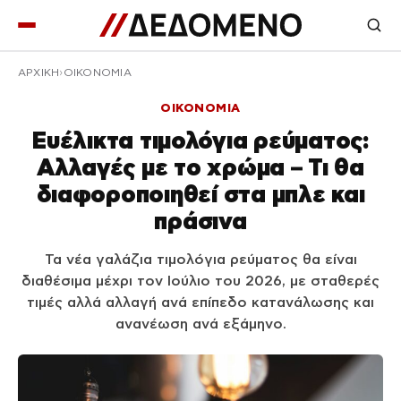
ΑΡΧΙΚΉ
ΟΙΚΟΝΟΜΙΑ
ΟΙΚΟΝΟΜΙΑ
Ευέλικτα τιμολόγια ρεύματος:
Αλλαγές με το χρώμα – Τι θα
διαφοροποιηθεί στα μπλε και
πράσινα
Τα νέα γαλάζια τιμολόγια ρεύματος θα είναι
διαθέσιμα μέχρι τον Ιούλιο του 2026, με σταθερές
τιμές αλλά αλλαγή ανά επίπεδο κατανάλωσης και
ανανέωση ανά εξάμηνο.