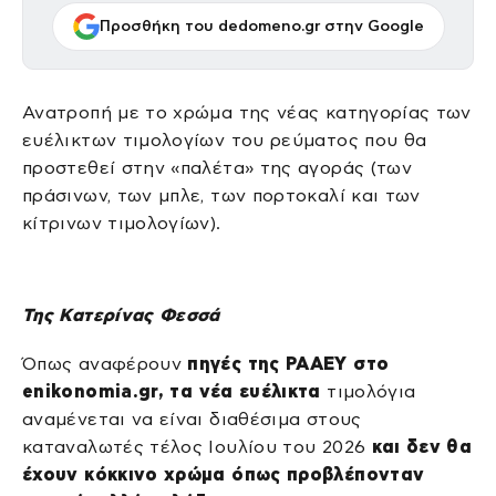
Προσθήκη του dedomeno.gr στην Google
Ανατροπή με το χρώμα της νέας κατηγορίας των
ευέλικτων τιμολογίων του ρεύματος που θα
προστεθεί στην «παλέτα» της αγοράς (των
πράσινων, των μπλε, των πορτοκαλί και των
κίτρινων τιμολογίων).
Της Κατερίνας Φεσσά
Όπως αναφέρουν
πηγές της ΡΑΑΕΥ στο
enikonomia
.
gr
, τα νέα ευέλικτα
τιμολόγια
αναμένεται να είναι διαθέσιμα στους
καταναλωτές τέλος Ιουλίου του 2026
και δεν θα
έχουν κόκκινο χρώμα όπως προβλέπονταν