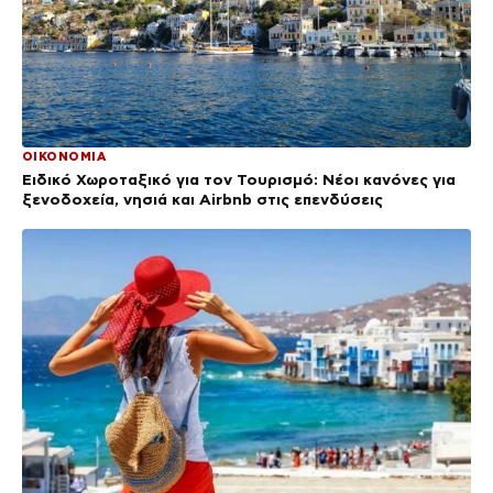
ΟΙΚΟΝΟΜΙΑ
Ειδικό Χωροταξικό για τον Τουρισμό: Νέοι κανόνες για
ξενοδοχεία, νησιά και Airbnb στις επενδύσεις