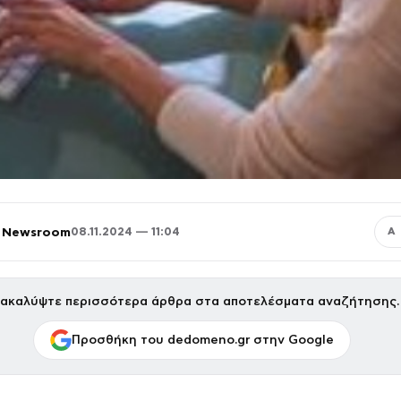
 Newsroom
08.11.2024 — 11:04
Α
ακαλύψτε περισσότερα άρθρα στα αποτελέσματα αναζήτησης.
Προσθήκη του dedomeno.gr στην Google