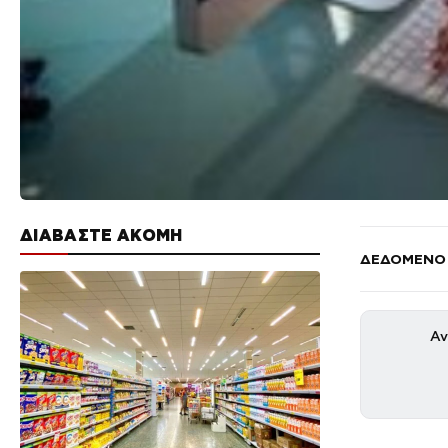
ΔΙΑΒΑΣΤΕ ΑΚΟΜΗ
ΔΕΔΟΜΕΝΟ
Αν