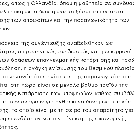
ες, όπως η Ολλανδία, όπου η μαθητεία σε συνδυα
ελματική εκπαίδευση έχει αυξήσει τα ποσοστά
σης των αποφοίτων και την παραγωγικότητα των
εων.
ιάρκεια της συνέντευξης αναδείχθηκαν ως
ότητες ο προσεκτικός σχεδιασμός και η εφαρμογή
νων δράσεων επαγγελματικής κατάρτισης και προ
χόληση, η ανάγκη ενίσχυσης του θεσμικού πλαισίο
 το γεγονός ότι η ενίσχυση της παραγωγικότητας 
ται στη χώρα είναι σε μεγάλο βαθμό προϊόν της
ατικής Κατάρτισης των υποψηφίων, καθώς συμβάλ
υψη των αναγκών για ανθρώπινο δυναμικό υψηλής
σης, το οποίο είναι με τη σειρά του απαραίτητο για
ση επενδύσεων και την τόνωση της οικονομικής
ότητας.