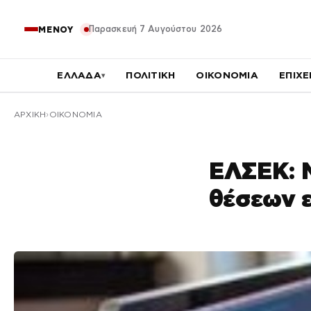
Παρασκευή 7 Αυγούστου 2026
ΜΕΝΟΥ
ΕΛΛΑΔΑ
ΠΟΛΙΤΙΚΗ
ΟΙΚΟΝΟΜΙΑ
ΕΠΙΧΕ
▾
ΑΡΧΙΚΉ
ΟΙΚΟΝΟΜΙΑ
ΕΛΣΕΚ: Μ
θέσεων ε