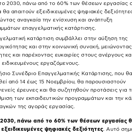
το 2030, πάνω από το 60% των θέσεων εργασίας 
 θα απαιτούν εξειδικευμένες ψηφιακές δεξιότητες
ώντας αναγκαία την ενίσχυση και ανάπτυξη
μμάτων επαγγελματικής κατάρτισης.
γελματική κατάρτιση συμβάλλει στην αύξηση της
γικότητας και στην κοινωνική συνοχή, μειώνοντας
ητες και παρέχοντας ευκαιρίες στους ανέργους κα
 ειδικευμένους εργαζόμενους.
ήσιο Συνέδριο Επαγγελματικής Κατάρτισης, που θ
θεί από 14 έως 15 Νοεμβρίου, θα παρουσιαστούν
ενείς έρευνες και θα συζητηθούν προτάσεις για τ
μιση των εκπαιδευτικών προγραμμάτων και την κ
αγκών της αγοράς εργασίας.
 2030, πάνω από το 60% των θέσεων εργασίας 
 εξειδικευμένες ψηφιακές δεξιότητες
. Αυτό σημ