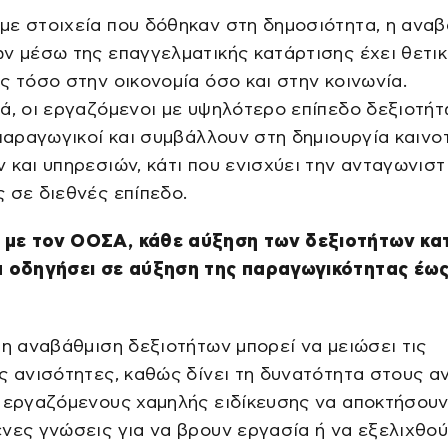
ε στοιχεία που δόθηκαν στη δημοσιότητα, η ανα
ν μέσω της επαγγελματικής κατάρτισης έχει θετι
ς τόσο στην οικονομία όσο και στην κοινωνία.
ά, οι εργαζόμενοι με υψηλότερο επίπεδο δεξιοτή
 παραγωγικοί και συμβάλλουν στη δημιουργία καιν
 και υπηρεσιών, κάτι που ενισχύει την ανταγωνιστ
 σε διεθνές επίπεδο.
με τον ΟΟΣΑ, κάθε αύξηση των δεξιοτήτων κα
α οδηγήσει σε αύξηση της παραγωγικότητας έως
 η αναβάθμιση δεξιοτήτων μπορεί να μειώσει τις
ς ανισότητες, καθώς δίνει τη δυνατότητα στους α
 εργαζόμενους χαμηλής ειδίκευσης να αποκτήσουν
νες γνώσεις για να βρουν εργασία ή να εξελιχθο