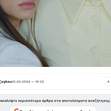
ζογλου
01.06.2026 — 10:22
Α
ακαλύψτε περισσότερα άρθρα στα αποτελέσματα αναζήτησης.