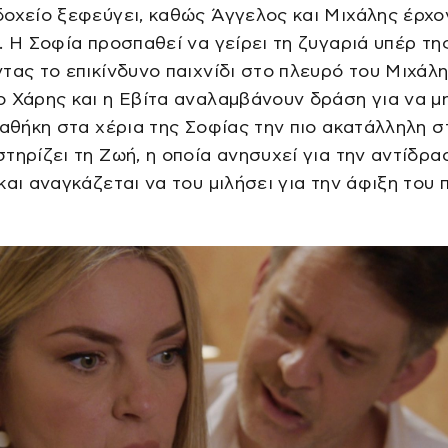
οχείο ξεφεύγει, καθώς Άγγελος και Μιχάλης έρχο
. Η Σοφία προσπαθεί να γείρει τη ζυγαριά υπέρ τη
τας το επικίνδυνο παιχνίδι στο πλευρό του Μιχάλη
 Χάρης και η Εβίτα αναλαμβάνουν δράση για να μ
ιαθήκη στα χέρια της Σοφίας την πιο ακατάλληλη σ
τηρίζει τη Ζωή, η οποία ανησυχεί για την αντίδρα
και αναγκάζεται να του μιλήσει για την άφιξη του