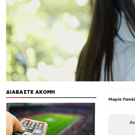
ΔΙΑΒΑΣΤΕ ΑΚΟΜΗ
Μαρία Παπά
Αν