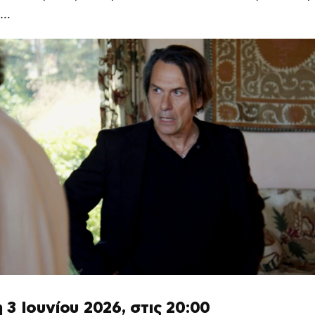
α…
 3 Ιουνίου 2026, στις 20:00