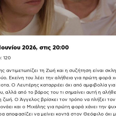
 Ιουνίου 2026, στις 20:00
: 120
ς αντιμετωπίζει τη Ζωή και η συζήτηση είναι σκλη
δύο. Εκείνη του λέει την αλήθεια για πρώτη φορά 
ποτα. Ο Λευτέρης καταρρέει όχι από αμφιβολία για
υ, αλλά από το βάρος του τι σημαίνει αυτή η αλήθε
η ζωή. Ο Άγγελος βρίσκει τον τρόπο να πλήξει το
πονάει και ο Μιχάλης για πρώτη φορά χάνει την ψυ
ρα αποφασίζει να μείνει κοντά στον Θεόφιλο όχι 