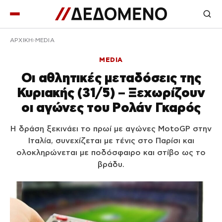
ΑΡΧΙΚΉ
MEDIA
MEDIA
Οι αθλητικές μεταδόσεις της
Κυριακής (31/5) – Ξεχωρίζουν
οι αγώνες του Ρολάν Γκαρός
Η δράση ξεκινάει το πρωί με αγώνες MotoGP στην
Ιταλία, συνεχίζεται με τένις στο Παρίσι και
ολοκληρώνεται με ποδόσφαιρο και στίβο ως το
βράδυ.