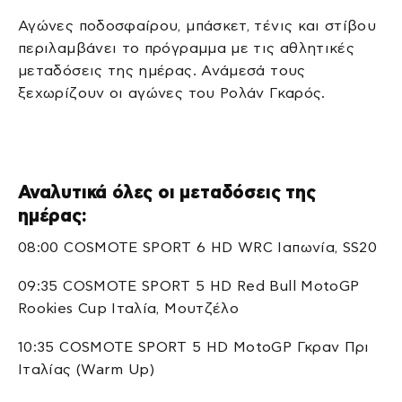
Αγώνες ποδοσφαίρου, μπάσκετ, τένις και στίβου
περιλαμβάνει το πρόγραμμα με τις αθλητικές
μεταδόσεις της ημέρας. Ανάμεσά τους
ξεχωρίζουν οι αγώνες του Ρολάν Γκαρός.
Αναλυτικά όλες οι μεταδόσεις της
ημέρας:
08:00 COSMOTE SPORT 6 HD WRC Ιαπωνία, SS20
09:35 COSMOTE SPORT 5 HD Red Bull MotoGP
Rookies Cup Ιταλία, Μουτζέλο
10:35 COSMOTE SPORT 5 HD MotoGP Γκραν Πρι
Ιταλίας (Warm Up)