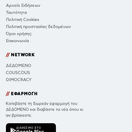
Αρχείο Ειδήσεων
Ταυτότητα
Πολιτική Cookies
Πολιτική προστασίας δεδομένων
Όροι χρήσης
Επικοινωνία
//
NETWORK
ΔΕΔΟΜΕΝΟ
COUSCOUS
DIMOCRACY
//
ΕΦΑΡΜΟΓΗ
Κατεβάστε τη δωρεάν εφαρμογή του
ΔΕΔΟΜΕΝΟ και διαβάστε τα νέα όπου κι
αν βρίσκεστε.
ΔΙΑΘΈΣΙΜΟ ΣΤΟ
Google Play