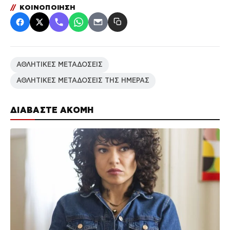
//
ΚΟΙΝΟΠΟΙΗΣΗ
ΑΘΛΗΤΙΚΕΣ ΜΕΤΑΔΟΣΕΙΣ
ΑΘΛΗΤΙΚΕΣ ΜΕΤΑΔΟΣΕΙΣ ΤΗΣ ΗΜΕΡΑΣ
ΔΙΑΒΑΣΤΕ ΑΚΟΜΗ