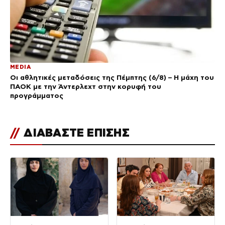
MEDIA
Οι αθλητικές μεταδόσεις της Πέμπτης (6/8) – Η μάχη του
ΠΑΟΚ με την Άντερλεχτ στην κορυφή του
προγράμματος
//
ΔΙΑΒΑΣΤΕ ΕΠΙΣΗΣ