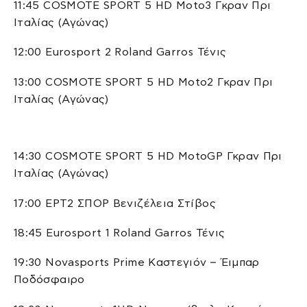
11:45 COSMOTE SPORT 5 HD Moto3 Γκραν Πρι
Ιταλίας (Αγώνας)
12:00 Eurosport 2 Roland Garros Τένις
13:00 COSMOTE SPORT 5 HD Moto2 Γκραν Πρι
Ιταλίας (Αγώνας)
14:30 COSMOTE SPORT 5 HD MotoGP Γκραν Πρι
Ιταλίας (Αγώνας)
17:00 ΕΡΤ2 ΣΠΟΡ Βενιζέλεια Στίβος
18:45 Eurosport 1 Roland Garros Τένις
19:30 Novasports Prime Καστεγιόν – Έιμπαρ
Ποδόσφαιρο