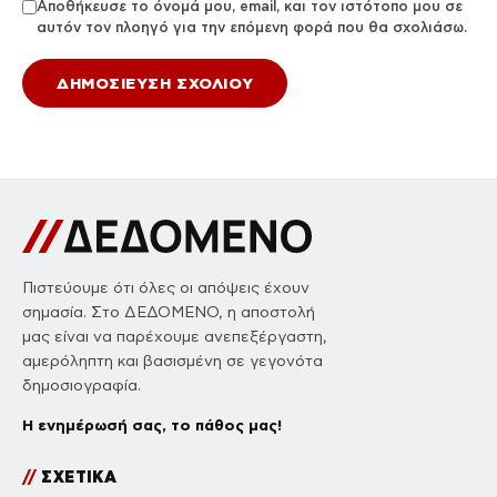
Αποθήκευσε το όνομά μου, email, και τον ιστότοπο μου σε
αυτόν τον πλοηγό για την επόμενη φορά που θα σχολιάσω.
Πιστεύουμε ότι όλες οι απόψεις έχουν
σημασία. Στο ΔΕΔΟΜΕΝΟ, η αποστολή
μας είναι να παρέχουμε ανεπεξέργαστη,
αμερόληπτη και βασισμένη σε γεγονότα
δημοσιογραφία.
Η ενημέρωσή σας, το πάθος μας!
//
ΣΧΕΤΙΚΑ