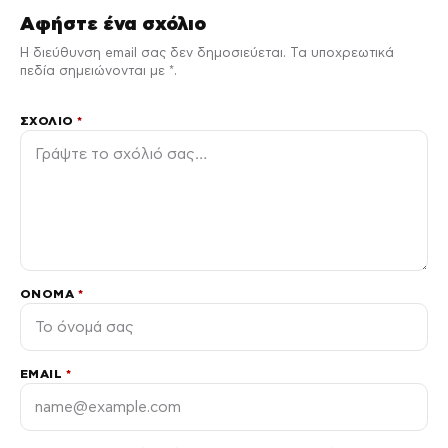
Αφήστε ένα σχόλιο
Η διεύθυνση email σας δεν δημοσιεύεται. Τα υποχρεωτικά
πεδία σημειώνονται με *.
ΣΧΌΛΙΟ
*
ΌΝΟΜΑ
*
EMAIL
*