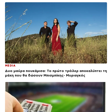
MEDIA
Δυο μαύρα πουκάμισα: Το πρώτο τρέιλερ αποκαλύπτει τη
μάχη που θα δώσουν Μπισμπίκης- Μυριαγκός