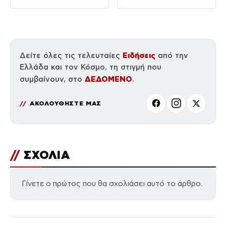
δημόσιο «Σ’ αγαπώ»
Ειδήσεις
Δείτε όλες τις τελευταίες
από την
Ελλάδα και τον Κόσμο, τη στιγμή που
ΔΕΔΟΜΕΝΟ
συμβαίνουν, στο
.
ΑΚΟΛΟΥΘΗΣΤΕ ΜΑΣ
//
ΣΧΟΛΙΑ
Γίνετε ο πρώτος που θα σχολιάσει αυτό το άρθρο.