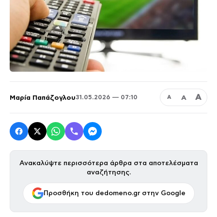
Α
Μαρία Παπάζογλου
Α
31.05.2026 — 07:10
Α
Ανακαλύψτε περισσότερα άρθρα στα αποτελέσματα
αναζήτησης.
Προσθήκη του dedomeno.gr στην Google