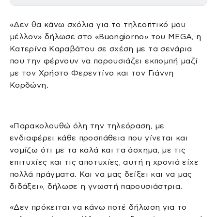
«Δεν θα κάνω σχόλια για το τηλεοπτικό μου
μέλλον» δήλωσε στο «Buongiorno» του MEGA, η
Κατερίνα Καραβάτου σε σχέση με τα σενάρια
που την φέρνουν να παρουσιάζει εκπομπή μαζί
με τον Χρήστο Φερεντίνο και τον Γιάννη
Κορδώνη.
«Παρακολουθώ όλη την τηλεόραση, με
ενδιαφέρει κάθε προσπάθεια που γίνεται και
νομίζω ότι με τα καλά και τα άσχημα, με τις
επιτυχίες και τις αποτυχίες, αυτή η χρονιά είχε
πολλά πράγματα. Και να μας δείξει και να μας
διδάξει», δήλωσε η γνωστή παρουσιάστρια.
«Δεν πρόκειται να κάνω ποτέ δήλωση για το