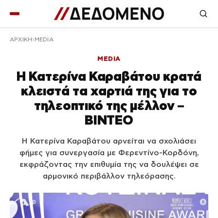
ΑΡΧΙΚΉ
MEDIA
MEDIA
Η Κατερίνα Καραβάτου κρατά
κλειστά τα χαρτιά της για το
τηλεοπτικό της μέλλον –
ΒΙΝΤΕΟ
Η Κατερίνα Καραβάτου αρνείται να σχολιάσει
φήμες για συνεργασία με Φερεντίνο-Κορδόνη,
εκφράζοντας την επιθυμία της να δουλέψει σε
αρμονικό περιβάλλον τηλεόρασης.