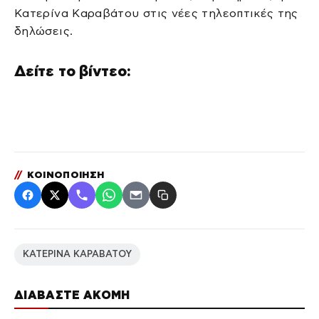
Κατερίνα Καραβάτου στις νέες τηλεοπτικές της
δηλώσεις.
Δείτε το βίντεο:
//
ΚΟΙΝΟΠΟΙΗΣΗ
ΚΑΤΕΡΙΝΑ ΚΑΡΑΒΑΤΟΥ
ΔΙΑΒΑΣΤΕ ΑΚΟΜΗ