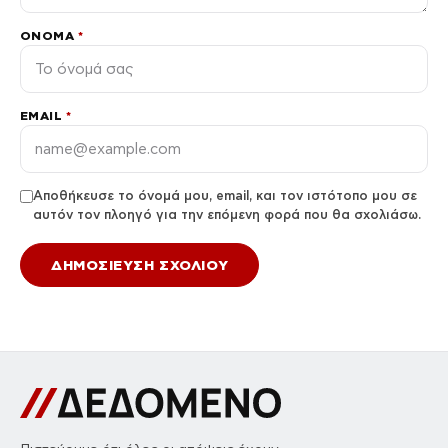
ΌΝΟΜΑ
*
EMAIL
*
Αποθήκευσε το όνομά μου, email, και τον ιστότοπο μου σε
αυτόν τον πλοηγό για την επόμενη φορά που θα σχολιάσω.