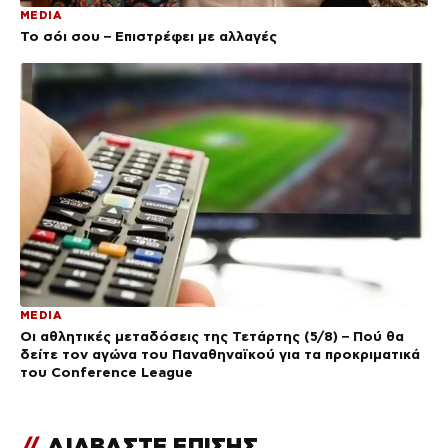
MEDIA
Το σόι σου – Επιστρέφει με αλλαγές
MEDIA
Οι αθλητικές μεταδόσεις της Τετάρτης (5/8) – Πού θα
δείτε τον αγώνα του Παναθηναϊκού για τα προκριματικά
του Conference League
//
ΔΙΑΒΑΣΤΕ ΕΠΙΣΗΣ