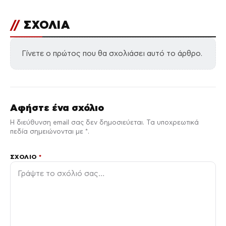
//
ΣΧΟΛΙΑ
Γίνετε ο πρώτος που θα σχολιάσει αυτό το άρθρο.
Αφήστε ένα σχόλιο
Η διεύθυνση email σας δεν δημοσιεύεται. Τα υποχρεωτικά
πεδία σημειώνονται με *.
ΣΧΌΛΙΟ
*