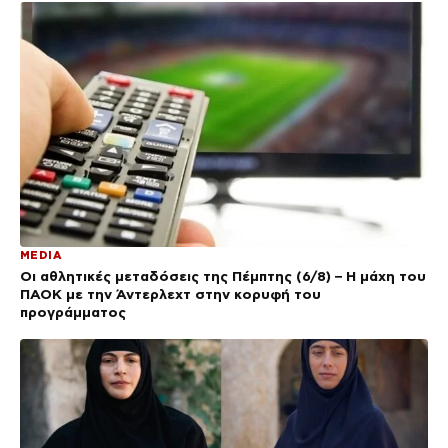
MEDIA
Οι αθλητικές μεταδόσεις της Πέμπτης (6/8) – Η μάχη του
ΠΑΟΚ με την Άντερλεχτ στην κορυφή του
προγράμματος