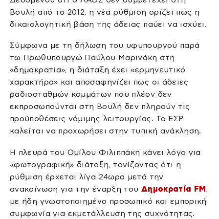
Βουλή από το 2012, η νέα ρύθμιση ορίζει πως η
δικαιολογητική βάση της άδειας παύει να ισχύει.
Σύμφωνα με τη δήλωση του υφυπουργού παρά
τω Πρωθυπουργώ Παύλου Μαρινάκη στη
«δημοκρατία», η διάταξη έχει «ερμηνευτικό
χαρακτήρα» και αποσαφηνίζει πως οι άδειες
ραδιοσταθμών κομμάτων που πλέον δεν
εκπροσωπούνται στη Βουλή δεν πληρούν τις
προϋποθέσεις νόμιμης λειτουργίας. Το ΕΣΡ
καλείται να προχωρήσει στην τυπική ανάκληση.
Η πλευρά του Ομίλου Φιλιππάκη κάνει λόγο για
«φωτογραφική» διάταξη, τονίζοντας ότι η
ρύθμιση έρχεται λίγα 24ωρα μετά την
ανακοίνωση για την έναρξη του
Δημοκρατία FM
,
με ήδη γνωστοποιημένο προσωπικό και εμπορική
συμφωνία για εκμετάλλευση της συχνότητας.