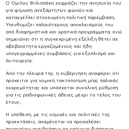
Ο Όμιλος Φιλιππάκη εκφράζει την ανησυχία του
για φίμωση ανεξάρτητων φωνών και
καταγγέλλει στοχευμένη πολιτική παρέμβαση.
Υπενθυμίζει παλαιότερους αποκλεισμούς του
από διαφημιστικά και κρατικά προγράμματα, ενώ
σημειώνει ότι η συγκεκριμένη εξέλιξη θέτει σε
αβεβαιότητα εργαζομένους και ήδη
υπογεγραμμένες συμβάσεις για εξοπλισμό και
λειτουργία.
Από την πλευρά της, η κυβέρνηση αναφέρει ότι
πρόκειται για νομική τακτοποίηση μίας παλαιάς
εκκρεμότητας και υπόσχεται συνολική ρύθμιση
για τις ραδιοφωνικές άδειες μέχρι το τέλος του
έτους.
Η υπόθεση, με τις νομικές και πολιτικές της
προεκτάσεις, αναμένεται να προκαλέσει
περαιτέρω αντιδράσεις το επόμενο διάστημα.