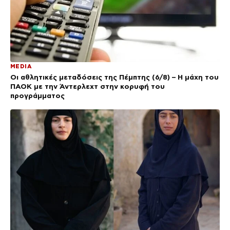
MEDIA
Οι αθλητικές μεταδόσεις της Πέμπτης (6/8) – Η μάχη του
ΠΑΟΚ με την Άντερλεχτ στην κορυφή του
προγράμματος