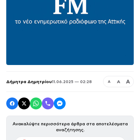
Α
Δήμητρα Δημητρίου
Α
11.06.2025 — 02:28
Α
Ανακαλύψτε περισσότερα άρθρα στα αποτελέσματα
αναζήτησης.