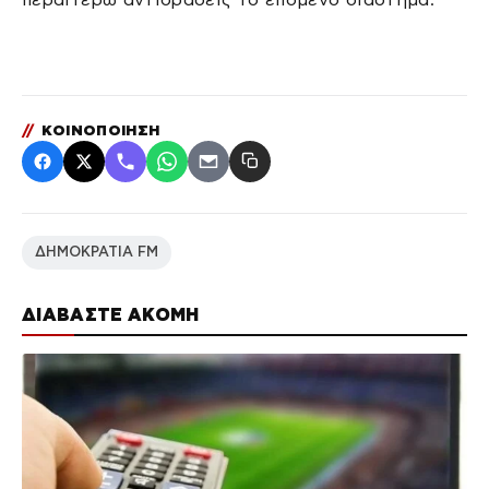
//
ΚΟΙΝΟΠΟΙΗΣΗ
ΔΗΜΟΚΡΑΤΙΑ FM
ΔΙΑΒΑΣΤΕ ΑΚΟΜΗ