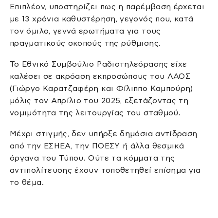
Επιπλέον, υποστηρίζει πως η παρέμβαση έρχεται
με 13 χρόνια καθυστέρηση, γεγονός που, κατά
τον όμιλο, γεννά ερωτήματα για τους
πραγματικούς σκοπούς της ρύθμισης.
Το Εθνικό Συμβούλιο Ραδιοτηλεόρασης είχε
καλέσει σε ακρόαση εκπροσώπους του ΛΑΟΣ
(Γιώργο Καρατζαφέρη και Φίλιππο Καμπούρη)
μόλις τον Απρίλιο του 2025, εξετάζοντας τη
νομιμότητα της λειτουργίας του σταθμού.
Μέχρι στιγμής, δεν υπήρξε δημόσια αντίδραση
από την ΕΣΗΕΑ, την ΠΟΕΣΥ ή άλλα θεσμικά
όργανα του Τύπου. Ούτε τα κόμματα της
αντιπολίτευσης έχουν τοποθετηθεί επίσημα για
το θέμα.