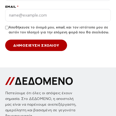
EMAIL
*
Αποθήκευσε το όνομά μου, email, και τον ιστότοπο μου σε
αυτόν τον πλοηγό για την επόμενη φορά που θα σχολιάσω.
Πιστεύουμε ότι όλες οι απόψεις έχουν
σημασία. Στο ΔΕΔΟΜΕΝΟ, η αποστολή
μας είναι να παρέχουμε ανεπεξέργαστη,
αμερόληπτη και βασισμένη σε γεγονότα
δημοσιογραφία.