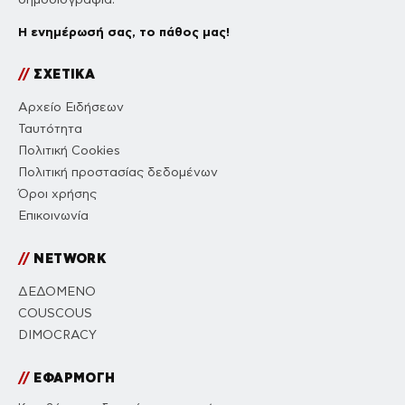
Η ενημέρωσή σας, το πάθος μας!
//
ΣΧΕΤΙΚΑ
Αρχείο Ειδήσεων
Ταυτότητα
Πολιτική Cookies
Πολιτική προστασίας δεδομένων
Όροι χρήσης
Επικοινωνία
//
NETWORK
ΔΕΔΟΜΕΝΟ
COUSCOUS
DIMOCRACY
//
ΕΦΑΡΜΟΓΗ