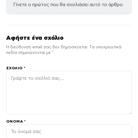
Γίνετε ο πρώτος που θα σχολιάσει αυτό το άρθρο.
Αφήστε ένα σχόλιο
Η διεύθυνση email σας δεν δημοσιεύεται. Τα υποχρεωτικά
πεδία σημειώνονται με *.
ΣΧΌΛΙΟ
*
ΌΝΟΜΑ
*