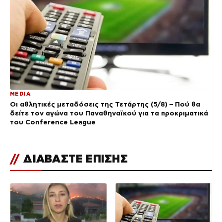
MEDIA
Οι αθλητικές μεταδόσεις της Τετάρτης (5/8) – Πού θα
δείτε τον αγώνα του Παναθηναϊκού για τα προκριματικά
του Conference League
//
ΔΙΑΒΑΣΤΕ ΕΠΙΣΗΣ