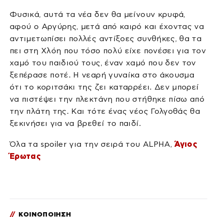
Φυσικά, αυτά τα νέα δεν θα μείνουν κρυφά,
αφού ο Αργύρης, μετά από καιρό και έχοντας να
αντιμετωπίσει πολλές αντίξοες συνθήκες, θα τα
πει στη Χλόη που τόσο πολύ είχε πονέσει για τον
χαμό του παιδιού τους, έναν χαμό που δεν τον
ξεπέρασε ποτέ. Η νεαρή γυναίκα στο άκουσμα
ότι το κοριτσάκι της ζει καταρρέει. Δεν μπορεί
να πιστέψει την πλεκτάνη που στήθηκε πίσω από
την πλάτη της. Και τότε ένας νέος Γολγοθάς θα
ξεκινήσει για να βρεθεί το παιδί.
Όλα τα spoiler για την σειρά του ALPHA,
Άγιος
Έρωτας
//
ΚΟΙΝΟΠΟΙΗΣΗ