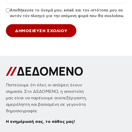
Αποθήκευσε το όνομά μου, email, και τον ιστότοπο μου σε
αυτόν τον πλοηγό για την επόμενη φορά που θα σχολιάσω.
Πιστεύουμε ότι όλες οι απόψεις έχουν
σημασία. Στο ΔΕΔΟΜΕΝΟ, η αποστολή
μας είναι να παρέχουμε ανεπεξέργαστη,
αμερόληπτη και βασισμένη σε γεγονότα
δημοσιογραφία.
Η ενημέρωσή σας, το πάθος μας!