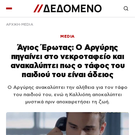
ΑΡΧΙΚΉ
MEDIA
MEDIA
Άγιος Έρωτας: Ο Αργύρης
πηγαίνει στο νεκροταφείο και
ανακαλύπτει πως ο τάφος του
παιδιού του είναι άδειος
Ο Αργύρης ανακαλύπτει την αλήθεια για τον τάφο
του παιδιού του, ενώ η Καλλιόπη αποκαλύπτει
μυστικά πριν αποχαιρετήσει τη ζωή.