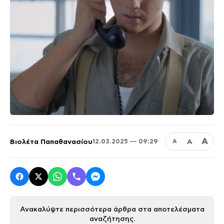
Α
Βιολέτα Παπαθανασίου
Α
12.03.2025 — 09:29
Α
Ανακαλύψτε περισσότερα άρθρα στα αποτελέσματα
αναζήτησης.