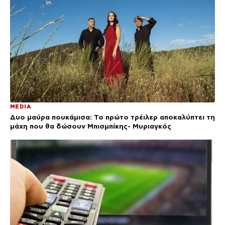
MEDIA
Δυο μαύρα πουκάμισα: Το πρώτο τρέιλερ αποκαλύπτει τη
μάχη που θα δώσουν Μπισμπίκης- Μυριαγκός