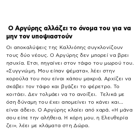
Ο Αργύρης αλλάζει το όνομα του για να
μην τον υποψιαστούν
Οι αποκαλύψεις της Καλλιόπης συγκλονίζουν
τους δύο νέους. Ο Αργύρης δεν μπορεί να βρει
ησυχία. Ετσι, πηγαίνει στον τάφο του μωρού του.
«Συγγνώμη. Μου είπαν ψέματα», λέει στην
κορούλα του που είναι κάπου μακριά. Αρχίζει να
σκάβει τον τάφο και βγάζει το φέρετρο. Το
κοιτάει. Δεν τολμάει να το ανοίξει. Τελικά με
όση δύναμη του έχει απομείνει το κάνει και…
είναι άδειο. Ο Αργύρης κλαίει από χαρά. «Η μάνα
σου είπε την αλήθεια. Η κόρη μου, η Ελευθερία
ζει», λέει με κλάματα στη Δώρα.