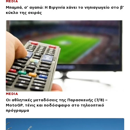
MEDIA
Μπαμπά, σ’ αγαπώ: Η Βιργινία χάνει το νηπιαγωγείο στο β’
κύκλο της σειράς
MEDIA
Οι αθλητικές μεταδόσεις της Παρασκευής (7/8) –
MotoGP, τένις και ποδόσφαιρο στο τηλεοπτικό
πρόγραμμα