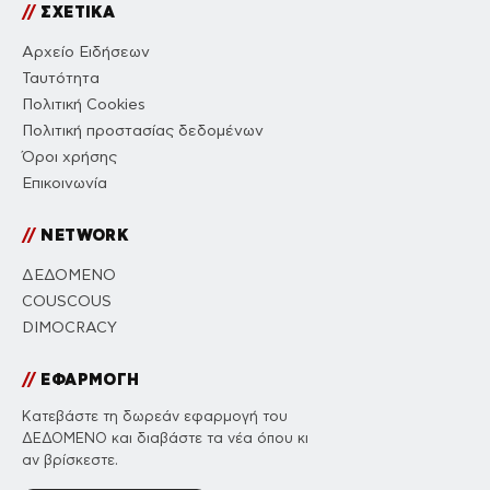
//
ΣΧΕΤΙΚΑ
Αρχείο Ειδήσεων
Ταυτότητα
Πολιτική Cookies
Πολιτική προστασίας δεδομένων
Όροι χρήσης
Επικοινωνία
//
NETWORK
ΔΕΔΟΜΕΝΟ
COUSCOUS
DIMOCRACY
//
ΕΦΑΡΜΟΓΗ
Κατεβάστε τη δωρεάν εφαρμογή του
ΔΕΔΟΜΕΝΟ και διαβάστε τα νέα όπου κι
αν βρίσκεστε.