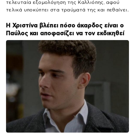
τελευταία εξομολόγηση της Καλλιόπης, αφού
τελικά υποκύπτει στα τραύματά της και πεθαίνει.
Η Χριστίνα βλέπει πόσο άκαρδος είναι ο
Παύλος και αποφασίζει να τον εκδικηθεί