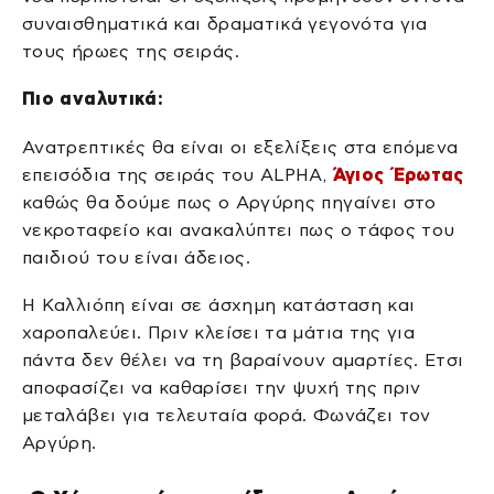
συναισθηματικά και δραματικά γεγονότα για
τους ήρωες της σειράς.
Πιο αναλυτικά:
Ανατρεπτικές θα είναι οι εξελίξεις στα επόμενα
επεισόδια της σειράς του ALPHA,
Άγιος Έρωτας
καθώς θα δούμε πως ο Αργύρης πηγαίνει στο
νεκροταφείο και ανακαλύπτει πως ο τάφος του
παιδιού του είναι άδειος.
Η Καλλιόπη είναι σε άσχημη κατάσταση και
χαροπαλεύει. Πριν κλείσει τα μάτια της για
πάντα δεν θέλει να τη βαραίνουν αμαρτίες. Ετσι
αποφασίζει να καθαρίσει την ψυχή της πριν
μεταλάβει για τελευταία φορά. Φωνάζει τον
Αργύρη.