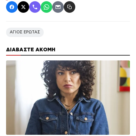
ΑΓΙΟΣ ΕΡΩΤΑΣ
ΔΙΑΒΑΣΤΕ ΑΚΟΜΗ