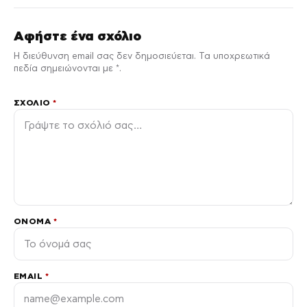
Αφήστε ένα σχόλιο
Η διεύθυνση email σας δεν δημοσιεύεται. Τα υποχρεωτικά
πεδία σημειώνονται με *.
ΣΧΌΛΙΟ
*
ΌΝΟΜΑ
*
EMAIL
*