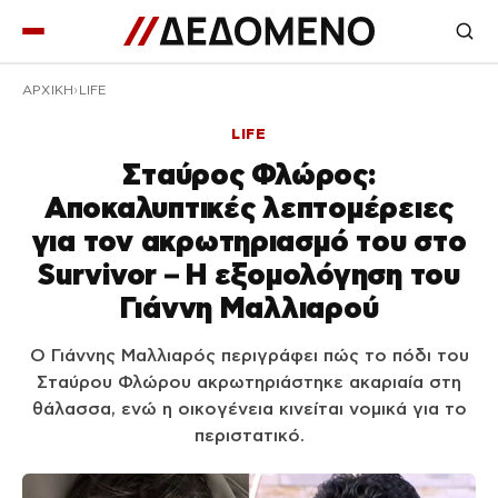
ΑΡΧΙΚΉ
LIFE
LIFE
Σταύρος Φλώρος:
Αποκαλυπτικές λεπτομέρειες
για τον ακρωτηριασμό του στο
Survivor – Η εξομολόγηση του
Γιάννη Μαλλιαρού
Ο Γιάννης Μαλλιαρός περιγράφει πώς το πόδι του
Σταύρου Φλώρου ακρωτηριάστηκε ακαριαία στη
θάλασσα, ενώ η οικογένεια κινείται νομικά για το
περιστατικό.