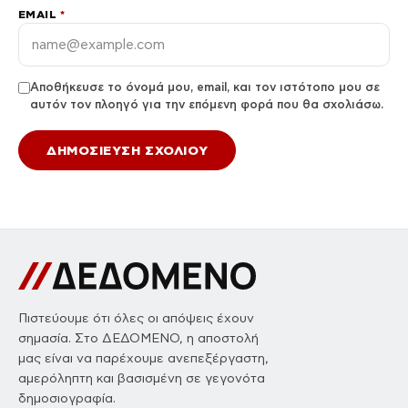
EMAIL
*
Αποθήκευσε το όνομά μου, email, και τον ιστότοπο μου σε
αυτόν τον πλοηγό για την επόμενη φορά που θα σχολιάσω.
Πιστεύουμε ότι όλες οι απόψεις έχουν
σημασία. Στο ΔΕΔΟΜΕΝΟ, η αποστολή
μας είναι να παρέχουμε ανεπεξέργαστη,
αμερόληπτη και βασισμένη σε γεγονότα
δημοσιογραφία.