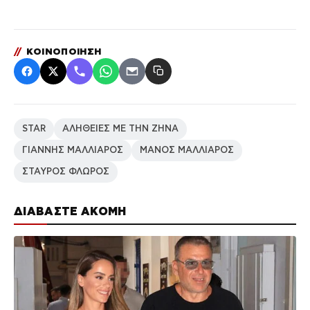
//
ΚΟΙΝΟΠΟΙΗΣΗ
STAR
ΑΛΗΘΕΙΕΣ ΜΕ ΤΗΝ ΖΗΝΑ
ΓΙΑΝΝΗΣ ΜΑΛΛΙΑΡΟΣ
ΜΑΝΟΣ ΜΑΛΛΙΑΡΟΣ
ΣΤΑΥΡΟΣ ΦΛΩΡΟΣ
ΔΙΑΒΑΣΤΕ ΑΚΟΜΗ