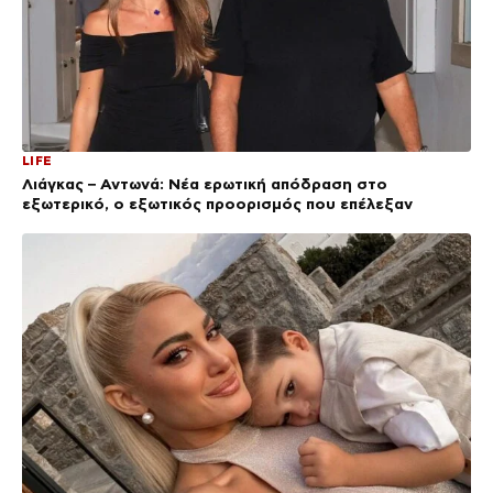
LIFE
Λιάγκας – Αντωνά: Νέα ερωτική απόδραση στο
εξωτερικό, ο εξωτικός προορισμός που επέλεξαν