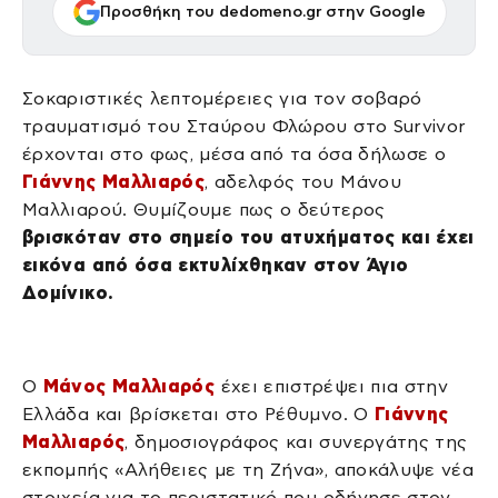
Προσθήκη του dedomeno.gr στην Google
Σοκαριστικές λεπτομέρειες για τον σοβαρό
τραυματισμό του Σταύρου Φλώρου στο Survivor
έρχονται στο φως, μέσα από τα όσα δήλωσε ο
Γιάννης Μαλλιαρός
, αδελφός του Μάνου
Μαλλιαρού. Θυμίζουμε πως ο δεύτερος
βρισκόταν στο σημείο του ατυχήματος και έχει
εικόνα από όσα εκτυλίχθηκαν στον Άγιο
Δομίνικο.
Ο
Μάνος Μαλλιαρός
έχει επιστρέψει πια στην
Ελλάδα και βρίσκεται στο Ρέθυμνο. Ο
Γιάννης
Μαλλιαρός
, δημοσιογράφος και συνεργάτης της
εκπομπής «Αλήθειες με τη Ζήνα», αποκάλυψε νέα
στοιχεία για το περιστατικό που οδήγησε στον