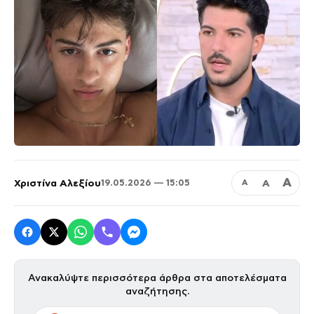
Α
Χριστίνα Αλεξίου
Α
19.05.2026 — 15:05
Α
Ανακαλύψτε περισσότερα άρθρα στα αποτελέσματα
αναζήτησης.