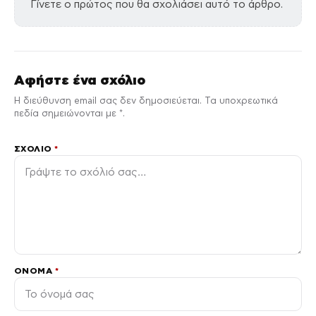
Γίνετε ο πρώτος που θα σχολιάσει αυτό το άρθρο.
Αφήστε ένα σχόλιο
Η διεύθυνση email σας δεν δημοσιεύεται. Τα υποχρεωτικά
πεδία σημειώνονται με *.
ΣΧΌΛΙΟ
*
ΌΝΟΜΑ
*