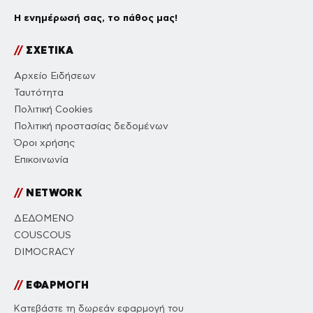
Η ενημέρωσή σας, το πάθος μας!
//
ΣΧΕΤΙΚΑ
Αρχείο Ειδήσεων
Ταυτότητα
Πολιτική Cookies
Πολιτική προστασίας δεδομένων
Όροι χρήσης
Επικοινωνία
//
NETWORK
ΔΕΔΟΜΕΝΟ
COUSCOUS
DIMOCRACY
//
ΕΦΑΡΜΟΓΗ
Κατεβάστε τη δωρεάν εφαρμογή του