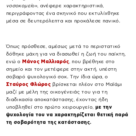
νοσοκομεί
ο», ανέφερε χαρακτηριστικά,
περιγράφοντας ένα σκηνικό που εκτυλίχθηκε
μέσα σε δευτερόλεπτα και προκάλεσε πανικό.
Όπως πρόσθεσε, αμέσως μετά το περιστατικό
δόθηκε μάχη για να διασωθεί η ζωή του παίκτη,
ενώ ο
Μάνος Μαλλιαρός
, που βρέθηκε στο
σημείο και τον μετέφερε στην ακτή, υπέστη
σοβαρό ψυχολογικό σοκ. Την ίδια ώρα, ο
Σταύρος Φλώρος
βρίσκεται πλέον στο Μαϊάμι
μαζί με μέλη της οικογένειάς του για τη
διαδικασία αποκατάστασης, έχοντας ήδη
υποβληθεί στο πρώτο χειρουργείο,
με την
ψυχολογία του να χαρακτηρίζεται θετική παρά
τη σοβαρότητα της κατάστασης.