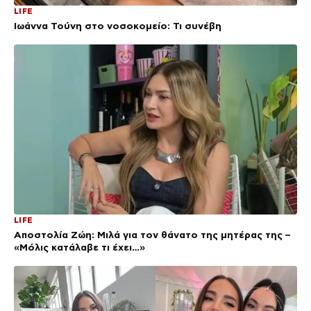
LIFE
Ιωάννα Τούνη στο νοσοκομείο: Τι συνέβη
LIFE
Αποστολία Ζώη: Μιλά για τον θάνατο της μητέρας της –
«Μόλις κατάλαβε τι έχει…»