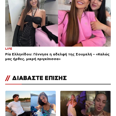
LIFE
Ρία Ελληνίδου: Γέννησε η αδελφή της Σουμελή – «Καλώς
μας ήρθες, μικρή πριγκίπισσα»
//
ΔΙΑΒΑΣΤΕ ΕΠΙΣΗΣ