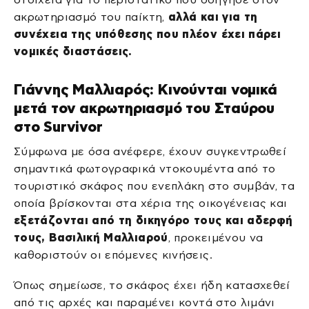
ακρωτηριασμό του παίκτη,
αλλά και για τη
συνέχεια της υπόθεσης που πλέον έχει πάρει
νομικές διαστάσεις.
Γιάννης Μαλλιαρός: Κινούνται νομικά
μετά τον ακρωτηριασμό του Σταύρου
στο Survivor
Σύμφωνα με όσα ανέφερε, έχουν συγκεντρωθεί
σημαντικά φωτογραφικά ντοκουμέντα από το
τουριστικό σκάφος που ενεπλάκη στο συμβάν, τα
οποία βρίσκονται στα χέρια της οικογένειας και
εξετάζονται από τη δικηγόρο τους και αδερφή
τους, Βασιλική Μαλλιαρού
, προκειμένου να
καθοριστούν οι επόμενες κινήσεις.
Όπως σημείωσε, το σκάφος έχει ήδη κατασχεθεί
από τις αρχές και παραμένει κοντά στο λιμάνι