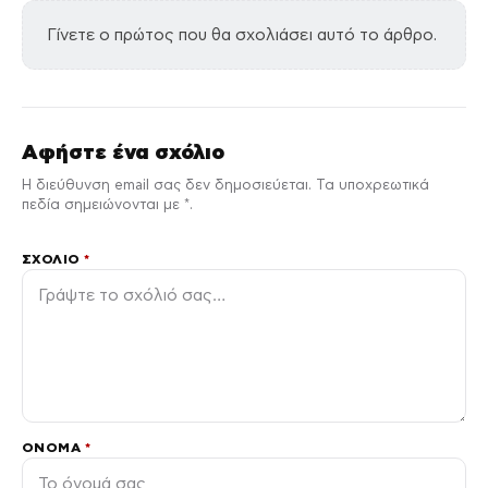
Γίνετε ο πρώτος που θα σχολιάσει αυτό το άρθρο.
Αφήστε ένα σχόλιο
Η διεύθυνση email σας δεν δημοσιεύεται. Τα υποχρεωτικά
πεδία σημειώνονται με *.
ΣΧΌΛΙΟ
*
ΌΝΟΜΑ
*