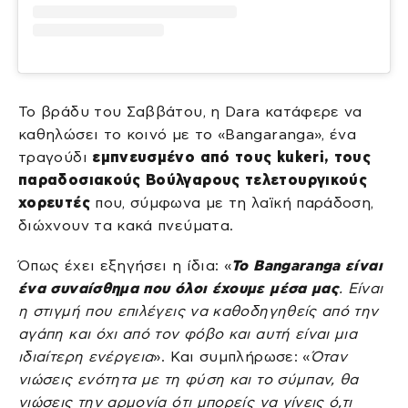
Το βράδυ του Σαββάτου, η Dara κατάφερε να
καθηλώσει το κοινό με το «Bangaranga», ένα
τραγούδι
εμπνευσμένο από τους kukeri, τους
παραδοσιακούς Βούλγαρους τελετουργικούς
χορευτές
που, σύμφωνα με τη λαϊκή παράδοση,
διώχνουν τα κακά πνεύματα.
Όπως έχει εξηγήσει η ίδια: «
Το Bangaranga είναι
ένα συναίσθημα που όλοι έχουμε μέσα μας
. Είναι
η στιγμή που επιλέγεις να καθοδηγηθείς από την
αγάπη και όχι από τον φόβο και αυτή είναι μια
ιδιαίτερη ενέργεια
». Και συμπλήρωσε: «
Όταν
νιώσεις ενότητα με τη φύση και το σύμπαν, θα
νιώσεις την αρμονία ότι μπορείς να γίνεις ό,τι