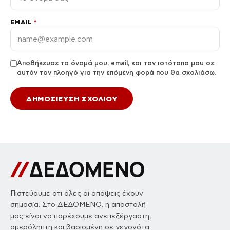
EMAIL
*
Αποθήκευσε το όνομά μου, email, και τον ιστότοπο μου σε
αυτόν τον πλοηγό για την επόμενη φορά που θα σχολιάσω.
Πιστεύουμε ότι όλες οι απόψεις έχουν
σημασία. Στο ΔΕΔΟΜΕΝΟ, η αποστολή
μας είναι να παρέχουμε ανεπεξέργαστη,
αμερόληπτη και βασισμένη σε γεγονότα