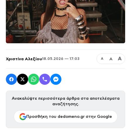
Α
Χριστίνα Αλεξίου
Α
18.05.2026 — 17:03
Α
Ανακαλύψτε περισσότερα άρθρα στα αποτελέσματα
αναζήτησης.
Προσθήκη του dedomeno.gr στην Google