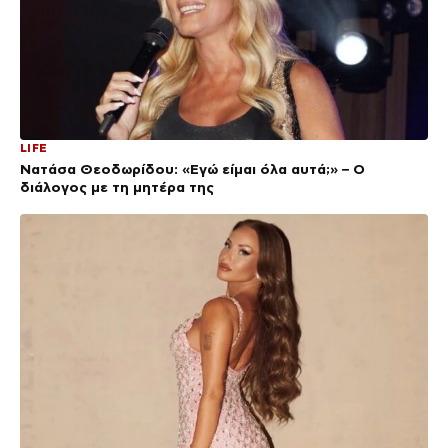
LIFE
Νατάσα Θεοδωρίδου: «Εγώ είμαι όλα αυτά;» – Ο
διάλογος με τη μητέρα της