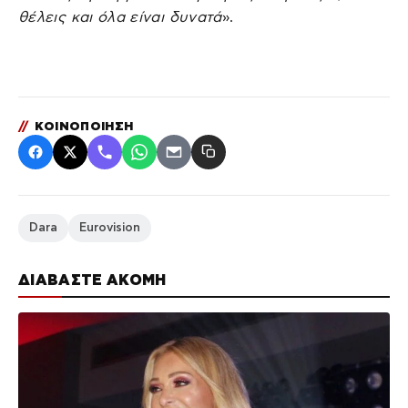
θέλεις και όλα είναι δυνατά
».
//
ΚΟΙΝΟΠΟΙΗΣΗ
Dara
Eurovision
ΔΙΑΒΑΣΤΕ ΑΚΟΜΗ