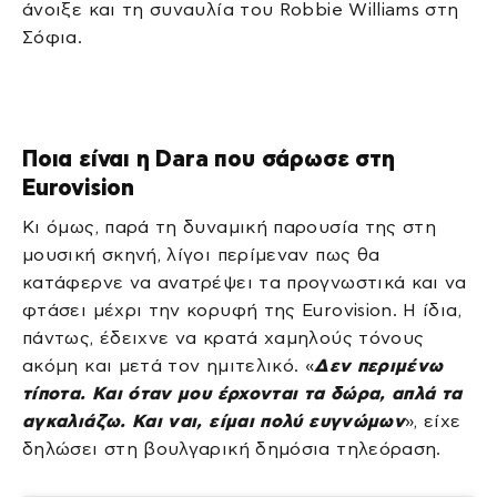
άνοιξε και τη συναυλία του Robbie Williams στη
Σόφια.
Ποια είναι η Dara που σάρωσε στη
Eurovision
Κι όμως, παρά τη δυναμική παρουσία της στη
μουσική σκηνή, λίγοι περίμεναν πως θα
κατάφερνε να ανατρέψει τα προγνωστικά και να
φτάσει μέχρι την κορυφή της Eurovision. Η ίδια,
πάντως, έδειχνε να κρατά χαμηλούς τόνους
ακόμη και μετά τον ημιτελικό. «
Δεν περιμένω
τίποτα. Και όταν μου έρχονται τα δώρα, απλά τα
αγκαλιάζω. Και ναι, είμαι πολύ ευγνώμων
», είχε
δηλώσει στη βουλγαρική δημόσια τηλεόραση.