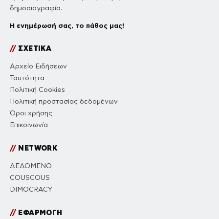
δημοσιογραφία.
Η ενημέρωσή σας, το πάθος μας!
//
ΣΧΕΤΙΚΑ
Αρχείο Ειδήσεων
Ταυτότητα
Πολιτική Cookies
Πολιτική προστασίας δεδομένων
Όροι χρήσης
Επικοινωνία
//
NETWORK
ΔΕΔΟΜΕΝΟ
COUSCOUS
DIMOCRACY
//
ΕΦΑΡΜΟΓΗ