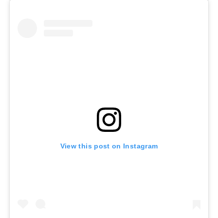
View this post on Instagram