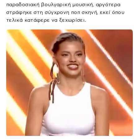
παραδοσιακή βουλγαρική μουσική, αργότερα
στράφηκε στη σύγχρονη ποπ σκηνή, εκεί όπου
τελικά κατάφερε να ξεχωρίσει.