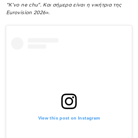
“K’vo ne chu”. Και σήμερα είναι η νικήτρια της
Eurovision 2026»
.
View this post on Instagram