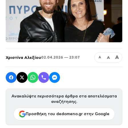
Α
Χριστίνα Αλεξίου
Α
02.04.2026 — 23:07
Α
Ανακαλύψτε περισσότερα άρθρα στα αποτελέσματα
αναζήτησης.
Προσθήκη του dedomeno.gr στην Google