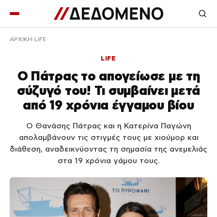
ΑΡΧΙΚΉ
LIFE
LIFE
Ο Πάτρας το απογείωσε με τη
σύζυγό του! Τι συμβαίνει μετά
από 19 χρόνια έγγαμου βίου
Ο Θανάσης Πάτρας και η Κατερίνα Παγώνη
απολαμβάνουν τις στιγμές τους με χιούμορ και
διάθεση, αναδεικνύοντας τη σημασία της ανεμελιάς
στα 19 χρόνια γάμου τους.