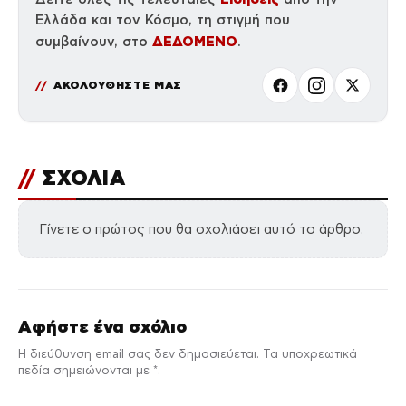
Ελλάδα και τον Κόσμο, τη στιγμή που
ΔΕΔΟΜΕΝΟ
συμβαίνουν, στο
.
ΑΚΟΛΟΥΘΗΣΤΕ ΜΑΣ
//
ΣΧΟΛΙΑ
Γίνετε ο πρώτος που θα σχολιάσει αυτό το άρθρο.
Αφήστε ένα σχόλιο
Η διεύθυνση email σας δεν δημοσιεύεται. Τα υποχρεωτικά
πεδία σημειώνονται με *.