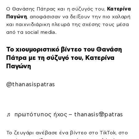
Ο Θανάσης Πάτρας και η σύζυγός του,
Κατερίνα
Παγώνη
, αποφάσισαν να δείξουν την πιο χαλαρή
και παιχνιδιάρικη πλευρά της σχέσης τους μέσα
από τα social media.
Το χιουμοριστικό βίντεο του Θανάση
Πάτρα με τη σύζυγό του, Κατερίνα
Παγώνη
@thanasispatras
♬ πρωτότυπος ήχος – thanasis🤓patras
Το ζευγάρι ανέβασε ένα βίντεο στο TikTok, στο