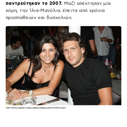
παντρεύτηκαν το 2007.
Μαζί απέκτησαν μία
κόρη, την Ίλια-Μανόλια, έπειτα από χρόνια
προσπαθειών και δυσκολιών.