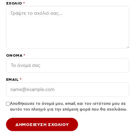
ΣΧΌΛΙΟ
*
ΌΝΟΜΑ
*
EMAIL
*
Αποθήκευσε το όνομά μου, email, και τον ιστότοπο μου σε
αυτόν τον πλοηγό για την επόμενη φορά που θα σχολιάσω.