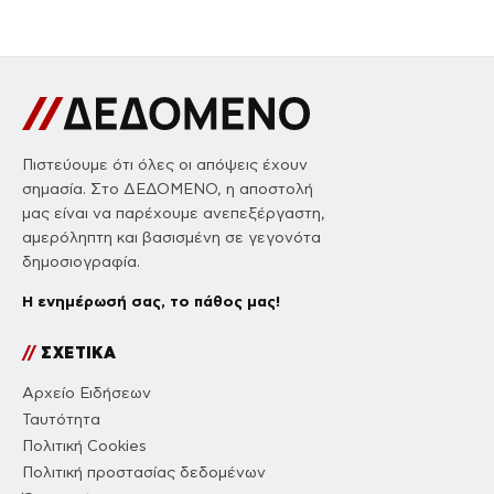
Πιστεύουμε ότι όλες οι απόψεις έχουν
σημασία. Στο ΔΕΔΟΜΕΝΟ, η αποστολή
μας είναι να παρέχουμε ανεπεξέργαστη,
αμερόληπτη και βασισμένη σε γεγονότα
δημοσιογραφία.
Η ενημέρωσή σας, το πάθος μας!
//
ΣΧΕΤΙΚΑ
Αρχείο Ειδήσεων
Ταυτότητα
Πολιτική Cookies
Πολιτική προστασίας δεδομένων