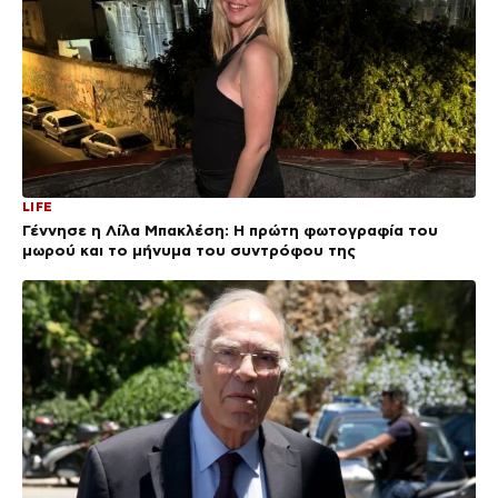
LIFE
Γέννησε η Λίλα Μπακλέση: Η πρώτη φωτογραφία του
μωρού και το μήνυμα του συντρόφου της