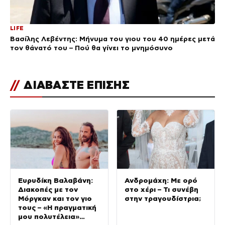
LIFE
Βασίλης Λεβέντης: Μήνυμα του γιου του 40 ημέρες μετά
τον θάνατό του – Πού θα γίνει το μνημόσυνο
//
ΔΙΑΒΑΣΤΕ ΕΠΙΣΗΣ
Ευρυδίκη Βαλαβάνη:
Ανδρομάχη: Με ορό
Διακοπές με τον
στο χέρι – Τι συνέβη
Μόργκαν και τον γιο
στην τραγουδίστρια;
τους – «Η πραγματική
μου πολυτέλεια»