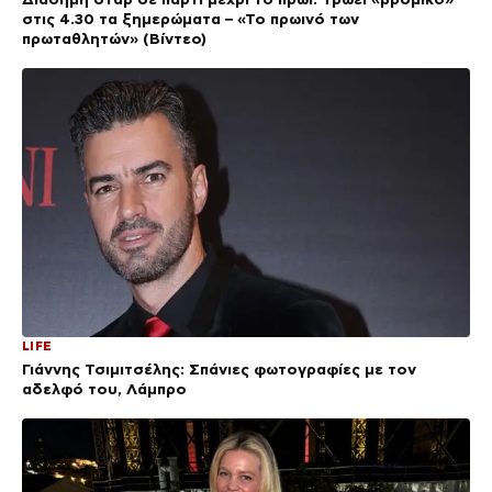
στις 4.30 τα ξημερώματα – «Το πρωινό των
πρωταθλητών» (Βίντεο)
LIFE
Γιάννης Τσιμιτσέλης: Σπάνιες φωτογραφίες με τον
αδελφό του, Λάμπρο