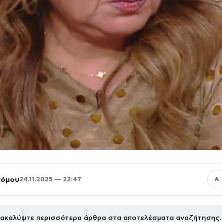
νόμου
24.11.2025 — 22:47
Α
ακαλύψτε περισσότερα άρθρα στα αποτελέσματα αναζήτησης.