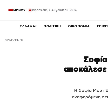
Παρασκευή 7 Αυγούστου 2026
ΜΕΝΟΥ
ΕΛΛΑΔΑ
ΠΟΛΙΤΙΚΗ
ΟΙΚΟΝΟΜΙΑ
ΕΠΙΧΕ
▾
ΑΡΧΙΚΉ
LIFE
Σοφία
αποκάλεσε 
Η Σοφία Μουτίδ
αναφερόμενη στην