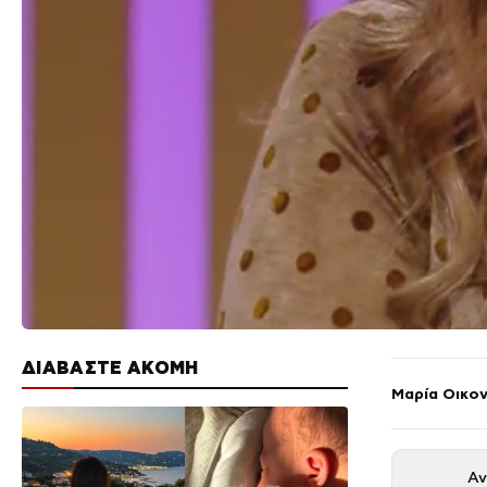
ΔΙΑΒΑΣΤΕ ΑΚΟΜΗ
Μαρία Οικο
Αν