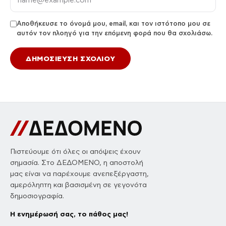
Αποθήκευσε το όνομά μου, email, και τον ιστότοπο μου σε
αυτόν τον πλοηγό για την επόμενη φορά που θα σχολιάσω.
Πιστεύουμε ότι όλες οι απόψεις έχουν
σημασία. Στο ΔΕΔΟΜΕΝΟ, η αποστολή
μας είναι να παρέχουμε ανεπεξέργαστη,
αμερόληπτη και βασισμένη σε γεγονότα
δημοσιογραφία.
Η ενημέρωσή σας, το πάθος μας!