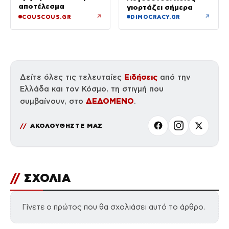
αποτέλεσμα
γιορτάζει σήμερα
↗
↗
COUSCOUS.GR
DIMOCRACY.GR
Ειδήσεις
Δείτε όλες τις τελευταίες
από την
Ελλάδα και τον Κόσμο, τη στιγμή που
ΔΕΔΟΜΕΝΟ
συμβαίνουν, στο
.
ΑΚΟΛΟΥΘΗΣΤΕ ΜΑΣ
//
ΣΧΟΛΙΑ
Γίνετε ο πρώτος που θα σχολιάσει αυτό το άρθρο.