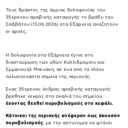
Τους δράστες της άγριας δολοφονίας του
35χρονου αραβικής καταγωγής το βράδυ του
Σαββάτου (13.06.2026) στα Εξάρχεια αναζητούν
οι αρχές.
Η δολοφονία στα Εξάρχεια έγινε στη
διασταύρωση των οδών Καλλιδρομίου και
Εμμανουήλ Μπενάκη, σε ένα από τα πλέον
πολυσύχναστα σημεία της περιοχής.
Ένας 35χρονος άνδρας αραβικής καταγωγής
βρέθηκε νεκρός στα σκαλιά του σημείου,
έχοντας δεχθεί πυροβολισμούς στο κεφάλι.
Κάτοικοι της περιοχής ανέφεραν πως άκουσαν
πυροβολισμούς
, με την αστυνομία να φτάνει