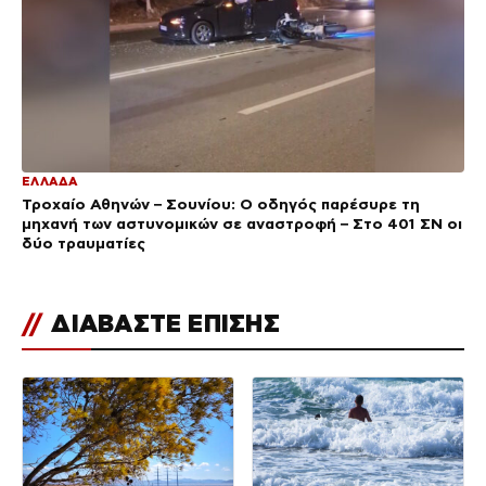
ΕΛΛΑΔΑ
Τροχαίο Αθηνών – Σουνίου: Ο οδηγός παρέσυρε τη
μηχανή των αστυνομικών σε αναστροφή – Στο 401 ΣΝ οι
δύο τραυματίες
//
ΔΙΑΒΑΣΤΕ ΕΠΙΣΗΣ