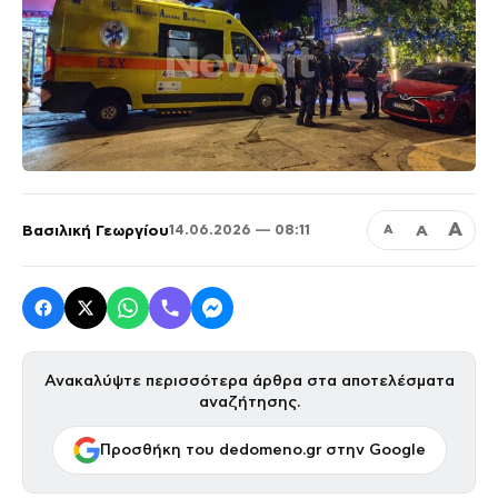
Α
Βασιλική Γεωργίου
Α
14.06.2026 — 08:11
Α
Ανακαλύψτε περισσότερα άρθρα στα αποτελέσματα
αναζήτησης.
Προσθήκη του dedomeno.gr στην Google