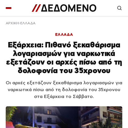
ΑΡΧΙΚΉ
ΕΛΛΑΔΑ
ΕΛΛΑΔΑ
Εξάρχεια: Πιθανό ξεκαθάρισμα
λογαριασμών για ναρκωτικά
εξετάζουν οι αρχές πίσω από τη
δολοφονία του 35χρονου
Οι αρχές εξετάζουν ξεκαθάρισμα λογαριασμών για
ναρκωτικά πίσω από τη δολοφονία του 35χρονου
στα Εξάρχεια το Σάββατο.