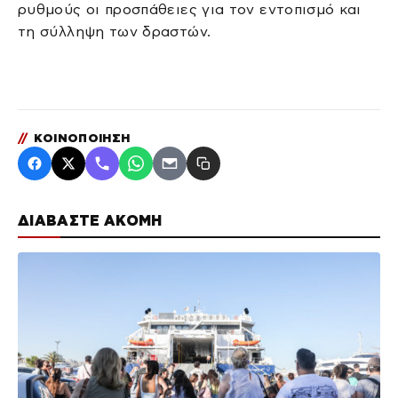
ρυθμούς οι προσπάθειες για τον εντοπισμό και
τη σύλληψη των δραστών.
//
ΚΟΙΝΟΠΟΙΗΣΗ
ΔΙΑΒΑΣΤΕ ΑΚΟΜΗ