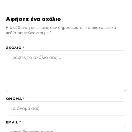
Αφήστε ένα σχόλιο
Η διεύθυνση email σας δεν δημοσιεύεται. Τα υποχρεωτικά
πεδία σημειώνονται με *.
ΣΧΌΛΙΟ
*
ΌΝΟΜΑ
*
EMAIL
*