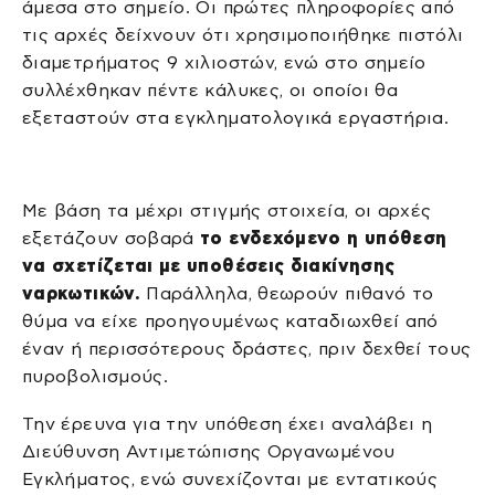
άμεσα στο σημείο. Οι πρώτες πληροφορίες από
τις αρχές δείχνουν ότι χρησιμοποιήθηκε πιστόλι
διαμετρήματος 9 χιλιοστών, ενώ στο σημείο
συλλέχθηκαν πέντε κάλυκες, οι οποίοι θα
εξεταστούν στα εγκληματολογικά εργαστήρια.
Με βάση τα μέχρι στιγμής στοιχεία, οι αρχές
εξετάζουν σοβαρά
το ενδεχόμενο η υπόθεση
να σχετίζεται με υποθέσεις διακίνησης
ναρκωτικών.
Παράλληλα, θεωρούν πιθανό το
θύμα να είχε προηγουμένως καταδιωχθεί από
έναν ή περισσότερους δράστες, πριν δεχθεί τους
πυροβολισμούς.
Την έρευνα για την υπόθεση έχει αναλάβει η
Διεύθυνση Αντιμετώπισης Οργανωμένου
Εγκλήματος, ενώ συνεχίζονται με εντατικούς