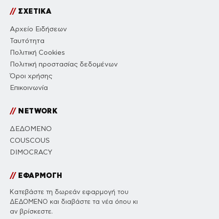
//
ΣΧΕΤΙΚΑ
Αρχείο Ειδήσεων
Ταυτότητα
Πολιτική Cookies
Πολιτική προστασίας δεδομένων
Όροι χρήσης
Επικοινωνία
//
NETWORK
ΔΕΔΟΜΕΝΟ
COUSCOUS
DIMOCRACY
//
ΕΦΑΡΜΟΓΗ
Κατεβάστε τη δωρεάν εφαρμογή του
ΔΕΔΟΜΕΝΟ και διαβάστε τα νέα όπου κι
αν βρίσκεστε.