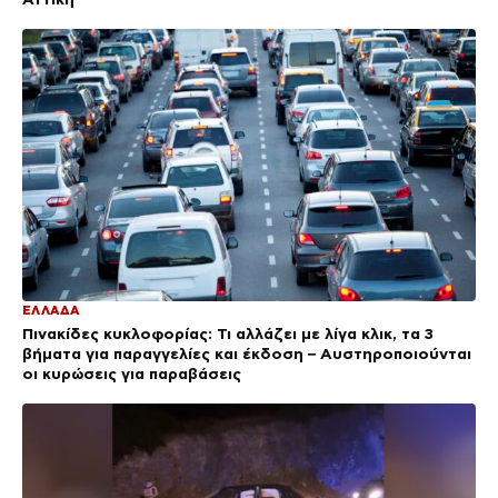
ΕΛΛΑΔΑ
Πινακίδες κυκλοφορίας: Τι αλλάζει με λίγα κλικ, τα 3
βήματα για παραγγελίες και έκδοση – Αυστηροποιούνται
οι κυρώσεις για παραβάσεις