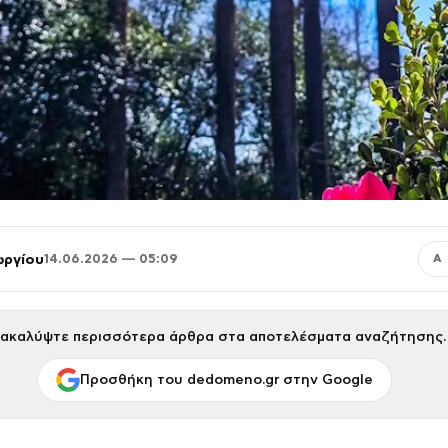
ωργίου
14.06.2026 — 05:09
Α
ακαλύψτε περισσότερα άρθρα στα αποτελέσματα αναζήτησης.
Προσθήκη του dedomeno.gr στην Google