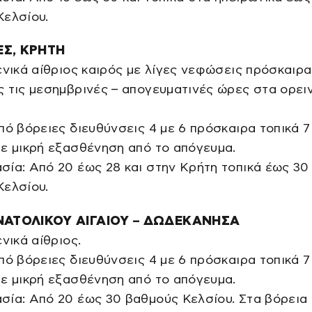
Κελσίου.
Σ, ΚΡΗΤΗ
ενικά αίθριος καιρός με λίγες νεφώσεις πρόσκαιρα
 τις μεσημβρινές – απογευματινές ώρες στα ορει
πό βόρειες διευθύνσεις 4 με 6 πρόσκαιρα τοπικά 7
ε μικρή εξασθένηση από το απόγευμα.
ία: Από 20 έως 28 και στην Κρήτη τοπικά έως 30
Κελσίου.
ΝΑΤΟΛΙΚΟΥ ΑΙΓΑΙΟΥ – ΔΩΔΕΚΑΝΗΣΑ
ενικά αίθριος.
πό βόρειες διευθύνσεις 4 με 6 πρόσκαιρα τοπικά 7
ε μικρή εξασθένηση από το απόγευμα.
ία: Από 20 έως 30 βαθμούς Κελσίου. Στα βόρεια 