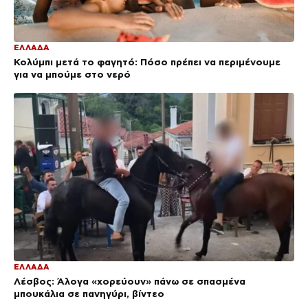
ΕΛΛΑΔΑ
Κολύμπι μετά το φαγητό: Πόσο πρέπει να περιμένουμε
για να μπούμε στο νερό
ΕΛΛΑΔΑ
Λέσβος: Άλογα «χορεύουν» πάνω σε σπασμένα
μπουκάλια σε πανηγύρι, βίντεο