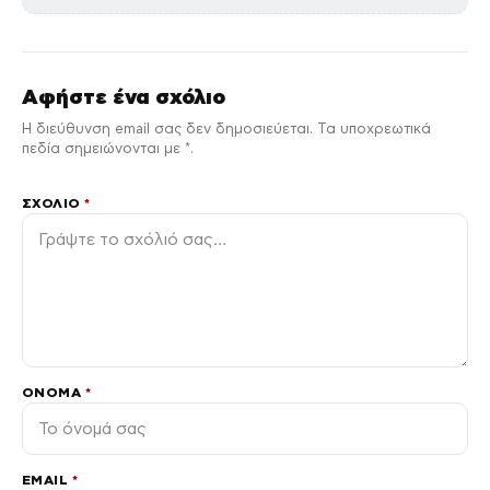
Αφήστε ένα σχόλιο
Η διεύθυνση email σας δεν δημοσιεύεται. Τα υποχρεωτικά
πεδία σημειώνονται με *.
ΣΧΌΛΙΟ
*
ΌΝΟΜΑ
*
EMAIL
*