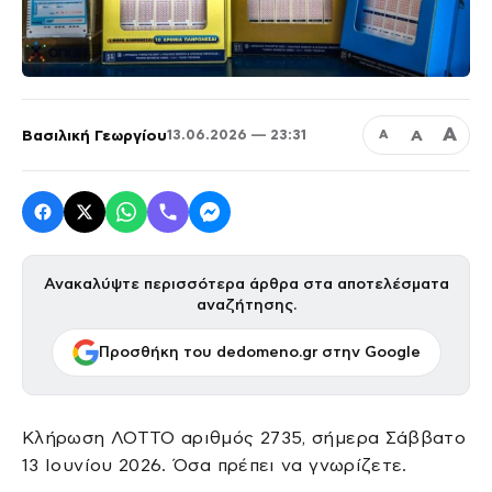
Α
Βασιλική Γεωργίου
Α
13.06.2026 — 23:31
Α
Ανακαλύψτε περισσότερα άρθρα στα αποτελέσματα
αναζήτησης.
Προσθήκη του dedomeno.gr στην Google
Κλήρωση ΛΟΤΤΟ αριθμός 2735, σήμερα Σάββατο
13 Ιουνίου 2026. Όσα πρέπει να γνωρίζετε.