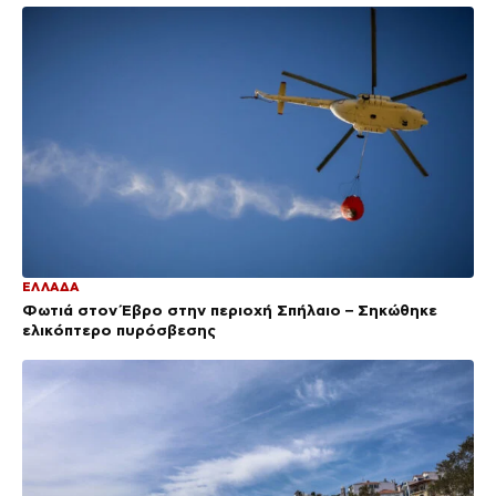
ΕΛΛΑΔΑ
Φωτιά στον Έβρο στην περιοχή Σπήλαιο – Σηκώθηκε
ελικόπτερο πυρόσβεσης