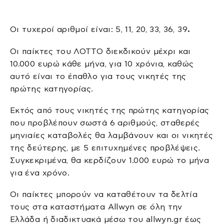
Οι τυχεροί αριθμοί είναι: 5, 11, 20, 33, 36, 39
.
Οι παίκτες του ΛΟΤΤΟ διεκδικούν μέχρι και
10.000 ευρώ κάθε μήνα, για 10 χρόνια, καθώς
αυτό είναι το έπαθλο για τους νικητές της
πρώτης κατηγορίας.
Εκτός από τους νικητές της πρώτης κατηγορίας
που προβλέπουν σωστά 6 αριθμούς, σταθερές
μηνιαίες καταβολές θα λαμβάνουν και οι νικητές
της δεύτερης, με 5 επιτυχημένες προβλέψεις.
Συγκεκριμένα, θα κερδίζουν 1.000 ευρώ το μήνα
για ένα χρόνο.
Οι παίκτες μπορούν να καταθέτουν τα δελτία
τους στα καταστήματα Allwyn σε όλη την
Ελλάδα ή διαδικτυακά μέσω του allwyn.gr έως