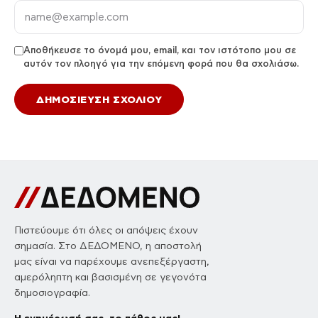
Αποθήκευσε το όνομά μου, email, και τον ιστότοπο μου σε
αυτόν τον πλοηγό για την επόμενη φορά που θα σχολιάσω.
Πιστεύουμε ότι όλες οι απόψεις έχουν
σημασία. Στο ΔΕΔΟΜΕΝΟ, η αποστολή
μας είναι να παρέχουμε ανεπεξέργαστη,
αμερόληπτη και βασισμένη σε γεγονότα
δημοσιογραφία.