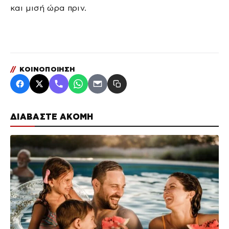
και μισή ώρα πριν.
//
ΚΟΙΝΟΠΟΙΗΣΗ
ΔΙΑΒΑΣΤΕ ΑΚΟΜΗ