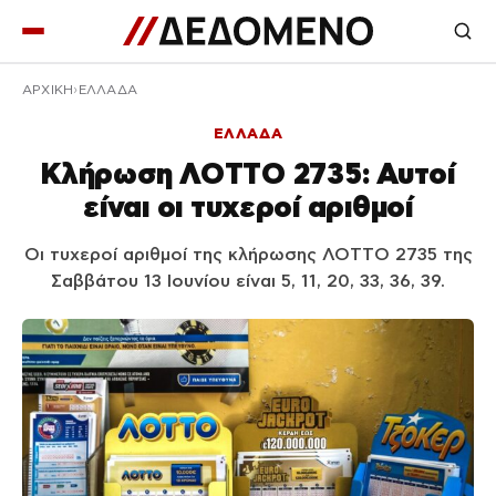
ΑΡΧΙΚΉ
ΕΛΛΑΔΑ
ΕΛΛΑΔΑ
Κλήρωση ΛΟΤΤΟ 2735: Αυτοί
είναι οι τυχεροί αριθμοί
Οι τυχεροί αριθμοί της κλήρωσης ΛΟΤΤΟ 2735 της
Σαββάτου 13 Ιουνίου είναι 5, 11, 20, 33, 36, 39.