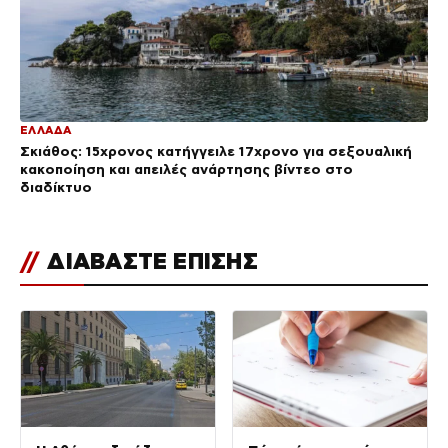
ΕΛΛΑΔΑ
Σκιάθος: 15χρονος κατήγγειλε 17χρονο για σεξουαλική
κακοποίηση και απειλές ανάρτησης βίντεο στο
διαδίκτυο
//
ΔΙΑΒΑΣΤΕ ΕΠΙΣΗΣ