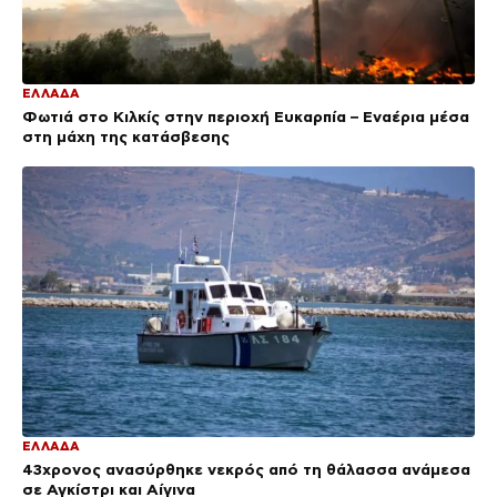
ΕΛΛΑΔΑ
Φωτιά στο Κιλκίς στην περιοχή Ευκαρπία – Εναέρια μέσα
στη μάχη της κατάσβεσης
ΕΛΛΑΔΑ
43χρονος ανασύρθηκε νεκρός από τη θάλασσα ανάμεσα
σε Αγκίστρι και Αίγινα