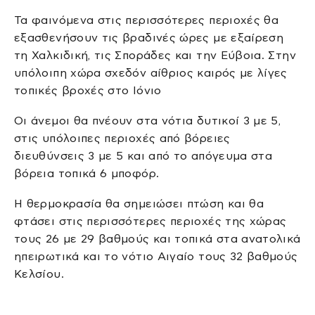
Τα φαινόμενα στις περισσότερες περιοχές θα
εξασθενήσουν τις βραδινές ώρες με εξαίρεση
τη Χαλκιδική, τις Σποράδες και την Εύβοια. Στην
υπόλοιπη χώρα σχεδόν αίθριος καιρός με λίγες
τοπικές βροχές στο Ιόνιο
Οι άνεμοι θα πνέουν στα νότια δυτικοί 3 με 5,
στις υπόλοιπες περιοχές από βόρειες
διευθύνσεις 3 με 5 και από το απόγευμα στα
βόρεια τοπικά 6 μποφόρ.
Η θερμοκρασία θα σημειώσει πτώση και θα
φτάσει στις περισσότερες περιοχές της χώρας
τους 26 με 29 βαθμούς και τοπικά στα ανατολικά
ηπειρωτικά και το νότιο Αιγαίο τους 32 βαθμούς
Κελσίου.