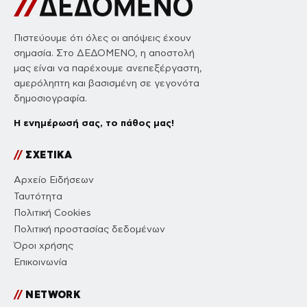
Πιστεύουμε ότι όλες οι απόψεις έχουν
σημασία. Στο ΔΕΔΟΜΕΝΟ, η αποστολή
μας είναι να παρέχουμε ανεπεξέργαστη,
αμερόληπτη και βασισμένη σε γεγονότα
δημοσιογραφία.
Η ενημέρωσή σας, το πάθος μας!
//
ΣΧΕΤΙΚΑ
Αρχείο Ειδήσεων
Ταυτότητα
Πολιτική Cookies
Πολιτική προστασίας δεδομένων
Όροι χρήσης
Επικοινωνία
//
NETWORK