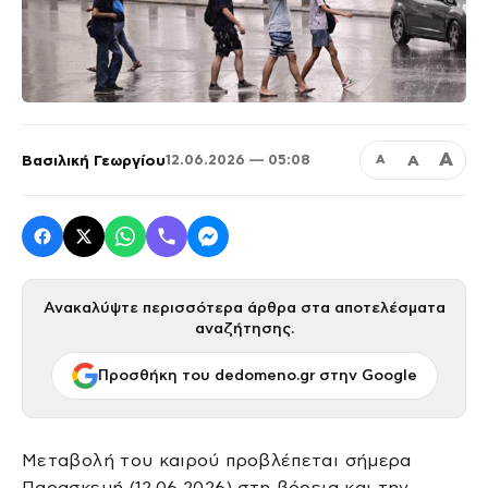
Α
Βασιλική Γεωργίου
Α
12.06.2026 — 05:08
Α
Ανακαλύψτε περισσότερα άρθρα στα αποτελέσματα
αναζήτησης.
Προσθήκη του dedomeno.gr στην Google
Μεταβολή του καιρού προβλέπεται σήμερα
Παρασκευή (12.06.2026) στη βόρεια και την