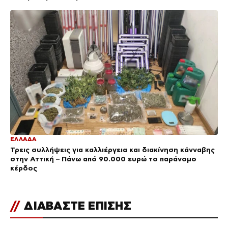
ΕΛΛΑΔΑ
Τρεις συλλήψεις για καλλιέργεια και διακίνηση κάνναβης
στην Αττική – Πάνω από 90.000 ευρώ το παράνομο
κέρδος
//
ΔΙΑΒΑΣΤΕ ΕΠΙΣΗΣ