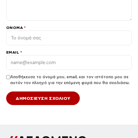
ΌΝΟΜΑ
*
EMAIL
*
Αποθήκευσε το όνομά μου, email, και τον ιστότοπο μου σε
αυτόν τον πλοηγό για την επόμενη φορά που θα σχολιάσω.