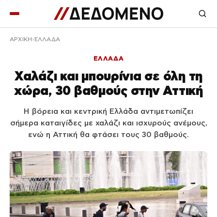
ΑΡΧΙΚΉ
ΕΛΛΑΔΑ
ΕΛΛΑΔΑ
Χαλάζι και μπουρίνια σε όλη τη
χώρα, 30 βαθμούς στην Αττική
Η βόρεια και κεντρική Ελλάδα αντιμετωπίζει
σήμερα καταιγίδες με χαλάζι και ισχυρούς ανέμους,
ενώ η Αττική θα φτάσει τους 30 βαθμούς.