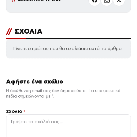
//
ΣΧΟΛΙΑ
Γίνετε ο πρώτος που θα σχολιάσει αυτό το άρθρο.
Αφήστε ένα σχόλιο
Η διεύθυνση email σας δεν δημοσιεύεται. Τα υποχρεωτικά
πεδία σημειώνονται με *.
ΣΧΌΛΙΟ
*