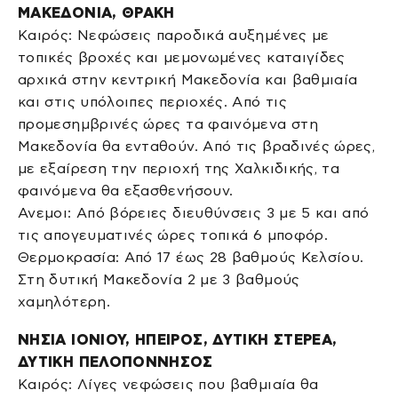
ΜΑΚΕΔΟΝΙΑ, ΘΡΑΚΗ
Καιρός: Νεφώσεις παροδικά αυξημένες με
τοπικές βροχές και μεμονωμένες καταιγίδες
αρχικά στην κεντρική Μακεδονία και βαθμιαία
και στις υπόλοιπες περιοχές. Από τις
προμεσημβρινές ώρες τα φαινόμενα στη
Μακεδονία θα ενταθούν. Από τις βραδινές ώρες,
με εξαίρεση την περιοχή της Χαλκιδικής, τα
φαινόμενα θα εξασθενήσουν.
Ανεμοι: Από βόρειες διευθύνσεις 3 με 5 και από
τις απογευματινές ώρες τοπικά 6 μποφόρ.
Θερμοκρασία: Από 17 έως 28 βαθμούς Κελσίου.
Στη δυτική Μακεδονία 2 με 3 βαθμούς
χαμηλότερη.
ΝΗΣΙΑ ΙΟΝΙΟΥ, ΗΠΕΙΡΟΣ, ΔΥΤΙΚΗ ΣΤΕΡΕΑ,
ΔΥΤΙΚΗ ΠΕΛΟΠΟΝΝΗΣΟΣ
Καιρός: Λίγες νεφώσεις που βαθμιαία θα