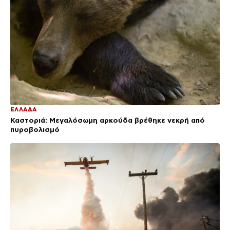
ΕΛΛΑΔΑ
Καστοριά: Μεγαλόσωμη αρκούδα βρέθηκε νεκρή από
πυροβολισμό