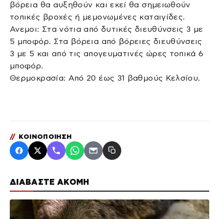
βόρεια θα αυξηθούν και εκεί θα σημειωθούν
τοπικές βροχές ή μεμονωμένες καταιγίδες.
Ανεμοι: Στα νότια από δυτικές διευθύνσεις 3 με
5 μποφόρ. Στα βόρεια από βόρειες διευθύνσεις
3 με 5 και από τις απογευματινές ώρες τοπικά 6
μποφόρ.
Θερμοκρασία: Από 20 έως 31 βαθμούς Κελσίου.
//
ΚΟΙΝΟΠΟΙΗΣΗ
ΔΙΑΒΑΣΤΕ ΑΚΟΜΗ