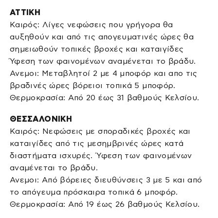
ΑΤΤΙΚΗ
Καιρός: Λίγες νεφώσεις που γρήγορα θα
αυξηθούν και από τις απογευματινές ώρες θα
σημειωθούν τοπικές βροχές και καταιγίδες
Ύφεση των φαινομένων αναμένεται το βράδυ.
Ανεμοι: Μεταβλητοί 2 με 4 μποφόρ και απο τις
βραδινές ώρες βόρειοι τοπικά 5 μποφόρ.
Θερμοκρασία: Από 20 έως 31 βαθμούς Κελσίου.
ΘΕΣΣΑΛΟΝΙΚΗ
Καιρός: Νεφώσεις με σποραδικές βροχές και
καταιγίδες από τις μεσημβρινές ώρες κατά
διαστήματα ισχυρές. Ύφεση των φαινομένων
αναμένεται το βράδυ.
Ανεμοι: Από βόρειες διευθύνσεις 3 με 5 και από
το απόγευμα πρόσκαιρα τοπικά 6 μποφόρ.
Θερμοκρασία: Από 19 έως 26 βαθμούς Κελσίου.