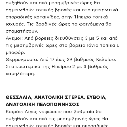
αυξηθούν και από μεσημβρινές ώρες θα
σημειωθούν τοπικές βροχές και στα ηπειρωτικά
σποραδικές καταιγίδες, στην Ήπειρο τοπικά
ισχυρές. Τις βραδινές ώρες τα φαινόμενα θα
σταματήσουν.
Ανεμοι: Από βόρειες διευθύνσεις 3 με 5 και από
τις μεσημβρινές ώρες στο βόρειο Ιόνιο τοπικά 6
μποφόρ.
Θερμοκρασία: Από 17 έως 29 βαθμούς Κελσίου.
Στο εσωτερικό της Ηπείρου 2 με 3 βαθμούς
χαμηλότερη.
ΘΕΣΣΑΛΙΑ, ΑΝΑΤΟΛΙΚΗ ΣΤΕΡΕΑ, ΕΥΒΟΙΑ,
ΑΝΑΤΟΛΙΚΗ ΠΕΛΟΠΟΝΝΗΣΟΣ
Καιρός: Λίγες νεφώσεις που βαθμιαία θα
αυξηθούν και από τις μεσημβρινές ώρες θα
σημειωθούν τοπικές βροχές και σποραδικές