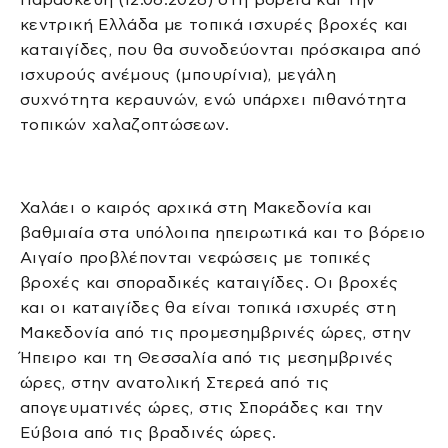
κεντρική Ελλάδα με τοπικά ισχυρές βροχές και
καταιγίδες, που θα συνοδεύονται πρόσκαιρα από
ισχυρούς ανέμους (μπουρίνια), μεγάλη
συχνότητα κεραυνών, ενώ υπάρχει πιθανότητα
τοπικών χαλαζοπτώσεων.
Χαλάει ο καιρός αρχικά στη Μακεδονία και
βαθμιαία στα υπόλοιπα ηπειρωτικά και το βόρειο
Αιγαίο προβλέπονται νεφώσεις με τοπικές
βροχές και σποραδικές καταιγίδες. Οι βροχές
και οι καταιγίδες θα είναι τοπικά ισχυρές στη
Μακεδονία από τις προμεσημβρινές ώρες, στην
Ήπειρο και τη Θεσσαλία από τις μεσημβρινές
ώρες, στην ανατολική Στερεά από τις
απογευματινές ώρες, στις Σποράδες και την
Εύβοια από τις βραδινές ώρες.