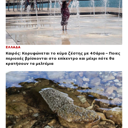
ΕΛΛΑΔΑ
Καιρός: Κορυφώνεται το κύμα ζέστης με 40άρια – Ποιες
περιοχές βρίσκονται στο επίκεντρο και μέχρι πότε θα
κρατήσουν τα μελτέμια