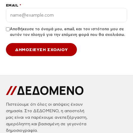
EMAIL
*
Αποθήκευσε το όνομά μου, email, και τον ιστότοπο μου σε
αυτόν τον πλοηγό για την επόμενη φορά που θα σχολιάσω.
Πιστεύουμε ότι όλες οι απόψεις έχουν
σημασία. Στο ΔΕΔΟΜΕΝΟ, η αποστολή
μας είναι να παρέχουμε ανεπεξέργαστη,
αμερόληπτη και βασισμένη σε γεγονότα
δημοσιογραφία.