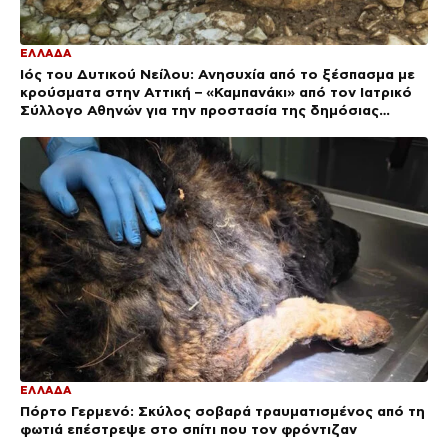
ΕΛΛΑΔΑ
Ιός του Δυτικού Νείλου: Ανησυχία από το ξέσπασμα με
κρούσματα στην Αττική – «Καμπανάκι» από τον Ιατρικό
Σύλλογο Αθηνών για την προστασία της δημόσιας
υγείας
ΕΛΛΑΔΑ
Πόρτο Γερμενό: Σκύλος σοβαρά τραυματισμένος από τη
φωτιά επέστρεψε στο σπίτι που τον φρόντιζαν