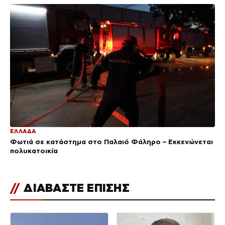
ΕΛΛΑΔΑ
Φωτιά σε κατάστημα στο Παλαιό Φάληρο – Εκκενώνεται
πολυκατοικία
//
ΔΙΑΒΑΣΤΕ ΕΠΙΣΗΣ