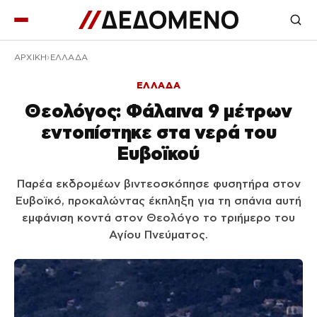
ΑΡΧΙΚΉ
ΕΛΛΑΔΑ
ΕΛΛΑΔΑ
Θεολόγος: Φάλαινα 9 μέτρων
εντοπίστηκε στα νερά του
Ευβοϊκού
Παρέα εκδρομέων βιντεοσκόπησε φυσητήρα στον
Ευβοϊκό, προκαλώντας έκπληξη για τη σπάνια αυτή
εμφάνιση κοντά στον Θεολόγο το τριήμερο του
Αγίου Πνεύματος.