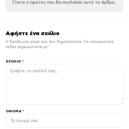
Γίνετε ο πρώτος που θα σχολιάσει αυτό το άρθρο.
Αφήστε ένα σχόλιο
Η διεύθυνση email σας δεν δημοσιεύεται. Τα υποχρεωτικά
πεδία σημειώνονται με *.
ΣΧΌΛΙΟ
*
ΌΝΟΜΑ
*