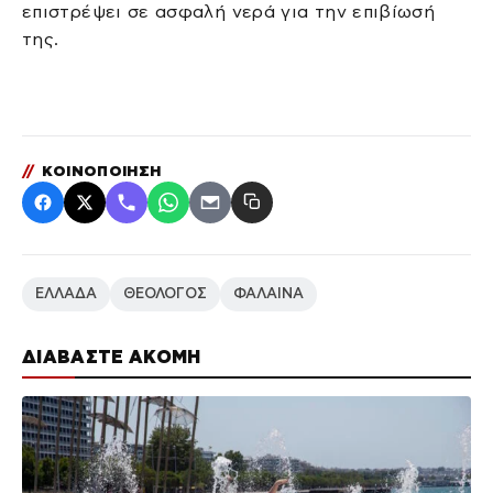
επιστρέψει σε ασφαλή νερά για την επιβίωσή
της.
//
ΚΟΙΝΟΠΟΙΗΣΗ
ΕΛΛΑΔΑ
ΘΕΟΛΟΓΟΣ
ΦΑΛΑΙΝΑ
ΔΙΑΒΑΣΤΕ ΑΚΟΜΗ