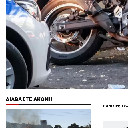
ΔΙΑΒΑΣΤΕ ΑΚΟΜΗ
Βασιλική Γε