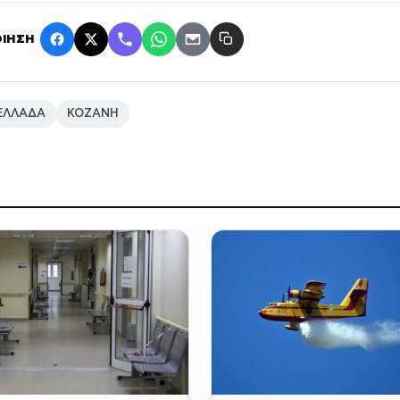
ΙΗΣΗ
ΕΛΛΑΔΑ
ΚΟΖΑΝΗ