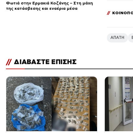
Φωτιά στην Ερμακιά Κοζάνης – Στη μάχη
της κατάσβεσης και εναέρια μέσα
//
ΚΟΙΝΟΠΟ
ΑΠΑΤΗ
//
ΔΙΑΒΑΣΤΕ ΕΠΙΣΗΣ