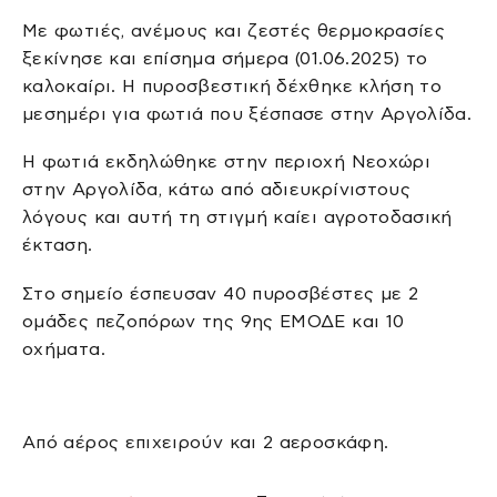
Με φωτιές, ανέμους και ζεστές θερμοκρασίες
ξεκίνησε και επίσημα σήμερα (01.06.2025) το
καλοκαίρι. Η πυροσβεστική δέχθηκε κλήση το
μεσημέρι για φωτιά που ξέσπασε στην Αργολίδα.
Η φωτιά εκδηλώθηκε στην περιοχή Νεοχώρι
στην Αργολίδα, κάτω από αδιευκρίνιστους
λόγους και αυτή τη στιγμή καίει αγροτοδασική
έκταση.
Στο σημείο έσπευσαν 40 πυροσβέστες με 2
ομάδες πεζοπόρων της 9ης ΕΜΟΔΕ και 10
οχήματα.
Από αέρος επιχειρούν και 2 αεροσκάφη.