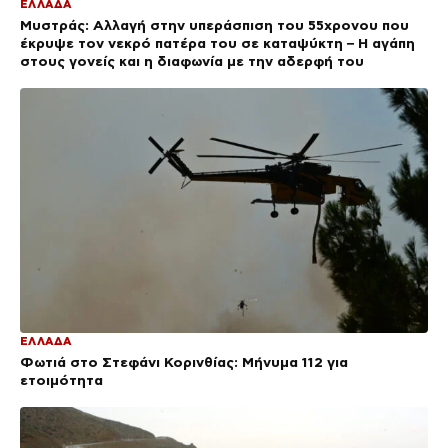
ΕΛΛΑΔΑ
Μυστράς: Αλλαγή στην υπεράσπιση του 55χρονου που
έκρυψε τον νεκρό πατέρα του σε καταψύκτη – Η αγάπη
στους γονείς και η διαφωνία με την αδερφή του
ΕΛΛΑΔΑ
Φωτιά στο Στεφάνι Κορινθίας: Μήνυμα 112 για
ετοιμότητα