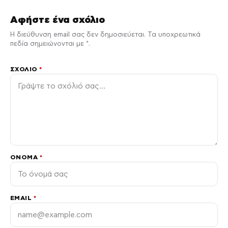
Αφήστε ένα σχόλιο
Η διεύθυνση email σας δεν δημοσιεύεται. Τα υποχρεωτικά
πεδία σημειώνονται με *.
ΣΧΌΛΙΟ
*
ΌΝΟΜΑ
*
EMAIL
*