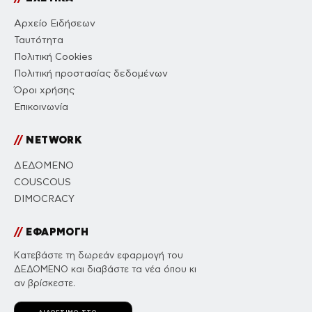
Αρχείο Ειδήσεων
Ταυτότητα
Πολιτική Cookies
Πολιτική προστασίας δεδομένων
Όροι χρήσης
Επικοινωνία
//
NETWORK
ΔΕΔΟΜΕΝΟ
COUSCOUS
DIMOCRACY
//
ΕΦΑΡΜΟΓΗ
Κατεβάστε τη δωρεάν εφαρμογή του
ΔΕΔΟΜΕΝΟ και διαβάστε τα νέα όπου κι
αν βρίσκεστε.