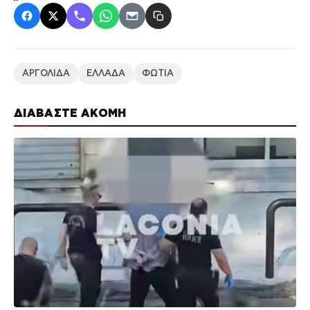
ΑΡΓΟΛΙΔΑ
ΕΛΛΑΔΑ
ΦΩΤΙΑ
ΔΙΑΒΑΣΤΕ ΑΚΟΜΗ