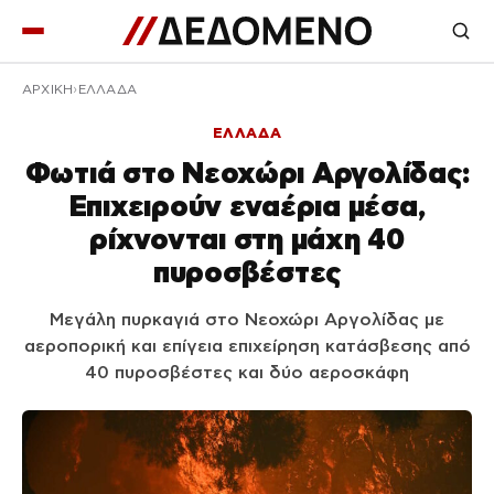
ΑΡΧΙΚΉ
ΕΛΛΑΔΑ
ΕΛΛΑΔΑ
Φωτιά στο Νεοχώρι Αργολίδας:
Επιχειρούν εναέρια μέσα,
ρίχνονται στη μάχη 40
πυροσβέστες
Μεγάλη πυρκαγιά στο Νεοχώρι Αργολίδας με
αεροπορική και επίγεια επιχείρηση κατάσβεσης από
40 πυροσβέστες και δύο αεροσκάφη