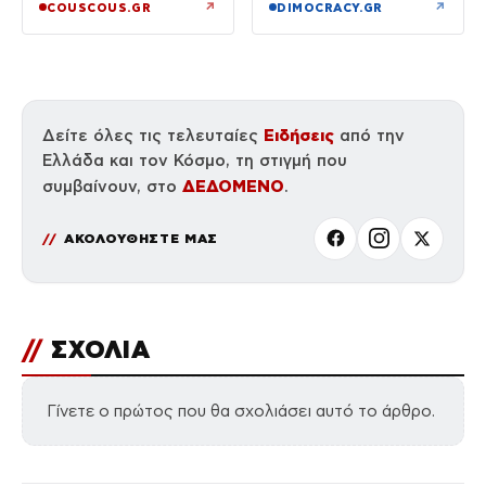
περιοχή στη Φθιώτιδα
↗
↗
COUSCOUS.GR
DIMOCRACY.GR
Ειδήσεις
Δείτε όλες τις τελευταίες
από την
Ελλάδα και τον Κόσμο, τη στιγμή που
ΔΕΔΟΜΕΝΟ
συμβαίνουν, στο
.
ΑΚΟΛΟΥΘΗΣΤΕ ΜΑΣ
//
ΣΧΟΛΙΑ
Γίνετε ο πρώτος που θα σχολιάσει αυτό το άρθρο.