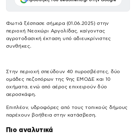
Φωτιά ξέσπασε σήμερα (01.06.2025) στην
περιοχή Νεοχώρι Αργολίδας, καίγοντας
αγροτοδασική έκταση υπό αδιευκρίνιστες
συνθήκες.
Στην περιοχή σπεύδουν 40 πυροσβέστες, δύο
ομάδες πεζοπόρων της 9ης ΕΜΟΔΕ και 10
οχήματα, ενώ από αέρος επιχειρούν δύο
αεροσκάφη.
Επιπλέον, υδροφόρες από τους τοπικούς δήμους
παρέχουν βοήθεια στην κατάσβεση.
Πιο αναλυτικά