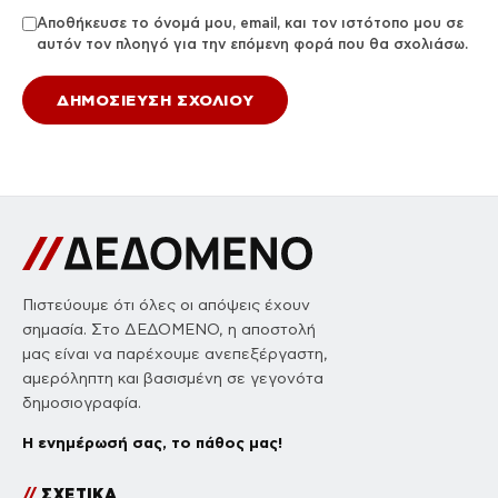
Αποθήκευσε το όνομά μου, email, και τον ιστότοπο μου σε
αυτόν τον πλοηγό για την επόμενη φορά που θα σχολιάσω.
Πιστεύουμε ότι όλες οι απόψεις έχουν
σημασία. Στο ΔΕΔΟΜΕΝΟ, η αποστολή
μας είναι να παρέχουμε ανεπεξέργαστη,
αμερόληπτη και βασισμένη σε γεγονότα
δημοσιογραφία.
Η ενημέρωσή σας, το πάθος μας!
//
ΣΧΕΤΙΚΑ