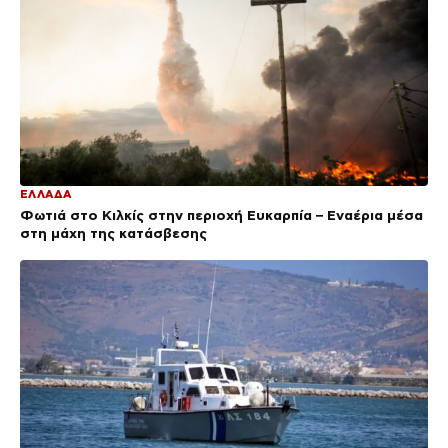
ΕΛΛΑΔΑ
Φωτιά στο Κιλκίς στην περιοχή Ευκαρπία – Εναέρια μέσα
στη μάχη της κατάσβεσης