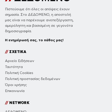
Πιστεύουμε ότι όλες οι απόψεις έχουν
σημασία. Στο ΔΕΔΟΜΕΝΟ, η αποστολή
μας είναι να παρέχουμε ανεπεξέργαστη,
αμερόληπτη και βασισμένη σε γεγονότα
δημοσιογραφία.
Η ενημέρωσή σας, το πάθος μας!
//
ΣΧΕΤΙΚΑ
Αρχείο Ειδήσεων
Ταυτότητα
Πολιτική Cookies
Πολιτική προστασίας δεδομένων
Όροι χρήσης
Επικοινωνία
//
NETWORK
ΔΕΔΟΜΕΝΟ