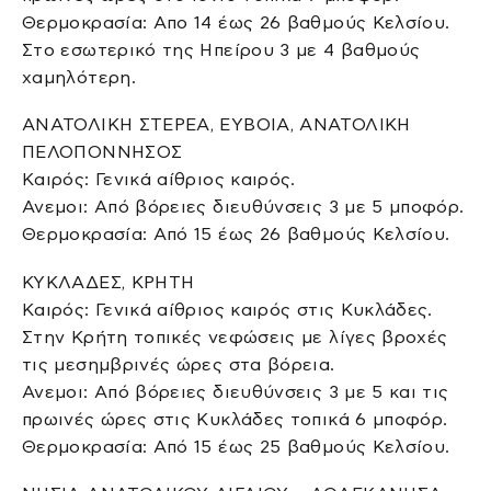
Θερμοκρασία: Απο 14 έως 26 βαθμούς Κελσίου.
Στο εσωτερικό της Ηπείρου 3 με 4 βαθμούς
χαμηλότερη.
ΑΝΑΤΟΛΙΚΗ ΣΤΕΡΕΑ, ΕΥΒΟΙΑ, ΑΝΑΤΟΛΙΚΗ
ΠΕΛΟΠΟΝΝΗΣΟΣ
Καιρός: Γενικά αίθριος καιρός.
Ανεμοι: Από βόρειες διευθύνσεις 3 με 5 μποφόρ.
Θερμοκρασία: Από 15 έως 26 βαθμούς Κελσίου.
ΚΥΚΛΑΔΕΣ, ΚΡΗΤΗ
Καιρός: Γενικά αίθριος καιρός στις Κυκλάδες.
Στην Κρήτη τοπικές νεφώσεις με λίγες βροχές
τις μεσημβρινές ώρες στα βόρεια.
Ανεμοι: Από βόρειες διευθύνσεις 3 με 5 και τις
πρωινές ώρες στις Κυκλάδες τοπικά 6 μποφόρ.
Θερμοκρασία: Από 15 έως 25 βαθμούς Κελσίου.