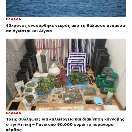
ΕΛΛΑΔΑ
43χρονος ανασύρθηκε νεκρός από τη θάλασσα ανάμεσα
σε Αγκίστρι και Αίγινα
ΕΛΛΑΔΑ
Τρεις συλλήψεις για καλλιέργεια και διακίνηση κάνναβης
στην Αττική – Πάνω από 90.000 ευρώ το παράνομο
κέρδος