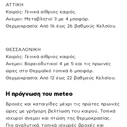
ΑΤΤΙΚΗ
Καιρός: Γενικά αίθριος καιρός.
Ανεμοι: Μεταβλητοί 3 με 4 μποφόρ.
Θερμοκρασία: Από 16 έως 26 βαθμούς Κελσίου.
ΘΕΣΣΑΛΟΝΙΚΗ
Καιρός: Γενικά αίθριος καιρός.
Ανεμοι: Βορειοδυτικοί 4 με 5 και τις πρωινές
ώρες στο Θερμαϊκό τοπικά 6 μποφόρ.
Θερμοκρασία: Από 12 έως 22 βαθμούς Κελσίου.
Η πρόγνωση του meteo
Βροχές και καταιγίδες μέχρι τις πρώτες πρωινές
ώρες με γρήγορη βελτίωση του καιρού. Τοπικά
ισχυροί άνεμοι και πτώση της θερμοκρασίας.
Πιο αναλυτικά, τοπικά ισχυρές βροχές και