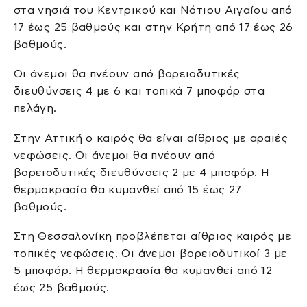
στα νησιά του Κεντρικού και Νότιου Αιγαίου από
17 έως 25 βαθμούς και στην Κρήτη από 17 έως 26
βαθμούς.
Οι άνεμοι θα πνέουν από βορειοδυτικές
διευθύνσεις 4 με 6 και τοπικά 7 μποφόρ στα
πελάγη.
Στην Αττική ο καιρός θα είναι αίθριος με αραιές
νεφώσεις. Οι άνεμοι θα πνέουν από
βορειοδυτικές διευθύνσεις 2 με 4 μποφόρ. Η
θερμοκρασία θα κυμανθεί από 15 έως 27
βαθμούς.
Στη Θεσσαλονίκη προβλέπεται αίθριος καιρός με
τοπικές νεφώσεις. Οι άνεμοι βορειοδυτικοί 3 με
5 μποφόρ. Η θερμοκρασία θα κυμανθεί από 12
έως 25 βαθμούς.