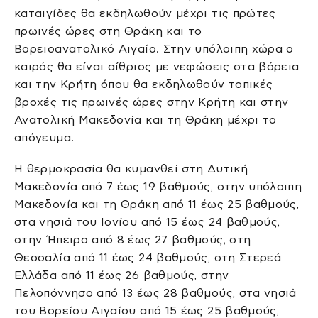
καταιγίδες θα εκδηλωθούν μέχρι τις πρώτες
πρωινές ώρες στη Θράκη και το
Βορειοανατολικό Αιγαίο. Στην υπόλοιπη χώρα ο
καιρός θα είναι αίθριος με νεφώσεις στα βόρεια
και την Κρήτη όπου θα εκδηλωθούν τοπικές
βροχές τις πρωινές ώρες στην Κρήτη και στην
Ανατολική Μακεδονία και τη Θράκη μέχρι το
απόγευμα.
Η θερμοκρασία θα κυμανθεί στη Δυτική
Μακεδονία από 7 έως 19 βαθμούς, στην υπόλοιπη
Μακεδονία και τη Θράκη από 11 έως 25 βαθμούς,
στα νησιά του Ιονίου από 15 έως 24 βαθμούς,
στην Ήπειρο από 8 έως 27 βαθμούς, στη
Θεσσαλία από 11 έως 24 βαθμούς, στη Στερεά
Ελλάδα από 11 έως 26 βαθμούς, στην
Πελοπόννησο από 13 έως 28 βαθμούς, στα νησιά
του Βορείου Αιγαίου από 15 έως 25 βαθμούς,