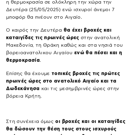
η θερμοκρασία σε ολόκληρη την χώρα την
Δευτέρα (25/05/2025) ενώ ισχυροί άνεμοι 7
μποφόρ θα πνέουν στο Αιγαίο.
Ο καιρός την Δευτέρα
θα έχει βροχές και
καταιγίδες τις πρωινές ώρες
στην ανατολική
Μακεδονία, τη Θράκη καθώς και στα νησιά του
βορειοανατολικου Αιγαίου
ενώ θα πέσει και η
θερμοκρασία
.
Επίσης θα έχουμε
τοπικές βροχές τις πρώτες
πρωινές ώρες στο ανατολικό Αιγαίο και τα
Δωδεκάνησα
και τις μεσημβρινές ώρες στην
βόρεια Κρήτη.
Στη συνέχεια όμως
οι βροχές και οι καταιγίδες
θα δώσουν την θέση τους στους ισχυρούς