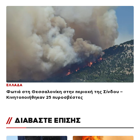
ΕΛΛΑΔΑ
Φωτιά στη Θεσσαλονίκη στην περιοχή της Σίνδου –
Κινητοποιήθηκαν 25 πυροσβέστες
//
ΔΙΑΒΑΣΤΕ ΕΠΙΣΗΣ