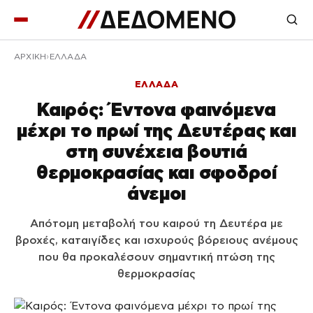
ΑΡΧΙΚΉ
ΕΛΛΑΔΑ
ΕΛΛΑΔΑ
Καιρός: Έντονα φαινόμενα
μέχρι το πρωί της Δευτέρας και
στη συνέχεια βουτιά
θερμοκρασίας και σφοδροί
άνεμοι
Απότομη μεταβολή του καιρού τη Δευτέρα με
βροχές, καταιγίδες και ισχυρούς βόρειους ανέμους
που θα προκαλέσουν σημαντική πτώση της
θερμοκρασίας