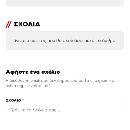
//
ΣΧΟΛΙΑ
Γίνετε ο πρώτος που θα σχολιάσει αυτό το άρθρο.
Αφήστε ένα σχόλιο
Η διεύθυνση email σας δεν δημοσιεύεται. Τα υποχρεωτικά
πεδία σημειώνονται με *.
ΣΧΌΛΙΟ
*