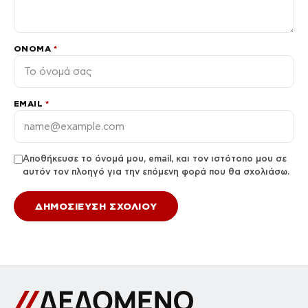
ΌΝΟΜΑ
*
EMAIL
*
Αποθήκευσε το όνομά μου, email, και τον ιστότοπο μου σε
αυτόν τον πλοηγό για την επόμενη φορά που θα σχολιάσω.