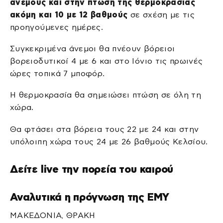
ανέμους και στην πτώση της θερμοκρασίας
ακόμη και 10 με 12 βαθμούς
σε σχέση με τις
προηγούμενες ημέρες.
Συγκεκριμένα άνεμοι θα πνέουν βόρειοι
βορειοδυτικοί 4 με 6 και στο Ιόνιο τις πρωινές
ώρες τοπικά 7 μποφόρ.
Η θερμοκρασία θα σημειώσει πτώση σε όλη τη
χώρα.
Θα φτάσει στα βόρεια τους 22 με 24 και στην
υπόλοιπη χώρα τους 24 με 26 βαθμούς Κελσίου.
Δείτε live την πορεία του καιρού
Αναλυτικά η πρόγνωση της ΕΜΥ
ΜΑΚΕΔΟΝΙΑ, ΘΡΑΚΗ