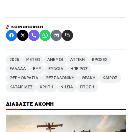
//
ΚΟΙΝΟΠΟΙΗΣΗ
2025
METEO
ΑΝΕΜΟΙ
ΑΤΤΙΚΗ
ΒΡΟΧΕΣ
ΕΛΛΑΔΑ
ΕΜΥ
ΕΥΒΟΙΑ
ΗΠΕΙΡΟΣ
ΘΕΡΜΟΚΡΑΣΙΑ
ΘΕΣΣΑΛΟΝΙΚΗ
ΘΡΑΚΗ
ΚΑΙΡΟΣ
ΚΑΤΑΙΓΙΔΕΣ
ΚΡΗΤΗ
ΝΗΣΙΑ
ΠΤΩΣΗ
ΔΙΑΒΑΣΤΕ ΑΚΟΜΗ