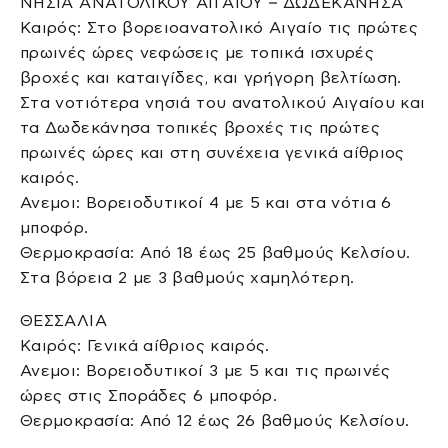
ΝΗΣΙΑ ΑΝΑΤΟΛΙΚΟΥ ΑΙΓΑΙΟΥ – ΔΩΔΕΚΑΝΗΣΑ
Καιρός: Στο βορειοανατολικό Αιγαίο τις πρώτες
πρωινές ώρες νεφώσεις με τοπικά ισχυρές
βροχές και καταιγίδες, και γρήγορη βελτίωση.
Στα νοτιότερα νησιά του ανατολικού Αιγαίου και
τα Δωδεκάνησα τοπικές βροχές τις πρώτες
πρωινές ώρες και στη συνέχεια γενικά αίθριος
καιρός.
Ανεμοι: Βορειοδυτικοί 4 με 5 και στα νότια 6
μποφόρ.
Θερμοκρασία: Από 18 έως 25 βαθμούς Κελσίου.
Στα βόρεια 2 με 3 βαθμούς χαμηλότερη.
ΘΕΣΣΑΛΙΑ
Καιρός: Γενικά αίθριος καιρός.
Ανεμοι: Βορειοδυτικοί 3 με 5 και τις πρωινές
ώρες στις Σποράδες 6 μποφόρ.
Θερμοκρασία: Από 12 έως 26 βαθμούς Κελσίου.