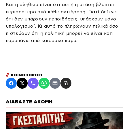
Και η αλήθεια είναι ότι αυτή η στάση βλάπτει
περισσότερο από κάθε αντίδραση. Γιατί δείχνει
ότι δεν υπάρχουν πεποιθήσεις, υπάρχουν μόνο
υπολογισμοί. Κι αυτό το πληρώνουν τελικά όσοι
πιστεύουν ότι η πολιτική μπορεί να είναι κάτι
παραπάνω από καιροσκοπισμό.
//
ΚΟΙΝΟΠΟΙΗΣΗ
ΔΙΑΒΑΣΤΕ ΑΚΟΜΗ