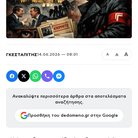
Α
ΓΚΕΣΤΑΠΙΤΗΣ
Α
14.06.2026 — 08:01
Α
Ανακαλύψτε περισσότερα άρθρα στα αποτελέσματα
αναζήτησης.
Προσθήκη του dedomeno.gr στην Google