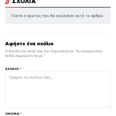
//
ΣΧΟΛΙΑ
Γίνετε ο πρώτος που θα σχολιάσει αυτό το άρθρο.
Αφήστε ένα σχόλιο
Η διεύθυνση email σας δεν δημοσιεύεται. Τα υποχρεωτικά
πεδία σημειώνονται με *.
ΣΧΌΛΙΟ
*
ΌΝΟΜΑ
*