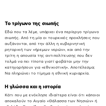
Το τρίγωνο της σιωπής
Εδώ που τα λέμε, υπάρχει ένα περίεργο τρίγωνο
σιωπής. Από τη μία οι τουρκικές προκλήσεις που
αυξάνονται, από την άλλη η κυβερνητική
ρητορική των «ήρεμων νερών», και από την
τρίτη η απουσία της αντιπολίτευσης που δεν
τολμά να πει τίποτα γιατί φοβάται μην την
κατηγορήσουν για «εθνικιστική». Αποτέλεσμα;
Να πληρώνει το τίμημα η εθνική κυριαρχία.
Η γλώσσα και η ιστορία
Κάτι που με ενόχλησε ιδιαίτερα είναι ότι κάποιοι
αποκαλούν το Αιγαίο «Θάλασσα των Νησιών» ή