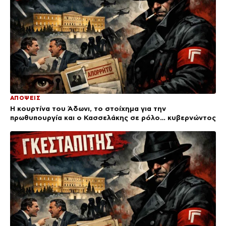
ΑΠΟΨΕΙΣ
Η κουρτίνα του Άδωνι, το στοίχημα για την
πρωθυπουργία και ο Κασσελάκης σε ρόλο… κυβερνώντος