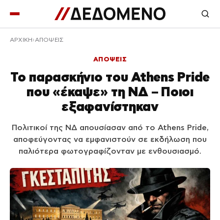
ΑΡΧΙΚΉ
ΑΠΟΨΕΙΣ
ΑΠΟΨΕΙΣ
Το παρασκήνιο του Athens Pride
που «έκαψε» τη ΝΔ – Ποιοι
εξαφανίστηκαν
Πολιτικοί της ΝΔ απουσίασαν από το Athens Pride,
αποφεύγοντας να εμφανιστούν σε εκδήλωση που
παλιότερα φωτογραφίζονταν με ενθουσιασμό.