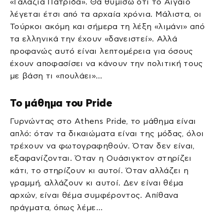
«Γαλάζια Πατρίδα». Θα θυμίσω ότι το Αιγαίο
λέγεται έτσι από τα αρχαία χρόνια. Μάλιστα, οι
Τούρκοι ακόμη και σήμερα τη λέξη «λιμάνι» από
τα ελληνικά την έχουν «δανειστεί». Αλλά
προφανώς αυτό είναι λεπτομέρεια για όσους
έχουν αποφασίσει να κάνουν την πολιτική τους
με βάση τι «πουλάει»…
Το μάθημα του Pride
Γυρνώντας στο Athens Pride, το μάθημα είναι
απλό: όταν τα δικαιώματα είναι της μόδας, όλοι
τρέχουν να φωτογραφηθούν. Όταν δεν είναι,
εξαφανίζονται. Όταν η Ουάσιγκτον στηρίζει
κάτι, το στηρίζουν κι αυτοί. Όταν αλλάζει η
γραμμή, αλλάζουν κι αυτοί. Δεν είναι θέμα
αρχών, είναι θέμα συμφέροντος. Απίθανα
πράγματα, όπως λέμε…