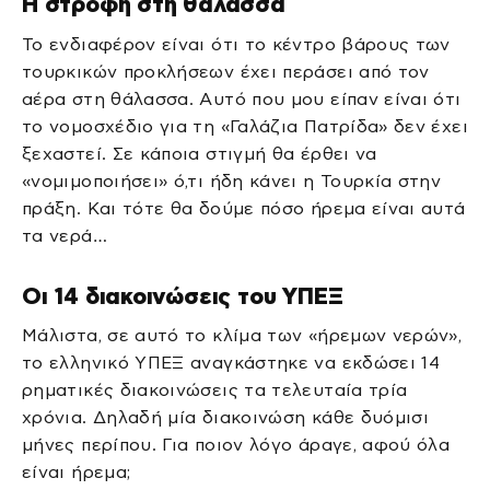
Η στροφή στη θάλασσα
Το ενδιαφέρον είναι ότι το κέντρο βάρους των
τουρκικών προκλήσεων έχει περάσει από τον
αέρα στη θάλασσα. Αυτό που μου είπαν είναι ότι
το νομοσχέδιο για τη «Γαλάζια Πατρίδα» δεν έχει
ξεχαστεί. Σε κάποια στιγμή θα έρθει να
«νομιμοποιήσει» ό,τι ήδη κάνει η Τουρκία στην
πράξη. Και τότε θα δούμε πόσο ήρεμα είναι αυτά
τα νερά…
Οι 14 διακοινώσεις του ΥΠΕΞ
Μάλιστα, σε αυτό το κλίμα των «ήρεμων νερών»,
το ελληνικό ΥΠΕΞ αναγκάστηκε να εκδώσει 14
ρηματικές διακοινώσεις τα τελευταία τρία
χρόνια. Δηλαδή μία διακοινώση κάθε δυόμισι
μήνες περίπου. Για ποιον λόγο άραγε, αφού όλα
είναι ήρεμα;