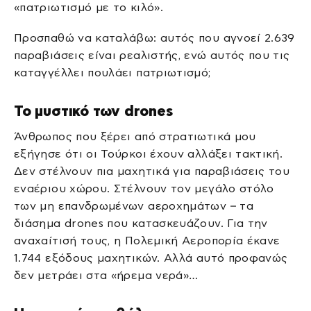
«πατριωτισμό με το κιλό».
Προσπαθώ να καταλάβω: αυτός που αγνοεί 2.639
παραβιάσεις είναι ρεαλιστής, ενώ αυτός που τις
καταγγέλλει πουλάει πατριωτισμό;
Το μυστικό των drones
Άνθρωπος που ξέρει από στρατιωτικά μου
εξήγησε ότι οι Τούρκοι έχουν αλλάξει τακτική.
Δεν στέλνουν πια μαχητικά για παραβιάσεις του
εναέριου χώρου. Στέλνουν τον μεγάλο στόλο
των μη επανδρωμένων αεροχημάτων – τα
διάσημα drones που κατασκευάζουν. Για την
αναχαίτισή τους, η Πολεμική Αεροπορία έκανε
1.744 εξόδους μαχητικών. Αλλά αυτό προφανώς
δεν μετράει στα «ήρεμα νερά»…