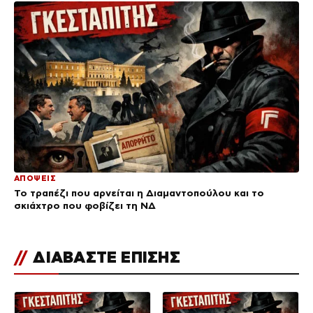
ΑΠΟΨΕΙΣ
Το τραπέζι που αρνείται η Διαμαντοπούλου και το
σκιάχτρο που φοβίζει τη ΝΔ
//
ΔΙΑΒΑΣΤΕ ΕΠΙΣΗΣ