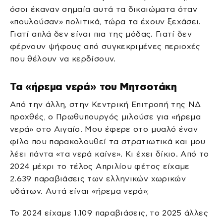
όσοι έκαναν σημαία αυτά τα δικαιώματα όταν
«πουλούσαν» πολιτικά, τώρα τα έχουν ξεχάσει.
Γιατί απλά δεν είναι πια της μόδας. Γιατί δεν
φέρνουν ψήφους από συγκεκριμένες περιοχές
που θέλουν να κερδίσουν.
Τα «ήρεμα νερά» του Μητσοτάκη
Από την άλλη, στην Κεντρική Επιτροπή της ΝΔ
προχθές, ο Πρωθυπουργός μιλούσε για «ήρεμα
νερά» στο Αιγαίο. Μου έφερε στο μυαλό έναν
φίλο που παρακολουθεί τα στρατιωτικά και μου
λέει πάντα «τα νερά καίνε». Κι έχει δίκιο. Από το
2024 μέχρι το τέλος Απριλίου φέτος είχαμε
2.639 παραβιάσεις των ελληνικών χωρικών
υδάτων. Αυτά είναι «ήρεμα νερά»;
Το 2024 είχαμε 1.109 παραβιάσεις, το 2025 άλλες