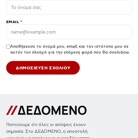
EMAIL
*
Αποθήκευσε το όνομά μου, email, και τον ιστότοπο μου σε
αυτόν τον πλοηγό για την επόμενη φορά που θα σχολιάσω.
Πιστεύουμε ότι όλες οι απόψεις έχουν
σημασία. Στο ΔΕΔΟΜΕΝΟ, η αποστολή