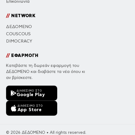
Επικοινωνία
//
NETWORK
ΔΕΔΟΜΕΝΟ
COUSCOUS
DIMOCRACY
//
ΕΦΑΡΜΟΓΗ
Κατεβάστε τη δωρεάν εφαρμογή του
ΔΕΔΟΜΕΝΟ και διαβάστε τα νέα όπου κι
αν βρίσκεστε.
ΔΙΑΘΈΣΙΜΟ ΣΤΟ
Google Play
ΔΙΑΘΈΣΙΜΟ ΣΤΟ
App Store
© 2026 ΔΕΔΟΜΕΝΟ • All rights reserved.