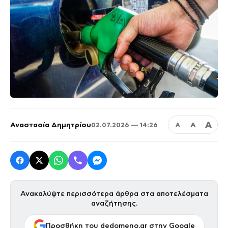
Α
Αναστασία Δημητρίου
Α
02.07.2026 — 14:26
Α
Ανακαλύψτε περισσότερα άρθρα στα αποτελέσματα
αναζήτησης.
Προσθήκη του dedomeno.gr στην Google