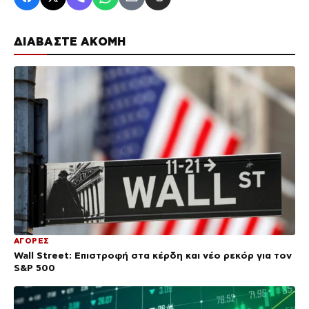
ΔΙΑΒΑΣΤΕ ΑΚΟΜΗ
ΑΓΟΡΕΣ
Wall Street: Επιστροφή στα κέρδη και νέο ρεκόρ για τον
S&P 500