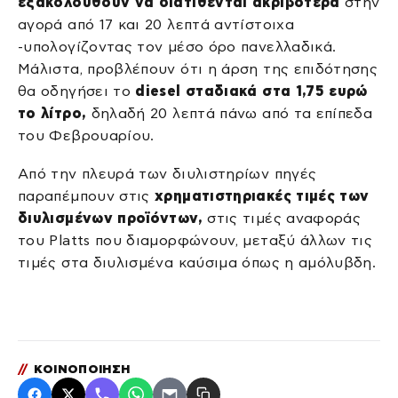
εξακολουθούν να διατίθενται ακριβότερα
στην
αγορά από 17 και 20 λεπτά αντίστοιχα
-υπολογίζοντας τον μέσο όρο πανελλαδικά.
Μάλιστα, προβλέπουν ότι η άρση της επιδότησης
θα οδηγήσει το
diesel σταδιακά στα 1,75 ευρώ
το λίτρο,
δηλαδή 20 λεπτά πάνω από τα επίπεδα
του Φεβρουαρίου.
Από την πλευρά των διυλιστηρίων πηγές
παραπέμπουν στις
χρηματιστηριακές τιμές των
διυλισμένων προϊόντων,
στις τιμές αναφοράς
του Platts που διαμορφώνουν, μεταξύ άλλων τις
τιμές στα διυλισμένα καύσιμα όπως η αμόλυβδη.
//
ΚΟΙΝΟΠΟΙΗΣΗ