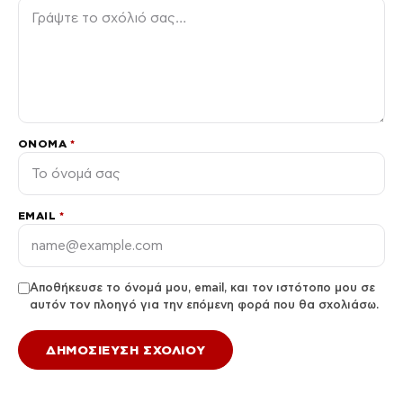
ΌΝΟΜΑ
*
EMAIL
*
Αποθήκευσε το όνομά μου, email, και τον ιστότοπο μου σε
αυτόν τον πλοηγό για την επόμενη φορά που θα σχολιάσω.