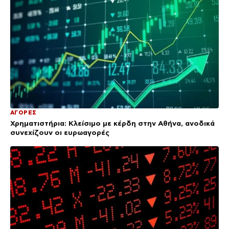
ΑΓΟΡΕΣ
Χρηματιστήρια: Κλείσιμο με κέρδη στην Αθήνα, ανοδικά
συνεχίζουν οι ευρωαγορές