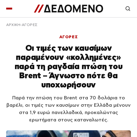
ΑΡΧΙΚΉ
ΑΓΟΡΕΣ
ΑΓΟΡΕΣ
Οι τιμές των καυσίμων
παραμένουν «κολλημένες»
παρά τη ραγδαία πτώση του
Brent – Άγνωστο πότε θα
υποχωρήσουν
Παρά την πτώση του Brent στα 70 δολάρια το
βαρέλι, οι τιμές των καυσίμων στην Ελλάδα μένουν
στα 1,9 ευρώ πανελλαδικά, προκαλώντας
ερωτήματα στους καταναλωτές.