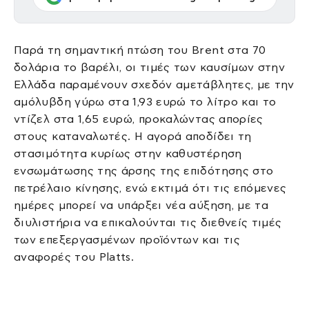
Παρά τη σημαντική πτώση του Brent στα 70
δολάρια το βαρέλι, οι τιμές των καυσίμων στην
Ελλάδα παραμένουν σχεδόν αμετάβλητες, με την
αμόλυβδη γύρω στα 1,93 ευρώ το λίτρο και το
ντίζελ στα 1,65 ευρώ, προκαλώντας απορίες
στους καταναλωτές. Η αγορά αποδίδει τη
στασιμότητα κυρίως στην καθυστέρηση
ενσωμάτωσης της άρσης της επιδότησης στο
πετρέλαιο κίνησης, ενώ εκτιμά ότι τις επόμενες
ημέρες μπορεί να υπάρξει νέα αύξηση, με τα
διυλιστήρια να επικαλούνται τις διεθνείς τιμές
των επεξεργασμένων προϊόντων και τις
αναφορές του Platts.