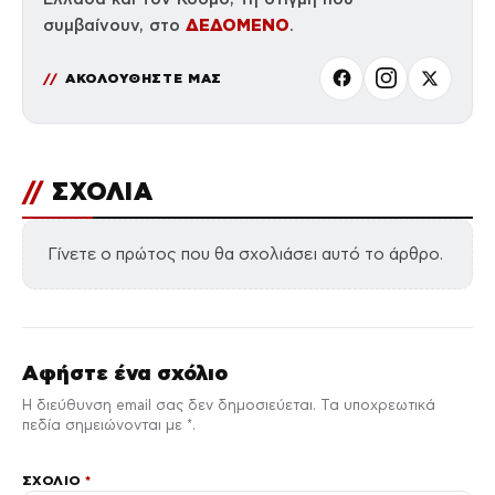
ΔΕΔΟΜΕΝΟ
συμβαίνουν, στο
.
ΑΚΟΛΟΥΘΗΣΤΕ ΜΑΣ
//
ΣΧΟΛΙΑ
Γίνετε ο πρώτος που θα σχολιάσει αυτό το άρθρο.
Αφήστε ένα σχόλιο
Η διεύθυνση email σας δεν δημοσιεύεται. Τα υποχρεωτικά
πεδία σημειώνονται με *.
ΣΧΌΛΙΟ
*