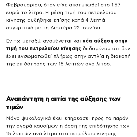
Φεβρουαρίου, όταν είχε αποτυπωθεί στο 1,57
ευρώ το λίτρο. Η μέση τιμή του πετρελαίου
κίνησης αυξήθηκε επίσης κατά 4 λεπτά
συγκριτικά με τη Δευτέρα 22 Ιουνίου.
Eν τω μεταξύ, αναμένεται και
νέα αύξηση στην
τιμή του πετρελαίου κίνησης
δεδομένου ότι δεν
έχει ενσωματωθεί πλήρως στην αντλία η διακοπή
της επιδότησης των 15 λεπτών ανα λίτρο.
Αναπάντητη η αιτία της αύξησης των
τιμών
Μόνο ψυχολογικά έχει επηρεάσει προς το παρόν
την αγορά καυσίμων η άρση της επιδότησης των
15 λεπτών ανά λίτρο στο πετρέλαιο κίνησης