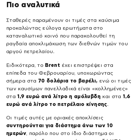
Πιο αναλυτικά
Σταθερές παραμένουν οι τιμές στα καύσιμα
προκαλώντας εύλογα ερωτήματα στο
καταναλωτικό κοινό που παρακολουθεί τη
ραγδαία αποκλιμάκωση των διεθνών τιμών του
αργού πετρελαίου.
Ειδικότερα, το
Brent
έχει επιστρέψει στα
επίπεδα του Φεβρουαρίου, υποχωρώντας
σήμερα στα
70 δολάρια το βαρέλι,
ενώ οι τιμές
των καυσίμων πανελλαδικά είναι «κολλημένες»
στα
1,9 ευρώ ανά λίτρο η αμόλυβδη
και στα
1,6
ευρώ ανά λίτρο το πετρέλαιο κίνησης
.
Οι τιμές αυτές με οριακές αποκλίσεις
συντηρούνται για διάστημα άνω των 10
ημερών
, παρόλο που στο ίδιο διάστημα οι