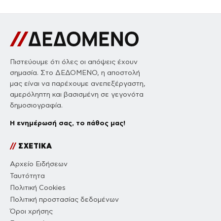
Πιστεύουμε ότι όλες οι απόψεις έχουν
σημασία. Στο ΔΕΔΟΜΕΝΟ, η αποστολή
μας είναι να παρέχουμε ανεπεξέργαστη,
αμερόληπτη και βασισμένη σε γεγονότα
δημοσιογραφία.
Η ενημέρωσή σας, το πάθος μας!
//
ΣΧΕΤΙΚΑ
Αρχείο Ειδήσεων
Ταυτότητα
Πολιτική Cookies
Πολιτική προστασίας δεδομένων
Όροι χρήσης