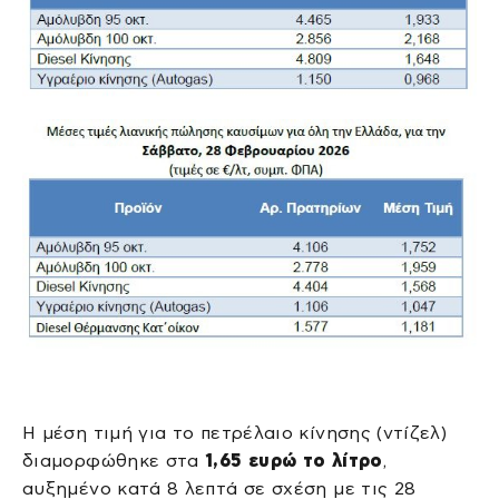
Η μέση τιμή για το πετρέλαιο κίνησης (ντίζελ)
διαμορφώθηκε στα
1,65 ευρώ το λίτρο
,
αυξημένο κατά 8 λεπτά σε σχέση με τις 28