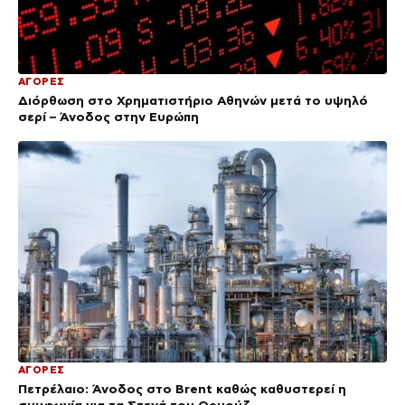
ΑΓΟΡΕΣ
Διόρθωση στο Χρηματιστήριο Αθηνών μετά το υψηλό
σερί – Άνοδος στην Ευρώπη
ΑΓΟΡΕΣ
Πετρέλαιο: Άνοδος στο Brent καθώς καθυστερεί η