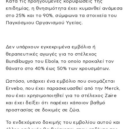
Κατά τις προηγούμενες κορυφώσεις της
επιδημίας, η θνησιμότητα έχει κυμανθεί ανάμεσα
στο 25% και το 90%, σύμφωνα τα στοιχεία του
Παγκόσμιου Οργανισμού Υγείας.
Δεν υπάρχουν εγκεκριμένα εμβόλια ή
θεραπευτικές αγωγές για το στέλεχος
Bundibugyo του Ebola, το οποίο προκαλεί τον
θάνατο στο 40% έως 50% των κρουσμάτων.
Ωστόσο, υπάρχει ένα εμβόλιο που ονομάζεται
Ervebo, που έχει παρασκευασθεί από την Merck,
που έχει χρησιμοποιηθεί για το στέλεχος Zaire
και έχει δείξει ότι παρέχει κάποιον βαθμό
προστασίας σε δοκιμές σε ζώα.
Το ενδεχόμενο δοκιμής του εμβολίου αυτού και