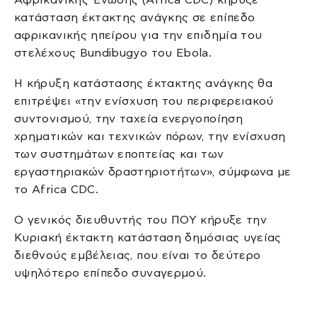
κατάσταση έκτακτης ανάγκης σε επίπεδο
αφρικανικής ηπείρου για την επιδημία του
στελέχους Bundibugyo του Ebola.
Η κήρυξη κατάστασης έκτακτης ανάγκης θα
επιτρέψει «την ενίσχυση του περιφερειακού
συντονισμού, την ταχεία ενεργοποίηση
χρηματικών και τεχνικών πόρων, την ενίσχυση
των συστημάτων εποπτείας και των
εργαστηριακών δραστηριοτήτων», σύμφωνα με
το Africa CDC.
Ο γενικός διευθυντής του ΠΟΥ κήρυξε την
Κυριακή έκτακτη κατάσταση δημόσιας υγείας
διεθνούς εμβέλειας, που είναι το δεύτερο
υψηλότερο επίπεδο συναγερμού.