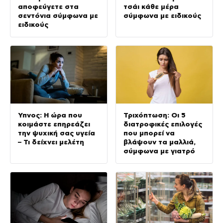
αποφεύγετε στα
τσάι κάθε μέρα
σεντόνια σύμφωνα με
σύμφωνα με ειδικούς
ειδικούς
Ύπνος: Η ώρα που
Τριχόπτωση: Οι 5
κοιμάστε επηρεάζει
διατροφικές επιλογές
την ψυχική σας υγεία
που μπορεί να
– Τι δείχνει μελέτη
βλάψουν τα μαλλιά,
σύμφωνα με γιατρό