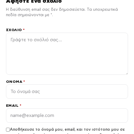
Αφήστε ένα σχόλιο
Η διεύθυνση email σας δεν δημοσιεύεται. Τα υποχρεωτικά
πεδία σημειώνονται με *.
ΣΧΌΛΙΟ
*
ΌΝΟΜΑ
*
EMAIL
*
Αποθήκευσε το όνομά μου, email, και τον ιστότοπο μου σε