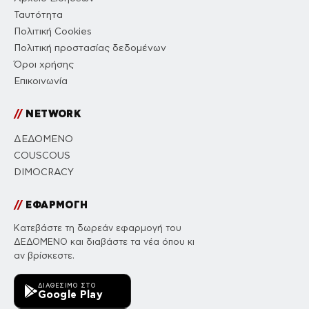
Ταυτότητα
Πολιτική Cookies
Πολιτική προστασίας δεδομένων
Όροι χρήσης
Επικοινωνία
//
NETWORK
ΔΕΔΟΜΕΝΟ
COUSCOUS
DIMOCRACY
//
ΕΦΑΡΜΟΓΗ
Κατεβάστε τη δωρεάν εφαρμογή του
ΔΕΔΟΜΕΝΟ και διαβάστε τα νέα όπου κι
αν βρίσκεστε.
ΔΙΑΘΈΣΙΜΟ ΣΤΟ
Google Play