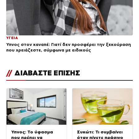
ΥΓΕΙΑ
Ύπνος στον καναπέ: Γιατί δεν προσφέρει την ξεκούραση
που χρειάζεστε, σύμφωνα με ειδικούς
//
ΔΙΑΒΑΣΤΕ ΕΠΙΣΗΣ
Ύπνος: Το ύφασμα
Συκώτι: Τι συμβαίνει
που πρέπει να
όταν πίνετε πράσινο