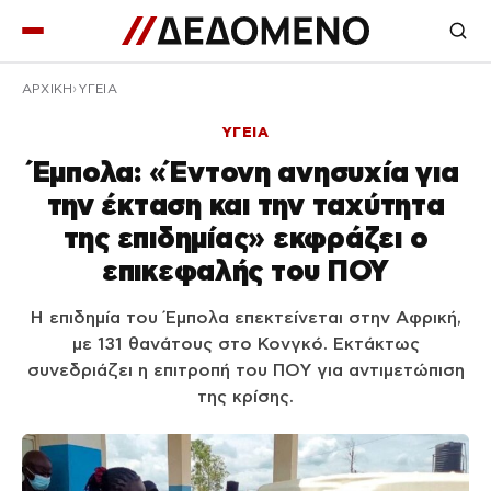
ΑΡΧΙΚΉ
ΥΓΕΙΑ
ΥΓΕΙΑ
Έμπολα: «Έντονη ανησυχία για
την έκταση και την ταχύτητα
της επιδημίας» εκφράζει ο
επικεφαλής του ΠΟΥ
Η επιδημία του Έμπολα επεκτείνεται στην Αφρική,
με 131 θανάτους στο Κονγκό. Εκτάκτως
συνεδριάζει η επιτροπή του ΠΟΥ για αντιμετώπιση
της κρίσης.