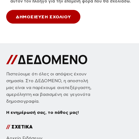
αυτόν τον πλοηγό για την επόμενη φορά που θα σχολιάσω.
Πιστεύουμε ότι όλες οι απόψεις έχουν
σημασία. Στο ΔΕΔΟΜΕΝΟ, η αποστολή
μας είναι να παρέχουμε ανεπεξέργαστη,
αμερόληπτη και βασισμένη σε γεγονότα
δημοσιογραφία.
Η ενημέρωσή σας, το πάθος μας!
//
ΣΧΕΤΙΚΑ
Αρχείο Ειδήσεων