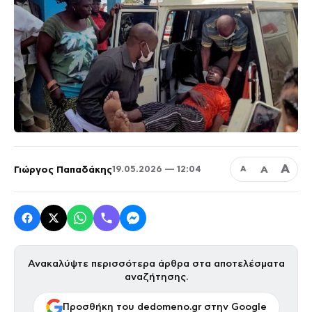
Α
Γιώργος Παπαδάκης
Α
19.05.2026 — 12:04
Α
Ανακαλύψτε περισσότερα άρθρα στα αποτελέσματα
αναζήτησης.
Προσθήκη του dedomeno.gr στην Google