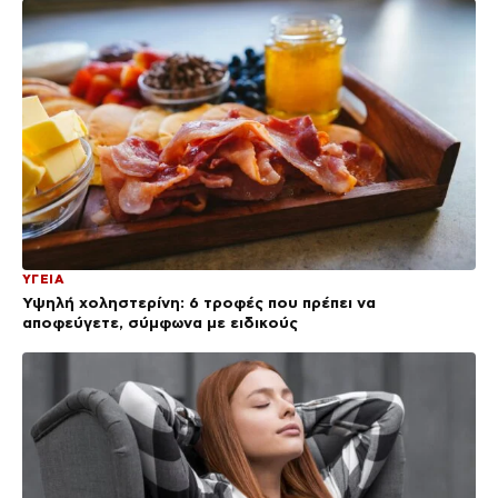
ΥΓΕΙΑ
Υψηλή χοληστερίνη: 6 τροφές που πρέπει να
αποφεύγετε, σύμφωνα με ειδικούς