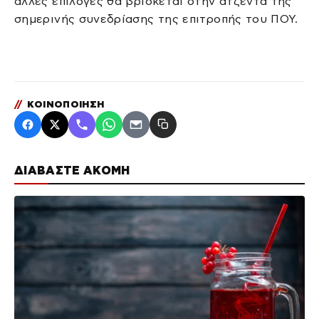
άλλες επιλογές θα βρίσκεται στην ατζέντα της
σημερινής συνεδρίασης της επιτροπής του ΠΟΥ.
//
ΚΟΙΝΟΠΟΙΗΣΗ
ΔΙΑΒΑΣΤΕ ΑΚΟΜΗ