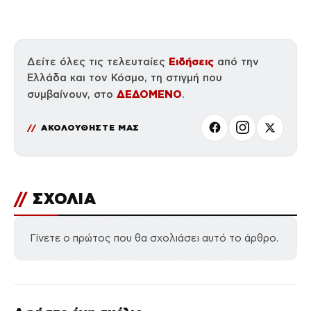
Ειδήσεις
Δείτε όλες τις τελευταίες
από την
Ελλάδα και τον Κόσμο, τη στιγμή που
ΔΕΔΟΜΕΝΟ
συμβαίνουν, στο
.
ΑΚΟΛΟΥΘΗΣΤΕ ΜΑΣ
//
ΣΧΟΛΙΑ
Γίνετε ο πρώτος που θα σχολιάσει αυτό το άρθρο.