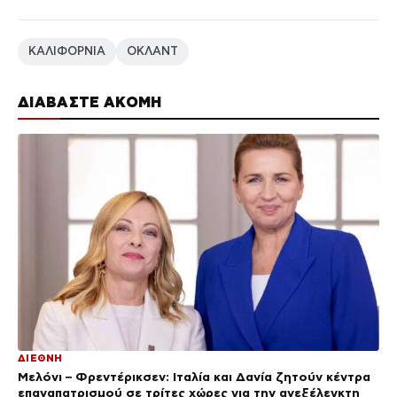
ΚΑΛΙΦΟΡΝΙΑ
ΟΚΛΑΝΤ
ΔΙΑΒΑΣΤΕ ΑΚΟΜΗ
ΔΙΕΘΝΗ
Μελόνι – Φρεντέρικσεν: Ιταλία και Δανία ζητούν κέντρα
επαναπατρισμού σε τρίτες χώρες για την ανεξέλεγκτη