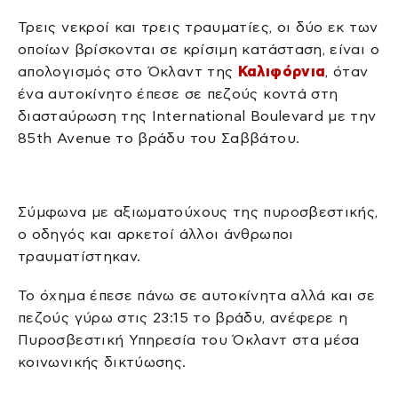
Τρεις νεκροί και τρεις τραυματίες, οι δύο εκ των
οποίων βρίσκονται σε κρίσιμη κατάσταση, είναι ο
απολογισμός στο Όκλαντ της
Καλιφόρνια
, όταν
ένα αυτοκίνητο έπεσε σε πεζούς κοντά στη
διασταύρωση της International Boulevard με την
85th Avenue το βράδυ του Σαββάτου.
Σύμφωνα με αξιωματούχους της πυροσβεστικής,
ο οδηγός και αρκετοί άλλοι άνθρωποι
τραυματίστηκαν.
Το όχημα έπεσε πάνω σε αυτοκίνητα αλλά και σε
πεζούς γύρω στις 23:15 το βράδυ, ανέφερε η
Πυροσβεστική Υπηρεσία του Όκλαντ στα μέσα
κοινωνικής δικτύωσης.