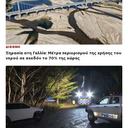
ΔΙΕΘΝΗ
Ξηρασία στη Γαλλία: Μέτρα περιορισμού της χρήσης του
νερού σε σχεδόν το 70% της χώρας