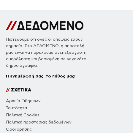
Πιστεύουμε ότι όλες οι απόψεις έχουν
σημασία. Στο ΔΕΔΟΜΕΝΟ, η αποστολή
μας είναι να παρέχουμε ανεπεξέργαστη,
αμερόληπτη και βασισμένη σε γεγονότα
δημοσιογραφία.
Η ενημέρωσή σας, το πάθος μας!
//
ΣΧΕΤΙΚΑ
Αρχείο Ειδήσεων
Ταυτότητα
Πολιτική Cookies
Πολιτική προστασίας δεδομένων
Όροι χρήσης