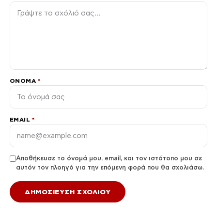
ΌΝΟΜΑ
*
EMAIL
*
Αποθήκευσε το όνομά μου, email, και τον ιστότοπο μου σε
αυτόν τον πλοηγό για την επόμενη φορά που θα σχολιάσω.