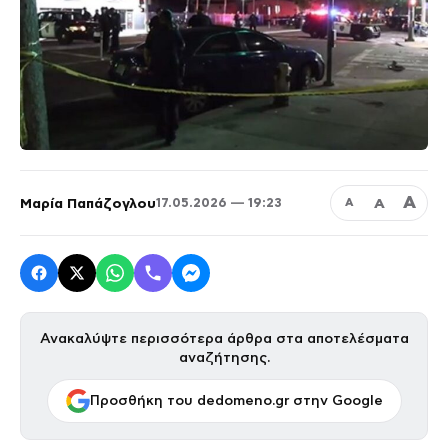
Α
Μαρία Παπάζογλου
Α
17.05.2026 — 19:23
Α
Ανακαλύψτε περισσότερα άρθρα στα αποτελέσματα
αναζήτησης.
Προσθήκη του dedomeno.gr στην Google