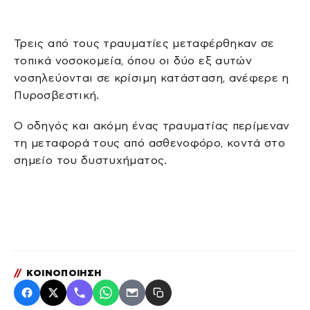
Τρεις από τους τραυματίες μεταφέρθηκαν σε
τοπικά νοσοκομεία, όπου οι δύο εξ αυτών
νοσηλεύονται σε κρίσιμη κατάσταση, ανέφερε η
Πυροσβεστική.
Ο οδηγός και ακόμη ένας τραυματίας περίμεναν
τη μεταφορά τους από ασθενοφόρο, κοντά στο
σημείο του δυστυχήματος.
//
ΚΟΙΝΟΠΟΙΗΣΗ