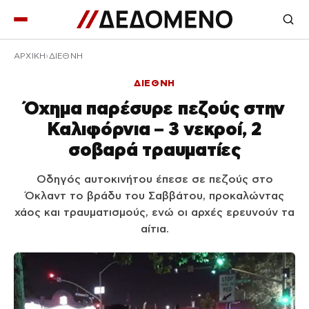
ΑΡΧΙΚΉ
ΔΙΕΘΝΗ
ΔΙΕΘΝΗ
Όχημα παρέσυρε πεζούς στην
Καλιφόρνια – 3 νεκροί, 2
σοβαρά τραυματίες
Οδηγός αυτοκινήτου έπεσε σε πεζούς στο
Όκλαντ το βράδυ του Σαββάτου, προκαλώντας
χάος και τραυματισμούς, ενώ οι αρχές ερευνούν τα
αίτια.