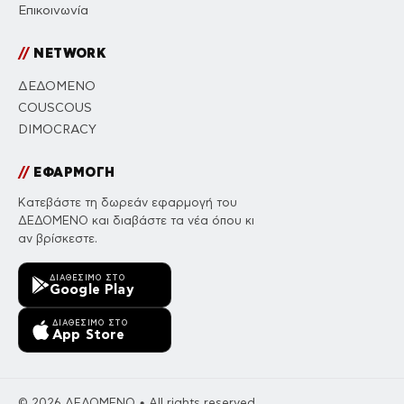
Επικοινωνία
//
NETWORK
ΔΕΔΟΜΕΝΟ
COUSCOUS
DIMOCRACY
//
ΕΦΑΡΜΟΓΗ
Κατεβάστε τη δωρεάν εφαρμογή του
ΔΕΔΟΜΕΝΟ και διαβάστε τα νέα όπου κι
αν βρίσκεστε.
ΔΙΑΘΈΣΙΜΟ ΣΤΟ
Google Play
ΔΙΑΘΈΣΙΜΟ ΣΤΟ
App Store
© 2026 ΔΕΔΟΜΕΝΟ • All rights reserved.