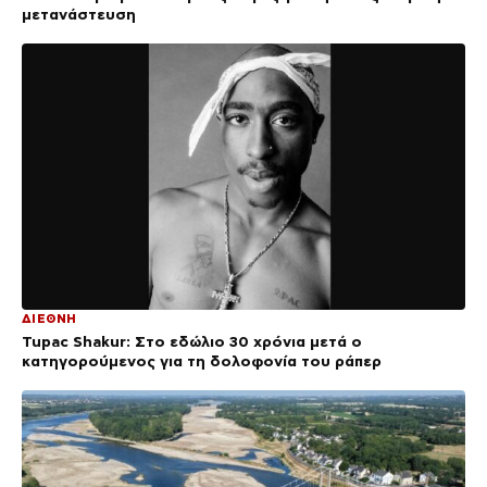
μετανάστευση
ΔΙΕΘΝΗ
Tupac Shakur: Στο εδώλιο 30 χρόνια μετά ο
κατηγορούμενος για τη δολοφονία του ράπερ