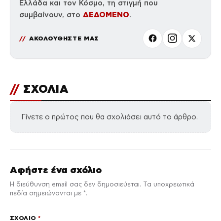
Ελλάδα και τον Κόσμο, τη στιγμή που
ΔΕΔΟΜΕΝΟ
συμβαίνουν, στο
.
ΑΚΟΛΟΥΘΗΣΤΕ ΜΑΣ
//
ΣΧΟΛΙΑ
Γίνετε ο πρώτος που θα σχολιάσει αυτό το άρθρο.
Αφήστε ένα σχόλιο
Η διεύθυνση email σας δεν δημοσιεύεται. Τα υποχρεωτικά
πεδία σημειώνονται με *.
ΣΧΌΛΙΟ
*