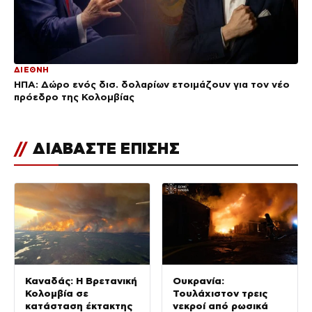
ΔΙΕΘΝΗ
ΗΠΑ: Δώρο ενός δισ. δολαρίων ετοιμάζουν για τον νέο
πρόεδρο της Κολομβίας
//
ΔΙΑΒΑΣΤΕ ΕΠΙΣΗΣ
Καναδάς: Η Βρετανική
Ουκρανία:
Κολομβία σε
Τουλάχιστον τρεις
κατάσταση έκτακτης
νεκροί από ρωσικά