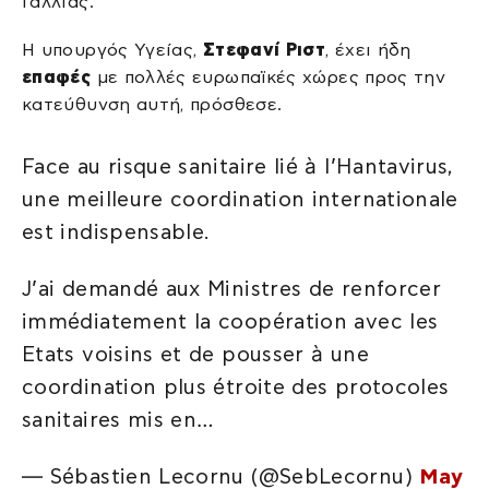
Γαλλίας.
Η υπουργός Υγείας,
Στεφανί Ριστ
, έχει ήδη
επαφές
με πολλές ευρωπαϊκές χώρες προς την
κατεύθυνση αυτή, πρόσθεσε.
Face au risque sanitaire lié à l’Hantavirus,
une meilleure coordination internationale
est indispensable.
J’ai demandé aux Ministres de renforcer
immédiatement la coopération avec les
Etats voisins et de pousser à une
coordination plus étroite des protocoles
sanitaires mis en…
— Sébastien Lecornu (@SebLecornu)
May