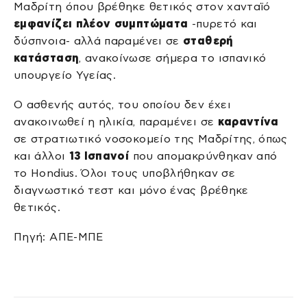
Μαδρίτη όπου βρέθηκε θετικός στον χανταϊό
εμφανίζει πλέον συμπτώματα
-πυρετό και
δύσπνοια- αλλά παραμένει σε
σταθερή
κατάσταση
, ανακοίνωσε σήμερα το ισπανικό
υπουργείο Υγείας.
Ο ασθενής αυτός, του οποίου δεν έχει
ανακοινωθεί η ηλικία, παραμένει σε
καραντίνα
σε στρατιωτικό νοσοκομείο της Μαδρίτης, όπως
και άλλοι
13 Ισπανοί
που απομακρύνθηκαν από
το Hondius. Όλοι τους υποβλήθηκαν σε
διαγνωστικό τεστ και μόνο ένας βρέθηκε
θετικός.
Πηγή: ΑΠΕ-ΜΠΕ