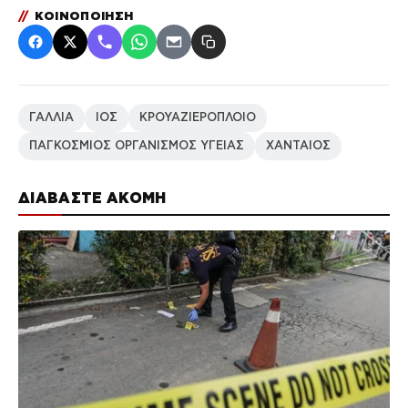
//
ΚΟΙΝΟΠΟΙΗΣΗ
ΓΑΛΛΙΑ
ΙΟΣ
ΚΡΟΥΑΖΙΕΡΟΠΛΟΙΟ
ΠΑΓΚΟΣΜΙΟΣ ΟΡΓΑΝΙΣΜΟΣ ΥΓΕΙΑΣ
ΧΑΝΤΑΙΟΣ
ΔΙΑΒΑΣΤΕ ΑΚΟΜΗ