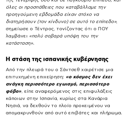
όλες οι προσπάθειες που καταβάλλαμε την
προηγούμενη εβδομάδα είχαν στόχο να
διατηρήσουν (τον κίνδυνο) σε αυτό το επίπεδο»
,
σημείωσε ο Τέντρος, τονίζοντας ότι ο ΠΟΥ
λαμβάνει
«πολύ σοβαρά υπόψη του την
κατάσταση»
.
Η στάση της ισπανικής κυβέρνησης
Από την πλευρά του ο Σάντσεθ χαιρέτισε μια
επιτυχημένη επιχείρηση:
«ο κόσμος δεν έχει
ανάγκη περισσότερο εγωισμό, περισσότερο
φόβο»
, είπε αναφερόμενος στις επιφυλάξεις
κάποιων στην Ισπανία, κυρίως στα Κανάρια
Νησιά, να δεχθούν το πλοίο προκειμένου να
απομακρυνθούν από αυτό επιβάτες και πλήρωμα.