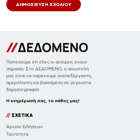
Πιστεύουμε ότι όλες οι απόψεις έχουν
σημασία. Στο ΔΕΔΟΜΕΝΟ, η αποστολή
μας είναι να παρέχουμε ανεπεξέργαστη,
αμερόληπτη και βασισμένη σε γεγονότα
δημοσιογραφία.
Η ενημέρωσή σας, το πάθος μας!
//
ΣΧΕΤΙΚΑ
Αρχείο Ειδήσεων
Ταυτότητα