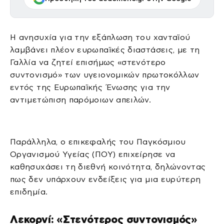
Η ανησυχία για την εξάπλωση του χανταϊού
λαμβάνει πλέον ευρωπαϊκές διαστάσεις, με τη
Γαλλία να ζητεί επισήμως «στενότερο
συντονισμό» των υγειονομικών πρωτοκόλλων
εντός της Ευρωπαϊκής Ένωσης για την
αντιμετώπιση παρόμοιων απειλών.
Παράλληλα, ο επικεφαλής του Παγκόσμιου
Οργανισμού Υγείας (ΠΟΥ) επιχείρησε να
καθησυχάσει τη διεθνή κοινότητα, δηλώνοντας
πως δεν υπάρχουν ενδείξεις για μια ευρύτερη
επιδημία.
Λεκορνί: «Στενότερος συντονισμός»