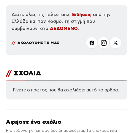
Ειδήσεις
Δείτε όλες τις τελευταίες
από την
Ελλάδα και τον Κόσμο, τη στιγμή που
ΔΕΔΟΜΕΝΟ
συμβαίνουν, στο
.
ΑΚΟΛΟΥΘΗΣΤΕ ΜΑΣ
//
ΣΧΟΛΙΑ
Γίνετε ο πρώτος που θα σχολιάσει αυτό το άρθρο.
Αφήστε ένα σχόλιο
Η διεύθυνση email σας δεν δημοσιεύεται. Τα υποχρεωτικά