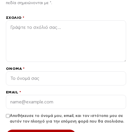
πεδία σημειώνονται με *.
ΣΧΌΛΙΟ
*
ΌΝΟΜΑ
*
EMAIL
*
Αποθήκευσε το όνομά μου, email, και τον ιστότοπο μου σε
αυτόν τον πλοηγό για την επόμενη φορά που θα σχολιάσω.