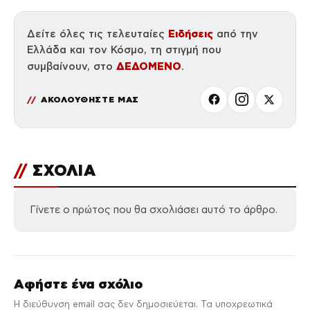
Ειδήσεις
Δείτε όλες τις τελευταίες
από την
Ελλάδα και τον Κόσμο, τη στιγμή που
ΔΕΔΟΜΕΝΟ
συμβαίνουν, στο
.
ΑΚΟΛΟΥΘΗΣΤΕ ΜΑΣ
//
ΣΧΟΛΙΑ
Γίνετε ο πρώτος που θα σχολιάσει αυτό το άρθρο.
Αφήστε ένα σχόλιο
Η διεύθυνση email σας δεν δημοσιεύεται. Τα υποχρεωτικά