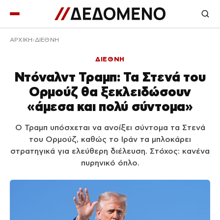
ΑΡΧΙΚΉ
ΔΙΕΘΝΗ
ΔΙΕΘΝΗ
Ντόναλντ Τραμπ: Τα Στενά του
Ορμούζ θα ξεκλειδώσουν
«άμεσα και πολύ σύντομα»
Ο Τραμπ υπόσχεται να ανοίξει σύντομα τα Στενά
του Ορμούζ, καθώς το Ιράν τα μπλοκάρει
στρατηγικά για ελεύθερη διέλευση. Στόχος: κανένα
πυρηνικό όπλο.