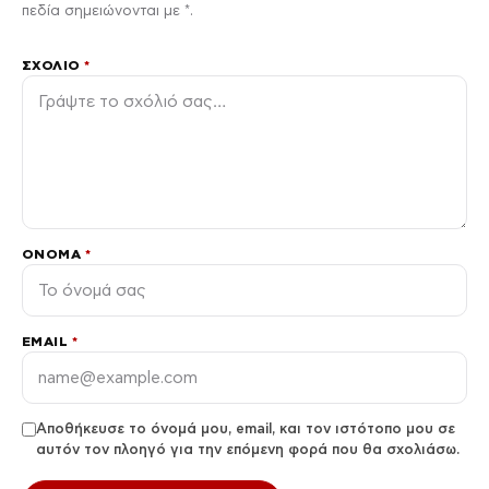
πεδία σημειώνονται με *.
ΣΧΌΛΙΟ
*
ΌΝΟΜΑ
*
EMAIL
*
Αποθήκευσε το όνομά μου, email, και τον ιστότοπο μου σε
αυτόν τον πλοηγό για την επόμενη φορά που θα σχολιάσω.