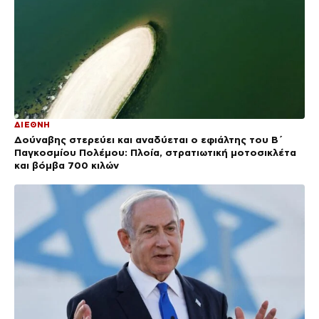
ΔΙΕΘΝΗ
Δούναβης στερεύει και αναδύεται ο εφιάλτης του Β΄
Παγκοσμίου Πολέμου: Πλοία, στρατιωτική μοτοσικλέτα
και βόμβα 700 κιλών