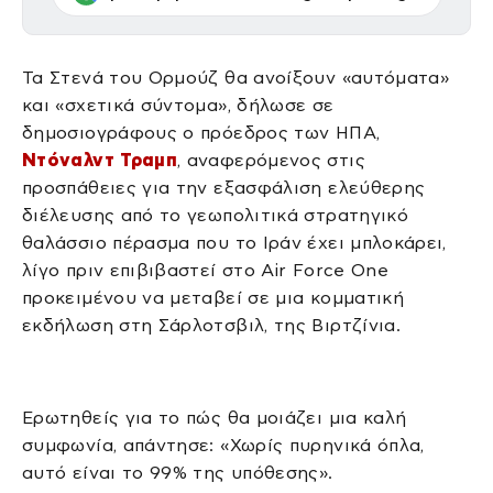
Τα Στενά του Ορμούζ θα ανοίξουν «αυτόματα»
και «σχετικά σύντομα», δήλωσε σε
δημοσιογράφους ο πρόεδρος των ΗΠΑ,
Ντόναλντ Τραμπ
, αναφερόμενος στις
προσπάθειες για την εξασφάλιση ελεύθερης
διέλευσης από το γεωπολιτικά στρατηγικό
θαλάσσιο πέρασμα που το Ιράν έχει μπλοκάρει,
λίγο πριν επιβιβαστεί στο Air Force One
προκειμένου να μεταβεί σε μια κομματική
εκδήλωση στη Σάρλοτσβιλ, της Βιρτζίνια.
Ερωτηθείς για το πώς θα μοιάζει μια καλή
συμφωνία, απάντησε: «Χωρίς πυρηνικά όπλα,
αυτό είναι το 99% της υπόθεσης».