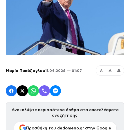
Α
Μαρία Παπάζογλου
Α
11.04.2026 — 01:07
Α
Ανακαλύψτε περισσότερα άρθρα στα αποτελέσματα
αναζήτησης.
Προσθήκη του dedomeno.gr στην Google