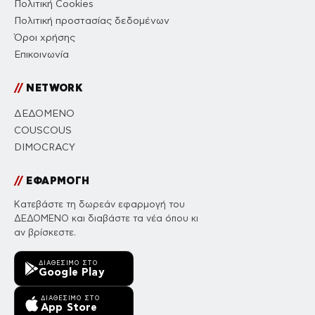
Πολιτική Cookies
Πολιτική προστασίας δεδομένων
Όροι χρήσης
Επικοινωνία
//
NETWORK
ΔΕΔΟΜΕΝΟ
COUSCOUS
DIMOCRACY
//
ΕΦΑΡΜΟΓΗ
Κατεβάστε τη δωρεάν εφαρμογή του
ΔΕΔΟΜΕΝΟ και διαβάστε τα νέα όπου κι
αν βρίσκεστε.
ΔΙΑΘΈΣΙΜΟ ΣΤΟ
Google Play
ΔΙΑΘΈΣΙΜΟ ΣΤΟ
App Store