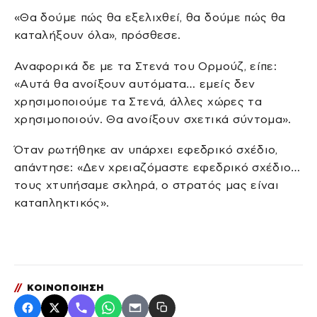
«Θα δούμε πώς θα εξελιχθεί, θα δούμε πώς θα
καταλήξουν όλα», πρόσθεσε.
Αναφορικά δε με τα Στενά του Ορμούζ, είπε:
«Αυτά θα ανοίξουν αυτόματα… εμείς δεν
χρησιμοποιούμε τα Στενά, άλλες χώρες τα
χρησιμοποιούν. Θα ανοίξουν σχετικά σύντομα».
Όταν ρωτήθηκε αν υπάρχει εφεδρικό σχέδιο,
απάντησε: «Δεν χρειαζόμαστε εφεδρικό σχέδιο…
τους χτυπήσαμε σκληρά, ο στρατός μας είναι
καταπληκτικός».
//
ΚΟΙΝΟΠΟΙΗΣΗ