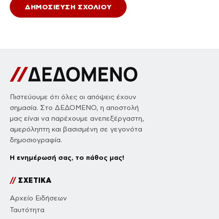
Πιστεύουμε ότι όλες οι απόψεις έχουν
σημασία. Στο ΔΕΔΟΜΕΝΟ, η αποστολή
μας είναι να παρέχουμε ανεπεξέργαστη,
αμερόληπτη και βασισμένη σε γεγονότα
δημοσιογραφία.
Η ενημέρωσή σας, το πάθος μας!
//
ΣΧΕΤΙΚΑ
Αρχείο Ειδήσεων
Ταυτότητα