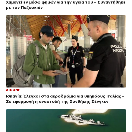
Χαμενεΐ εν μέσω φημών για την υγεία του – Συναντήθηκε
με τον Πεζεσκιάν
ΔΙΕΘΝΗ
Ισπανία: Έλεγχοι στα αεροδρόμια για υπηκόους Ιταλίας –
Σε εφαρμογή η αναστολή της Συνθήκης Σένγκεν