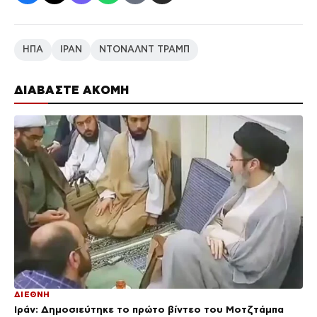
ΗΠΑ
ΙΡΑΝ
ΝΤΟΝΑΛΝΤ ΤΡΑΜΠ
ΔΙΑΒΑΣΤΕ ΑΚΟΜΗ
ΔΙΕΘΝΗ
Ιράν: Δημοσιεύτηκε το πρώτο βίντεο του Μοτζτάμπα