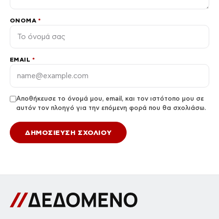
ΌΝΟΜΑ
*
EMAIL
*
Αποθήκευσε το όνομά μου, email, και τον ιστότοπο μου σε
αυτόν τον πλοηγό για την επόμενη φορά που θα σχολιάσω.