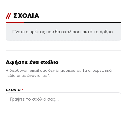
//
ΣΧΟΛΙΑ
Γίνετε ο πρώτος που θα σχολιάσει αυτό το άρθρο.
Αφήστε ένα σχόλιο
Η διεύθυνση email σας δεν δημοσιεύεται. Τα υποχρεωτικά
πεδία σημειώνονται με *.
ΣΧΌΛΙΟ
*