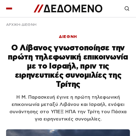
ΑΡΧΙΚΉ
ΔΙΕΘΝΗ
ΔΙΕΘΝΗ
Ο Λίβανος γνωστοποίησε την
πρώτη τηλεφωνική επικοινωνία
με το Ισραήλ, πριν τις
ειρηνευτικές συνομιλίες της
Τρίτης
Η M. Παρασκευή έγινε η πρώτη τηλεφωνική
επικοινωνία μεταξύ Λιβάνου και Ισραήλ, ενόψει
συνάντησης στο ΥΠΕΞ ΗΠΑ την Τρίτη του Πάσχα
για ειρηνευτικές συνομιλίες.