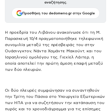
αναζήτησης.
Προσθήκη του dedomeno.gr στην Google
Η προεδρία του Λιβάνου ανακοίνωσε ότι τη Μ.
Παρασκευή 10/4 πραγματοποιήθηκε τηλεφωνική
συνομιλία μεταξύ της πρέσβειράς του στην
Ουάσινγκτον, Νάντα Χαμάντε Μακούντ, και του
Ισραηλινού ομολόγου της, Γιεχίελ Λάιτερ, η
οποία αποτελεί την πρώτη άμεση επαφή μεταξύ
των δύο πλευρών.
Οι δύο πλευρές συμφώνησαν να συναντηθούν
την Τρίτη του Πάσχα στο Υπουργείο Εξωτερικών
των ΗΠΑ για να συζητήσουν την κατάπαυση του
πυρός και το χρονοδιάγραμμα για τις επίσημες