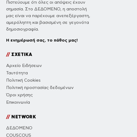
Πιστεύουμε ότι όλες οι απόψεις έχουν
σημασία. Στο ΔΕΔΟΜΕΝΟ, η αποστολή
μας είναι να παρέχουμε ανεπεξέργαστη,
αμερόληπτη και βασισμένη σε γεγονότα
δημοσιογραφία.
Η ενημέρωσή σας, το πάθος μας!
//
ΣΧΕΤΙΚΑ
Αρχείο Ειδήσεων
Ταυτότητα
Πολιτική Cookies
Πολιτική προστασίας δεδομένων
Όροι χρήσης
Επικοινωνία
//
NETWORK
ΔΕΔΟΜΕΝΟ
COUSCOUS