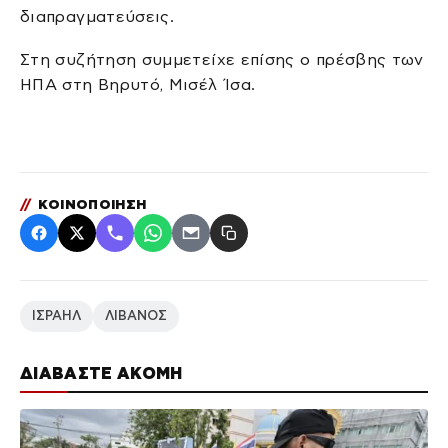
διαπραγματεύσεις.
Στη συζήτηση συμμετείχε επίσης ο πρέσβης των
ΗΠΑ στη Βηρυτό, Μισέλ Ίσα.
//
ΚΟΙΝΟΠΟΙΗΣΗ
ΙΣΡΑΗΛ
ΛΙΒΑΝΟΣ
ΔΙΑΒΑΣΤΕ ΑΚΟΜΗ