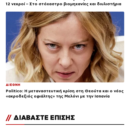
12 νεκροί – Στο στόχαστρο βιομηχανίες και διυλιστήρια
ΔΙΕΘΝΗ
Politico: Η μεταναστευτική κρίση στη Θεούτα και ο νέος
«ακροδεξιός εφιάλτης» της Μελόνι με την Ισπανία
//
ΔΙΑΒΑΣΤΕ ΕΠΙΣΗΣ