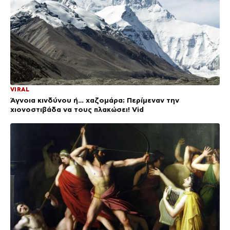
VIRAL
Άγνοια κινδύνου ή… χαζομάρα; Περίμεναν την
χιονοστιβάδα να τους πλακώσει! Vid