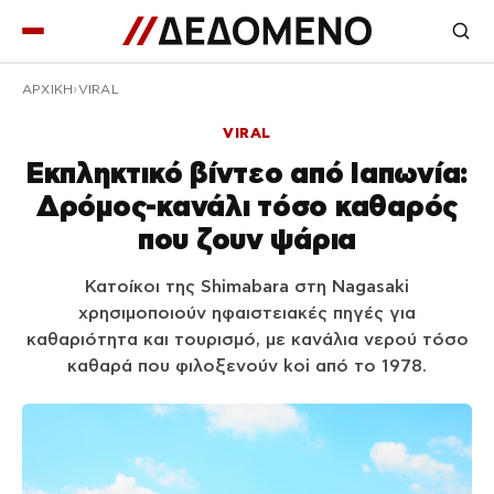
ΑΡΧΙΚΉ
VIRAL
VIRAL
Εκπληκτικό βίντεο από Ιαπωνία:
Δρόμος-κανάλι τόσο καθαρός
που ζουν ψάρια
Κατοίκοι της Shimabara στη Nagasaki
χρησιμοποιούν ηφαιστειακές πηγές για
καθαριότητα και τουρισμό, με κανάλια νερού τόσο
καθαρά που φιλοξενούν koi από το 1978.