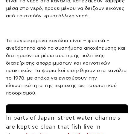
είναι το νερό στα κανάλια, κατεβάζουν κάμερες
μέσα στο νερό, προκειμένου να δείξουν εικόνες
από τα σχεδόν κρυστάλλινα νερά.
Τα συγκεκριμένα κανάλια είναι – φυσικά –
ανεξάρτητα από τα συστήματα αποχέτευσης και
διατηρούνται μέσω αυστηρής πολιτικής
διαχείρισης απορριμμάτων και κοινοτικών
πρακτικών. Τα ψάρια koi εισήχθησαν στα κανάλια
το 1978, με στόχο να ενισχύσουν την
ελκυστικότητα της περιοχής ως τουριστικού
προορισμού.
In parts of Japan, street water channels
are kept so clean that fish live in