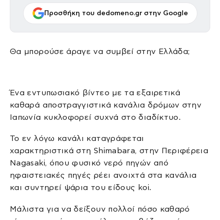
Προσθήκη του dedomeno.gr στην Google
Θα μπορούσε άραγε να συμβεί στην Ελλάδα;
Ένα εντυπωσιακό βίντεο με τα εξαιρετικά
καθαρά αποστραγγιστικά κανάλια δρόμων στην
Ιαπωνία κυκλοφορεί συχνά στο διαδίκτυο.
Το εν λόγω κανάλι καταγράφεται
χαρακτηριστικά στη Shimabara, στην Περιφέρεια
Nagasaki, όπου φυσικό νερό πηγών από
ηφαιστειακές πηγές ρέει ανοιχτά στα κανάλια
και συντηρεί ψάρια του είδους koi.
Μάλιστα για να δείξουν πολλοί πόσο καθαρό