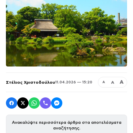
Α
Στέλιος Χριστοδούλου
Α
11.04.2026 — 15:20
Α
Ανακαλύψτε περισσότερα άρθρα στα αποτελέσματα
αναζήτησης.