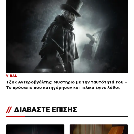
VIRAL
Τζακ Αντεροβγάλτης: Μυστήριο με την ταυτότητά του –
Το πρόσωπο που κατηγόρησαν και τελικά έγινε λάθος
//
ΔΙΑΒΑΣΤΕ ΕΠΙΣΗΣ