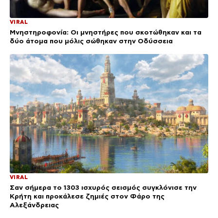
VIRAL
Μνηστηροφονία: Οι μνηστήρες που σκοτώθηκαν και τα
δύο άτομα που μόλις σώθηκαν στην Οδύσσεια
VIRAL
Σαν σήμερα το 1303 ισχυρός σεισμός συγκλόνισε την
Κρήτη και προκάλεσε ζημιές στον Φάρο της
Αλεξάνδρειας