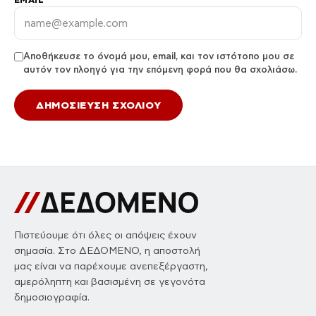
Αποθήκευσε το όνομά μου, email, και τον ιστότοπο μου σε
αυτόν τον πλοηγό για την επόμενη φορά που θα σχολιάσω.
Πιστεύουμε ότι όλες οι απόψεις έχουν
σημασία. Στο ΔΕΔΟΜΕΝΟ, η αποστολή
μας είναι να παρέχουμε ανεπεξέργαστη,
αμερόληπτη και βασισμένη σε γεγονότα
δημοσιογραφία.