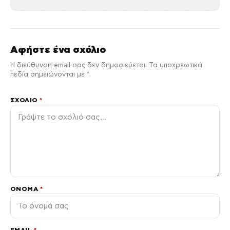
Αφήστε ένα σχόλιο
Η διεύθυνση email σας δεν δημοσιεύεται. Τα υποχρεωτικά
πεδία σημειώνονται με *.
ΣΧΌΛΙΟ
*
ΌΝΟΜΑ
*
EMAIL
*