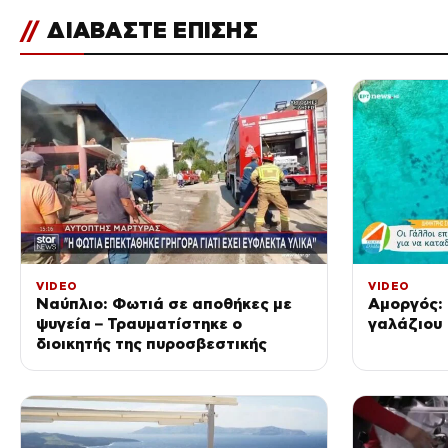
//
ΔΙΑΒΑΣΤΕ ΕΠΙΣΗΣ
VIDEO
VIDEO
Ναύπλιο: Φωτιά σε αποθήκες με
Αμοργός: 
ψυγεία – Τραυματίστηκε ο
γαλάζιου
διοικητής της πυροσβεστικής