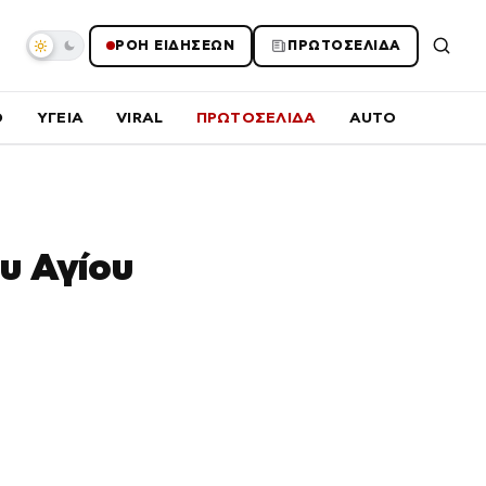
ΡΟΗ ΕΙΔΗΣΕΩΝ
ΠΡΩΤΟΣΕΛΙΔΑ
O
ΥΓΕΙΑ
VIRAL
ΠΡΩΤΟΣΕΛΙΔΑ
AUTO
υ Αγίου