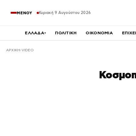
Κυριακή 9 Αυγούστου 2026
ΜΕΝΟΥ
ΕΛΛΑΔΑ
ΠΟΛΙΤΙΚΗ
ΟΙΚΟΝΟΜΙΑ
ΕΠΙΧΕ
▾
ΑΡΧΙΚΉ
VIDEO
Κοσμοπ