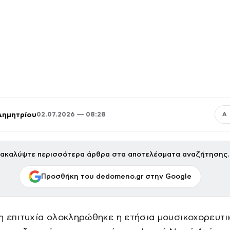
Δημητρίου
02.07.2026 — 08:28
Α
ακαλύψτε περισσότερα άρθρα στα αποτελέσματα αναζήτησης.
Προσθήκη του dedomeno.gr στην Google
 επιτυχία ολοκληρώθηκε η ετήσια μουσικοχορευτι