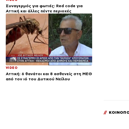
Συναγερμός για φωτιές: Red code για
Αττική και άλλες πέντε περιοχές
VIDEO
Αττική: 6 θανάτοι και 8 ασθενείς στη ΜΕΘ
από τον ιό του Δυτικού Νείλου
//
ΚΟΙΝΟΠΟ