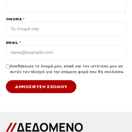
ΌΝΟΜΑ
*
EMAIL
*
Αποθήκευσε το όνομά μου, email, και τον ιστότοπο μου σε
αυτόν τον πλοηγό για την επόμενη φορά που θα σχολιάσω.