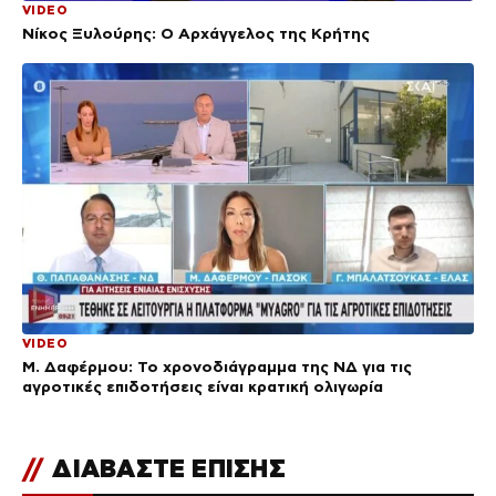
VIDEO
Νίκος Ξυλούρης: Ο Αρχάγγελος της Κρήτης
VIDEO
Μ. Δαφέρμου: Το χρονοδιάγραμμα της ΝΔ για τις
αγροτικές επιδοτήσεις είναι κρατική ολιγωρία
//
ΔΙΑΒΑΣΤΕ ΕΠΙΣΗΣ