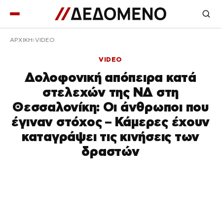
ΑΡΧΙΚΉ
VIDEO
VIDEO
Δολοφονική απόπειρα κατά
στελεχών της ΝΔ στη
Θεσσαλονίκη: Οι άνθρωποι που
έγιναν στόχος – Κάμερες έχουν
καταγράψει τις κινήσεις των
δραστών