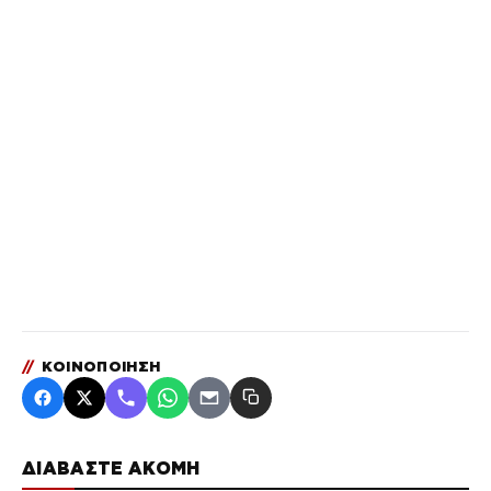
//
ΚΟΙΝΟΠΟΙΗΣΗ
ΔΙΑΒΑΣΤΕ ΑΚΟΜΗ