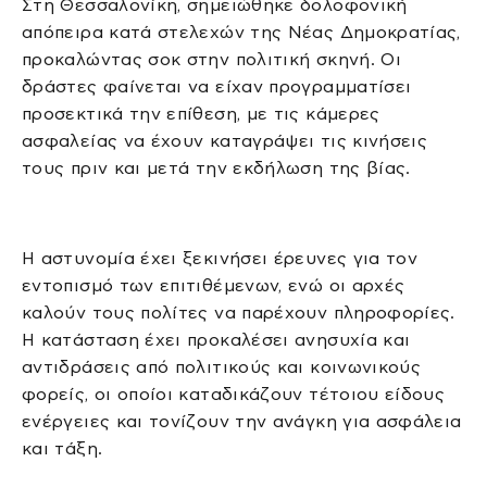
Στη Θεσσαλονίκη, σημειώθηκε δολοφονική
απόπειρα κατά στελεχών της Νέας Δημοκρατίας,
προκαλώντας σοκ στην πολιτική σκηνή. Οι
δράστες φαίνεται να είχαν προγραμματίσει
προσεκτικά την επίθεση, με τις κάμερες
ασφαλείας να έχουν καταγράψει τις κινήσεις
τους πριν και μετά την εκδήλωση της βίας.
Η αστυνομία έχει ξεκινήσει έρευνες για τον
εντοπισμό των επιτιθέμενων, ενώ οι αρχές
καλούν τους πολίτες να παρέχουν πληροφορίες.
Η κατάσταση έχει προκαλέσει ανησυχία και
αντιδράσεις από πολιτικούς και κοινωνικούς
φορείς, οι οποίοι καταδικάζουν τέτοιου είδους
ενέργειες και τονίζουν την ανάγκη για ασφάλεια
και τάξη.