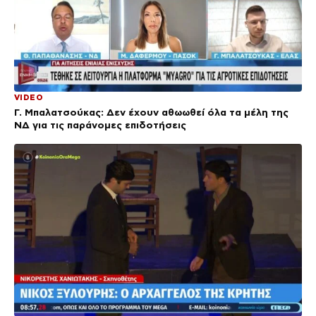
VIDEO
Γ. Μπαλατσούκας: Δεν έχουν αθωωθεί όλα τα μέλη της
ΝΔ για τις παράνομες επιδοτήσεις