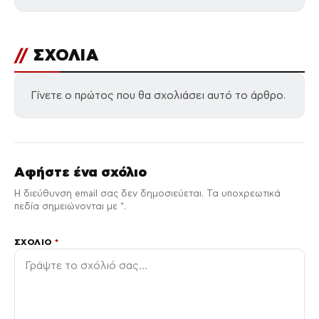
//
ΣΧΟΛΙΑ
Γίνετε ο πρώτος που θα σχολιάσει αυτό το άρθρο.
Αφήστε ένα σχόλιο
Η διεύθυνση email σας δεν δημοσιεύεται. Τα υποχρεωτικά
πεδία σημειώνονται με *.
ΣΧΌΛΙΟ
*