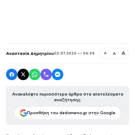
Α
Αναστασία Δημητρίου
Α
02.07.2026 — 06:34
Α
Ανακαλύψτε περισσότερα άρθρα στα αποτελέσματα
αναζήτησης.
Προσθήκη του dedomeno.gr στην Google