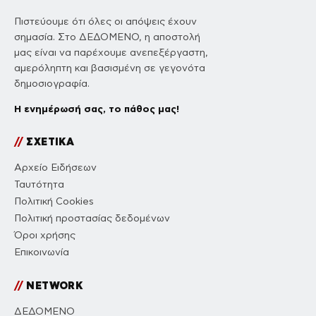
Πιστεύουμε ότι όλες οι απόψεις έχουν
σημασία. Στο ΔΕΔΟΜΕΝΟ, η αποστολή
μας είναι να παρέχουμε ανεπεξέργαστη,
αμερόληπτη και βασισμένη σε γεγονότα
δημοσιογραφία.
Η ενημέρωσή σας, το πάθος μας!
//
ΣΧΕΤΙΚΑ
Αρχείο Ειδήσεων
Ταυτότητα
Πολιτική Cookies
Πολιτική προστασίας δεδομένων
Όροι χρήσης
Επικοινωνία
//
NETWORK
ΔΕΔΟΜΕΝΟ