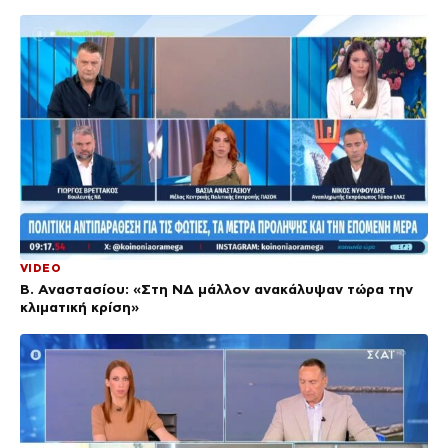
VIDEO
Β. Αναστασίου: «Στη ΝΔ μάλλον ανακάλυψαν τώρα την
κλιματική κρίση»