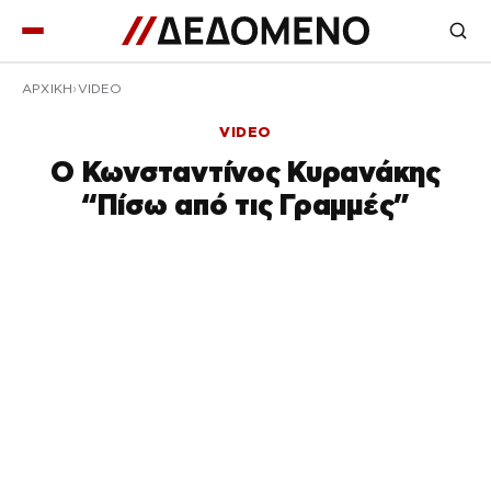
ΑΡΧΙΚΉ
VIDEO
VIDEO
Ο Κωνσταντίνος Κυρανάκης
“Πίσω από τις Γραμμές”