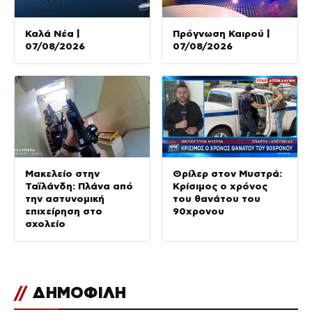
Καλά Νέα |
Πρόγνωση Καιρού |
07/08/2026
07/08/2026
Μακελείο στην
Θρίλερ στον Μυστρά:
Ταϊλάνδη: Πλάνα από
Κρίσιμος ο χρόνος
την αστυνομική
του θανάτου του
επιχείρηση στο
90χρονου
σχολείο
//
ΔΗΜΟΦΙΛΗ