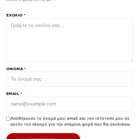
ΣΧΌΛΙΟ
*
ΌΝΟΜΑ
*
EMAIL
*
Αποθήκευσε το όνομά μου, email, και τον ιστότοπο μου σε
αυτόν τον πλοηγό για την επόμενη φορά που θα σχολιάσω.