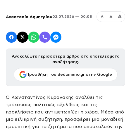
Α
Αναστασία Δημητρίου
Α
02.07.2026 — 00:08
Α
Ανακαλύψτε περισσότερα άρθρα στα αποτελέσματα
αναζήτησης.
Προσθήκη του dedomeno.gr στην Google
Ο Κωνσταντίνος Κυρανάκης αναλύει τις
τρέχουσες πολιτικές εξελίξεις και τις
προκλήσεις που αντιμετωπίζει η χώρα. Μέσα από
μια ειλικρινή συζήτηση, προσφέρει μια μοναδική
προοπτική για τα ζητήματα που απασχολούν την