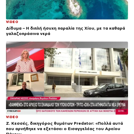
VIDEO
Δίδυμα – Η διπλή ήσυχη παραλία της Χίου, με τα καθαρά
γαλαζοπράσινα νερά
VIDEO
Ζ. Κεσσές, δικηγόρος θυμάτων Predator: «Πολλά αυτά
που αρνήθηκε να εξετάσει ο Εισαγγελέας του Αρείου