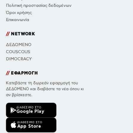
Πολιτική προστασίας δεδομένων
Όροι χρήσης
Επικοινωνία
//
NETWORK
ΔΕΔΟΜΕΝΟ
COUSCOUS
DIMOCRACY
//
ΕΦΑΡΜΟΓΗ
Κατεβάστε τη δωρεάν εφαρμογή του
ΔΕΔΟΜΕΝΟ και διαβάστε τα νέα όπου κι
αν βρίσκεστε.
ΔΙΑΘΈΣΙΜΟ ΣΤΟ
Google Play
ΔΙΑΘΈΣΙΜΟ ΣΤΟ
App Store