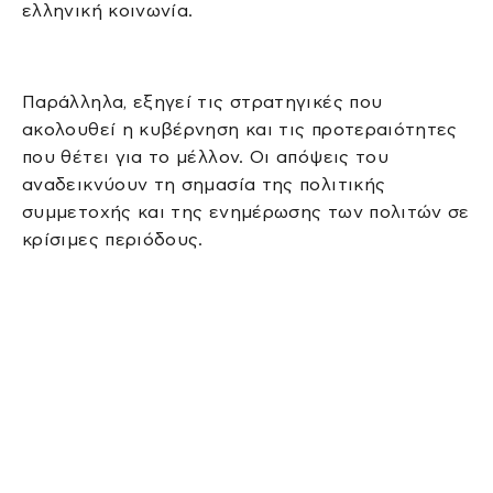
ελληνική κοινωνία.
Παράλληλα, εξηγεί τις στρατηγικές που
ακολουθεί η κυβέρνηση και τις προτεραιότητες
που θέτει για το μέλλον. Οι απόψεις του
αναδεικνύουν τη σημασία της πολιτικής
συμμετοχής και της ενημέρωσης των πολιτών σε
κρίσιμες περιόδους.