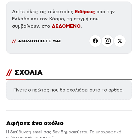
Ειδήσεις
Δείτε όλες τις τελευταίες
από την
Ελλάδα και τον Κόσμο, τη στιγμή που
ΔΕΔΟΜΕΝΟ
συμβαίνουν, στο
.
ΑΚΟΛΟΥΘΗΣΤΕ ΜΑΣ
//
ΣΧΟΛΙΑ
Γίνετε ο πρώτος που θα σχολιάσει αυτό το άρθρο.
Αφήστε ένα σχόλιο
Η διεύθυνση email σας δεν δημοσιεύεται. Τα υποχρεωτικά
πεδία σημειώνονται με *.