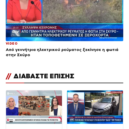
VIDEO
Από γεννήτρια ηλεκτρικού ρεύματος ξεκίνησε η φωτιά
στην Σκύρο
//
ΔΙΑΒΑΣΤΕ ΕΠΙΣΗΣ