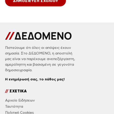
Πιστεύουμε ότι όλες οι απόψεις έχουν
σημασία. Στο ΔΕΔΟΜΕΝΟ, η αποστολή
μας είναι να παρέχουμε ανεπεξέργαστη,
αμερόληπτη και βασισμένη σε γεγονότα
δημοσιογραφία.
Η ενημέρωσή σας, το πάθος μας!
//
ΣΧΕΤΙΚΑ
Αρχείο Ειδήσεων
Ταυτότητα
Πολιτική Cookies