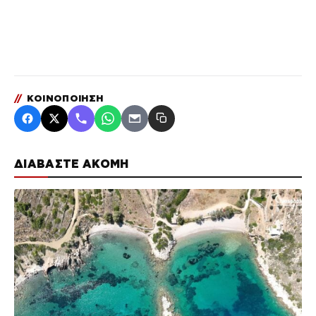
//
ΚΟΙΝΟΠΟΙΗΣΗ
ΔΙΑΒΑΣΤΕ ΑΚΟΜΗ