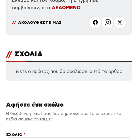
Ελλάδα και τον Κόσμο, τη στιγμή που
ΔΕΔΟΜΕΝΟ
συμβαίνουν, στο
.
ΑΚΟΛΟΥΘΗΣΤΕ ΜΑΣ
//
ΣΧΟΛΙΑ
Γίνετε ο πρώτος που θα σχολιάσει αυτό το άρθρο.
Αφήστε ένα σχόλιο
Η διεύθυνση email σας δεν δημοσιεύεται. Τα υποχρεωτικά
πεδία σημειώνονται με *.
ΣΧΌΛΙΟ
*