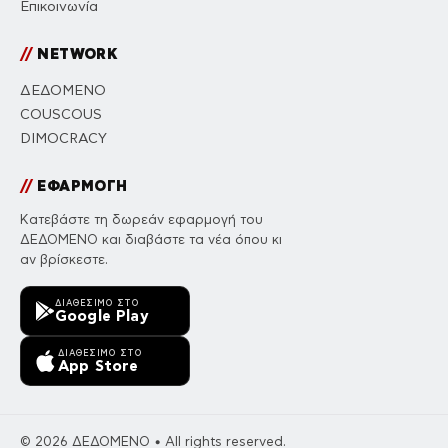
Επικοινωνία
//
NETWORK
ΔΕΔΟΜΕΝΟ
COUSCOUS
DIMOCRACY
//
ΕΦΑΡΜΟΓΗ
Κατεβάστε τη δωρεάν εφαρμογή του
ΔΕΔΟΜΕΝΟ και διαβάστε τα νέα όπου κι
αν βρίσκεστε.
ΔΙΑΘΈΣΙΜΟ ΣΤΟ
Google Play
ΔΙΑΘΈΣΙΜΟ ΣΤΟ
App Store
© 2026 ΔΕΔΟΜΕΝΟ • All rights reserved.