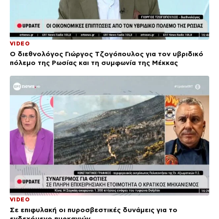
VIDEO
Ο διεθνολόγος Γιώργος Τζογόπουλος για τον υβριδικό
πόλεμο της Ρωσίας και τη συμφωνία της Μέκκας
VIDEO
Σε επιφυλακή οι πυροσβεστικές δυνάμεις για το
ενδεχόμενο πυρκαγιών