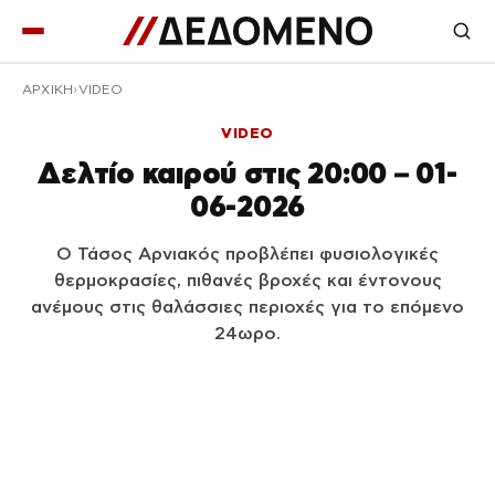
ΑΡΧΙΚΉ
VIDEO
VIDEO
Δελτίο καιρού στις 20:00 – 01-
06-2026
Ο Τάσος Αρνιακός προβλέπει φυσιολογικές
θερμοκρασίες, πιθανές βροχές και έντονους
ανέμους στις θαλάσσιες περιοχές για το επόμενο
24ωρο.