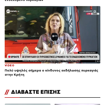
VIDEO
Πολύ υψηλός σήμερα ο κίνδυνος εκδήλωσης πυρκαγιάς
στην Κρήτη
//
ΔΙΑΒΑΣΤΕ ΕΠΙΣΗΣ