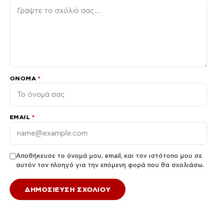
ΌΝΟΜΑ
*
EMAIL
*
Αποθήκευσε το όνομά μου, email, και τον ιστότοπο μου σε
αυτόν τον πλοηγό για την επόμενη φορά που θα σχολιάσω.