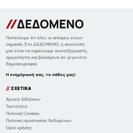
Πιστεύουμε ότι όλες οι απόψεις έχουν
σημασία. Στο ΔΕΔΟΜΕΝΟ, η αποστολή
μας είναι να παρέχουμε ανεπεξέργαστη,
αμερόληπτη και βασισμένη σε γεγονότα
δημοσιογραφία.
Η ενημέρωσή σας, το πάθος μας!
//
ΣΧΕΤΙΚΑ
Αρχείο Ειδήσεων
Ταυτότητα
Πολιτική Cookies
Πολιτική προστασίας δεδομένων
Όροι χρήσης