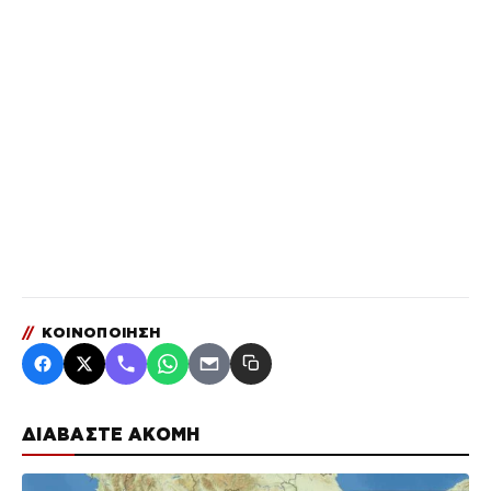
//
ΚΟΙΝΟΠΟΙΗΣΗ
ΔΙΑΒΑΣΤΕ ΑΚΟΜΗ