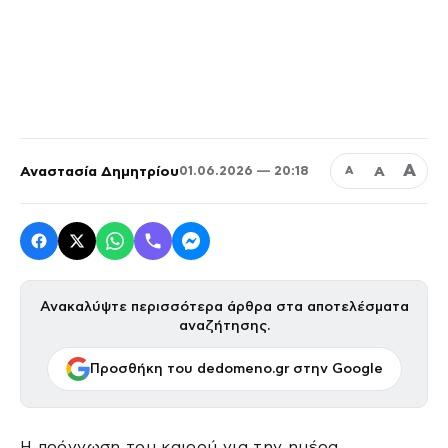
Α
Αναστασία Δημητρίου
Α
01.06.2026 — 20:18
Α
Ανακαλύψτε περισσότερα άρθρα στα αποτελέσματα
αναζήτησης.
Προσθήκη του dedomeno.gr στην Google
Η πρόγνωση του καιρού για την ημέρα