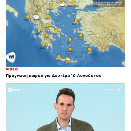
VIDEO
Πρόγνωση καιρού για Δευτέρα 10 Αυγούστου