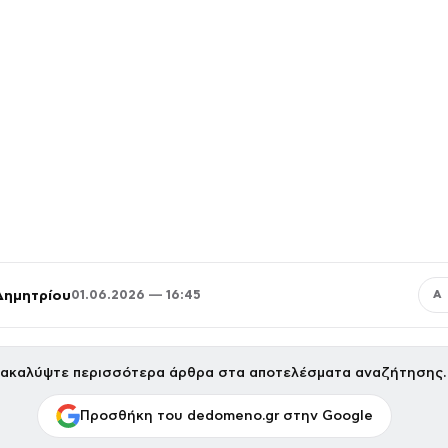
Δημητρίου
01.06.2026 — 16:45
Α
ακαλύψτε περισσότερα άρθρα στα αποτελέσματα αναζήτησης.
Προσθήκη του dedomeno.gr στην Google