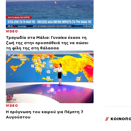
VIDEO
Τραγωδία στα Μάλια: Γυναίκα έχασε τη
ζωή της στην προσπάθειά της να σώσει
τη φίλη της στη θάλασσα
VIDEO
Η πρόγνωση του καιρού για Πέμπτη 7
Αυγούστου
//
ΚΟΙΝΟΠΟ