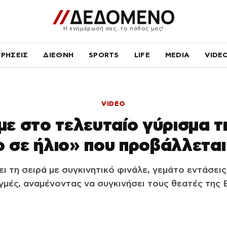
Η ενημέρωσή σας, το πάθος μας!
ΙΡΗΣΕΙΣ
ΔΙΕΘΝΗ
SPORTS
LIFE
MEDIA
VIDE
VIDEO
ε στο τελευταίο γύρισμα τ
ο σε ήλιο» που προβάλλεται
 τη σειρά με συγκινητικό φινάλε, γεμάτο εντάσεις
γμές, αναμένοντας να συγκινήσει τους θεατές της 