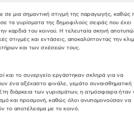
 σε μια σημαντική στιγμή της παραγωγής, καθώς 
ε τα γυρίσματα της δημοφιλούς σειράς που έχει
την καρδιά του κοινού. Η τελευταία σκηνή αποτυπώ
κές στιγμές και εντάσεις, αποκαλύπτοντας την κλ
κτήρων και των σχέσεών τους.
οί και το συνεργείο εργάστηκαν σκληρά για να
υν ένα αξέχαστο φινάλε, γεμάτο συναισθηματική
Στη διάρκεια των γυρισμάτων, η ατμόσφαιρα ήταν
σμό και προσμονή, καθώς όλοι ανυπομονούσαν να
ν το αποτέλεσμα με το κοινό.