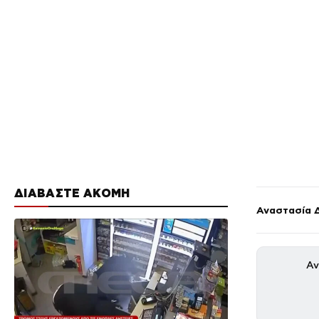
ΔΙΑΒΑΣΤΕ ΑΚΟΜΗ
Αναστασία 
Αν