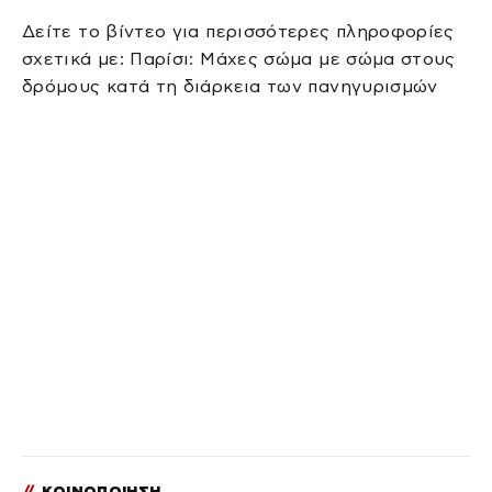
Δείτε το βίντεο για περισσότερες πληροφορίες
σχετικά με: Παρίσι: Μάχες σώμα με σώμα στους
δρόμους κατά τη διάρκεια των πανηγυρισμών
//
ΚΟΙΝΟΠΟΙΗΣΗ