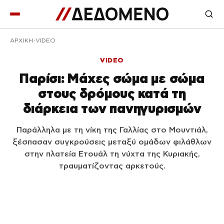
ΑΡΧΙΚΉ
VIDEO
VIDEO
Παρίσι: Μάχες σώμα με σώμα
στους δρόμους κατά τη
διάρκεια των πανηγυρισμών
Παράλληλα με τη νίκη της Γαλλίας στο Μουντιάλ,
ξέσπασαν συγκρούσεις μεταξύ ομάδων φιλάθλων
στην πλατεία Ετουάλ τη νύχτα της Κυριακής,
τραυματίζοντας αρκετούς.