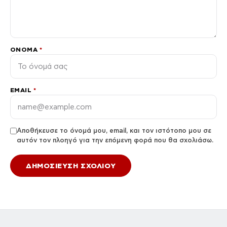
ΌΝΟΜΑ
*
EMAIL
*
Αποθήκευσε το όνομά μου, email, και τον ιστότοπο μου σε
αυτόν τον πλοηγό για την επόμενη φορά που θα σχολιάσω.