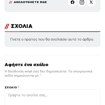
ΑΚΟΛΟΥΘΗΣΤΕ ΜΑΣ
//
ΣΧΟΛΙΑ
Γίνετε ο πρώτος που θα σχολιάσει αυτό το άρθρο.
Αφήστε ένα σχόλιο
Η διεύθυνση email σας δεν δημοσιεύεται. Τα υποχρεωτικά
πεδία σημειώνονται με *.
ΣΧΌΛΙΟ
*