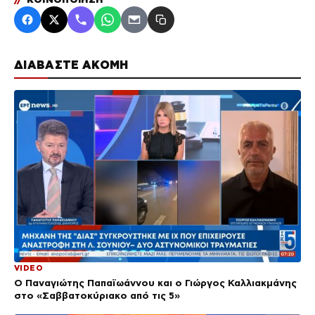
ΔΙΑΒΑΣΤΕ ΑΚΟΜΗ
VIDEO
Ο Παναγιώτης Παπαϊωάννου και ο Γιώργος Καλλιακμάνης
στο «Σαββατοκύριακο από τις 5»