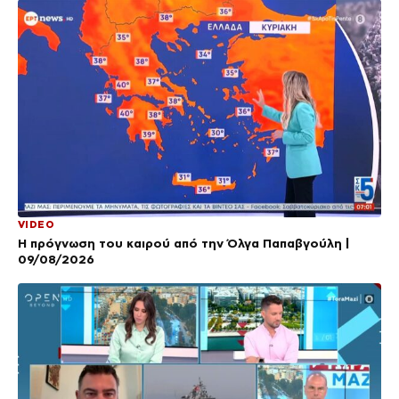
VIDEO
Η πρόγνωση του καιρού από την Όλγα Παπαβγούλη |
09/08/2026