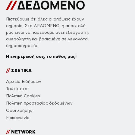
Πιστεύουμε ότι όλες οι απόψεις έχουν
σημασία. Στο ΔΕΔΟΜΕΝΟ, η αποστολή
μας είναι να παρέχουμε ανεπεξέργαστη,
αμερόληπτη και βασισμένη σε γεγονότα
δημοσιογραφία.
Η ενημέρωσή σας, το πάθος μας!
//
ΣΧΕΤΙΚΑ
Αρχείο Ειδήσεων
Ταυτότητα
Πολιτική Cookies
Πολιτική προστασίας δεδομένων
Όροι χρήσης
Επικοινωνία
//
NETWORK