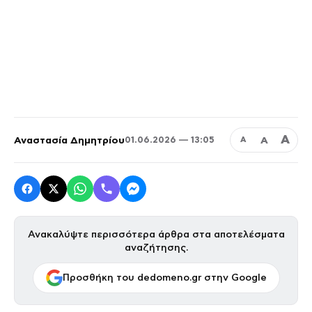
Α
Αναστασία Δημητρίου
Α
01.06.2026 — 13:05
Α
Ανακαλύψτε περισσότερα άρθρα στα αποτελέσματα
αναζήτησης.
Προσθήκη του dedomeno.gr στην Google