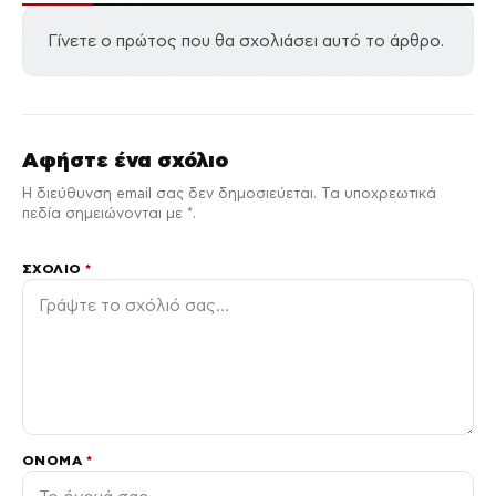
Γίνετε ο πρώτος που θα σχολιάσει αυτό το άρθρο.
Αφήστε ένα σχόλιο
Η διεύθυνση email σας δεν δημοσιεύεται. Τα υποχρεωτικά
πεδία σημειώνονται με *.
ΣΧΌΛΙΟ
*
ΌΝΟΜΑ
*