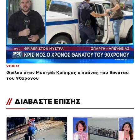
VIDEO
Θρίλερ στον Μυστρά: Κρίσιμος ο χρόνος του θανάτου
του 90χρονου
//
ΔΙΑΒΑΣΤΕ ΕΠΙΣΗΣ