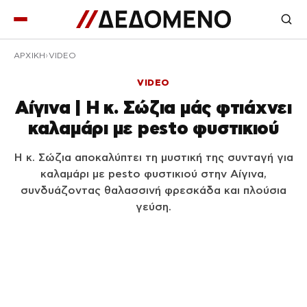
ΑΡΧΙΚΉ
VIDEO
VIDEO
Αίγινα | Η κ. Σώζια μάς φτιάχνει
καλαμάρι με pesto φυστικιού
Η κ. Σώζια αποκαλύπτει τη μυστική της συνταγή για
καλαμάρι με pesto φυστικιού στην Αίγινα,
συνδυάζοντας θαλασσινή φρεσκάδα και πλούσια
γεύση.