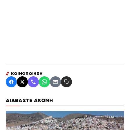
//
ΚΟΙΝΟΠΟΙΗΣΗ
ΔΙΑΒΑΣΤΕ ΑΚΟΜΗ