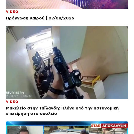
VIDEO
Πρόγνωση Καιρού | 07/08/2026
VIDEO
Μακελείο στην Ταϊλάνδη: Πλάνα από την αστυνομική
επιχείρηση στο σχολείο