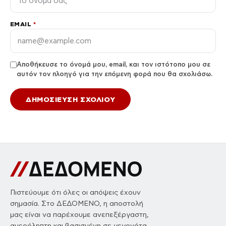
EMAIL
*
Αποθήκευσε το όνομά μου, email, και τον ιστότοπο μου σε
αυτόν τον πλοηγό για την επόμενη φορά που θα σχολιάσω.
Πιστεύουμε ότι όλες οι απόψεις έχουν
σημασία. Στο ΔΕΔΟΜΕΝΟ, η αποστολή
μας είναι να παρέχουμε ανεπεξέργαστη,
αμερόληπτη και βασισμένη σε γεγονότα