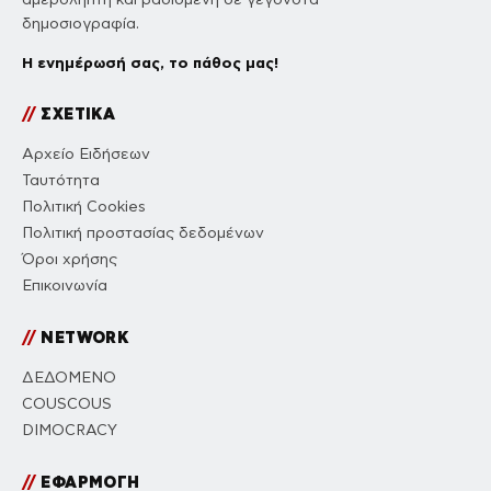
δημοσιογραφία.
Η ενημέρωσή σας, το πάθος μας!
//
ΣΧΕΤΙΚΑ
Αρχείο Ειδήσεων
Ταυτότητα
Πολιτική Cookies
Πολιτική προστασίας δεδομένων
Όροι χρήσης
Επικοινωνία
//
NETWORK
ΔΕΔΟΜΕΝΟ
COUSCOUS
DIMOCRACY
//
ΕΦΑΡΜΟΓΗ