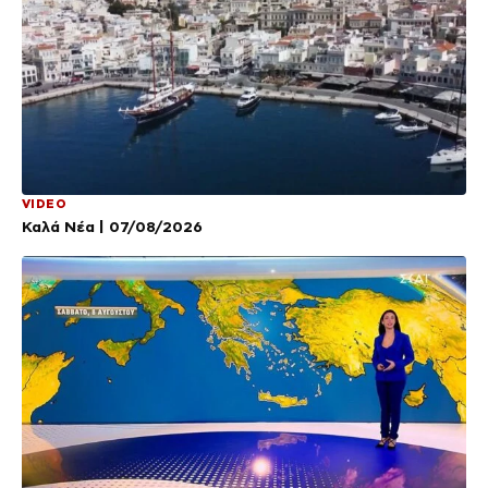
VIDEO
Καλά Νέα | 07/08/2026