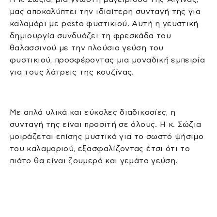
μας αποκαλύπτει την ιδιαίτερη συνταγή της για
καλαμάρι με pesto φυστικιού. Αυτή η γευστική
δημιουργία συνδυάζει τη φρεσκάδα του
θαλασσινού με την πλούσια γεύση του
φυστικιού, προσφέροντας μια μοναδική εμπειρία
για τους λάτρεις της κουζίνας.
Με απλά υλικά και εύκολες διαδικασίες, η
συνταγή της είναι προσιτή σε όλους. Η κ. Σώζια
μοιράζεται επίσης μυστικά για το σωστό ψήσιμο
του καλαμαριού, εξασφαλίζοντας έτσι ότι το
πιάτο θα είναι ζουμερό και γεμάτο γεύση.