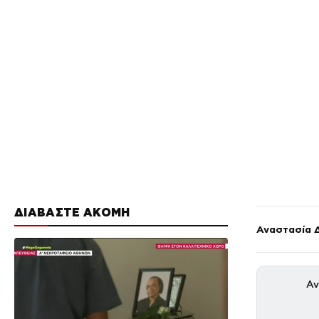
ΔΙΑΒΑΣΤΕ ΑΚΟΜΗ
Αναστασία 
Αν