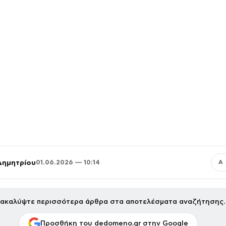
Δημητρίου
01.06.2026 — 10:14
Α
ακαλύψτε περισσότερα άρθρα στα αποτελέσματα αναζήτησης.
Προσθήκη του dedomeno.gr στην Google