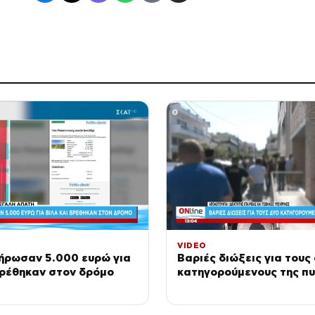
VIDEO
ήρωσαν 5.000 ευρώ για
Βαριές διώξεις για τους
βρέθηκαν στον δρόμο
κατηγορούμενους της π