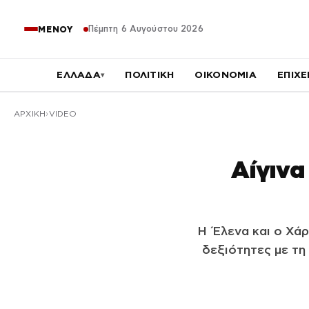
Πέμπτη 6 Αυγούστου 2026
ΜΕΝΟΥ
ΕΛΛΑΔΑ
ΠΟΛΙΤΙΚΗ
ΟΙΚΟΝΟΜΙΑ
ΕΠΙΧΕ
▾
ΑΡΧΙΚΉ
VIDEO
Αίγινα
Η Έλενα και ο Χάρ
δεξιότητες με τη