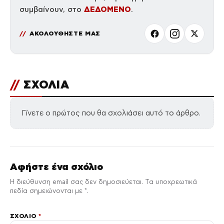
ΔΕΔΟΜΕΝΟ
συμβαίνουν, στο
.
ΑΚΟΛΟΥΘΗΣΤΕ ΜΑΣ
//
ΣΧΟΛΙΑ
Γίνετε ο πρώτος που θα σχολιάσει αυτό το άρθρο.
Αφήστε ένα σχόλιο
Η διεύθυνση email σας δεν δημοσιεύεται. Τα υποχρεωτικά
πεδία σημειώνονται με *.
ΣΧΌΛΙΟ
*