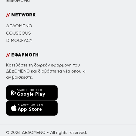
Επικοινωνία
//
NETWORK
ΔΕΔΟΜΕΝΟ
COUSCOUS
DIMOCRACY
//
ΕΦΑΡΜΟΓΗ
Κατεβάστε τη δωρεάν εφαρμογή του
ΔΕΔΟΜΕΝΟ και διαβάστε τα νέα όπου κι
αν βρίσκεστε.
ΔΙΑΘΈΣΙΜΟ ΣΤΟ
Google Play
ΔΙΑΘΈΣΙΜΟ ΣΤΟ
App Store
© 2026 ΔΕΔΟΜΕΝΟ • All rights reserved.