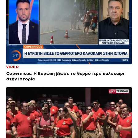
VIDEO
Copernicus: Η Ευρώπη βίωσε το θερμότερο καλοκαίρι
στην ιστορία