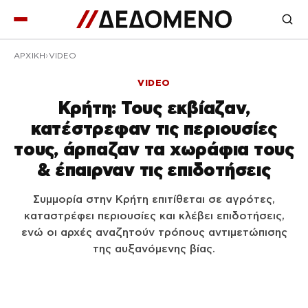
ΑΡΧΙΚΉ
VIDEO
VIDEO
Κρήτη: Τους εκβίαζαν,
κατέστρεφαν τις περιουσίες
τους, άρπαζαν τα χωράφια τους
& έπαιρναν τις επιδοτήσεις
Συμμορία στην Κρήτη επιτίθεται σε αγρότες,
καταστρέφει περιουσίες και κλέβει επιδοτήσεις,
ενώ οι αρχές αναζητούν τρόπους αντιμετώπισης
της αυξανόμενης βίας.