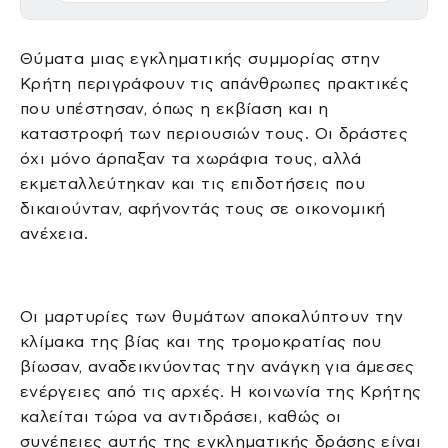
Θύματα μιας εγκληματικής συμμορίας στην
Κρήτη περιγράφουν τις απάνθρωπες πρακτικές
που υπέστησαν, όπως η εκβίαση και η
καταστροφή των περιουσιών τους. Οι δράστες
όχι μόνο άρπαξαν τα χωράφια τους, αλλά
εκμεταλλεύτηκαν και τις επιδοτήσεις που
δικαιούνταν, αφήνοντάς τους σε οικονομική
ανέχεια.
Οι μαρτυρίες των θυμάτων αποκαλύπτουν την
κλίμακα της βίας και της τρομοκρατίας που
βίωσαν, αναδεικνύοντας την ανάγκη για άμεσες
ενέργειες από τις αρχές. Η κοινωνία της Κρήτης
καλείται τώρα να αντιδράσει, καθώς οι
συνέπειες αυτής της εγκληματικής δράσης είναι