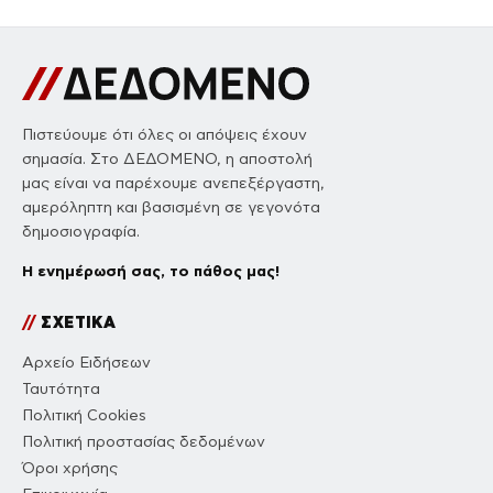
Πιστεύουμε ότι όλες οι απόψεις έχουν
σημασία. Στο ΔΕΔΟΜΕΝΟ, η αποστολή
μας είναι να παρέχουμε ανεπεξέργαστη,
αμερόληπτη και βασισμένη σε γεγονότα
δημοσιογραφία.
Η ενημέρωσή σας, το πάθος μας!
//
ΣΧΕΤΙΚΑ
Αρχείο Ειδήσεων
Ταυτότητα
Πολιτική Cookies
Πολιτική προστασίας δεδομένων
Όροι χρήσης