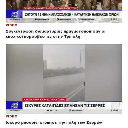
VIDEO
Συγκέντρωση διαμαρτυρίας πραγματοποίησαν οι
εποχικοί πυροσβέστες στην Τρίπολη
VIDEO
Ισχυρό μπουρίνι χτύπησε την πόλη των Σερρών