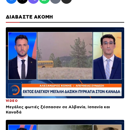
ΔΙΑΒΑΣΤΕ ΑΚΟΜΗ
VIDEO
Μεγάλες φωτιές ξέσπασαν σε Αλβανία, Ισπανία και
Καναδά