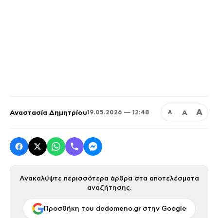
Α
Αναστασία Δημητρίου
Α
19.05.2026 — 12:48
Α
Ανακαλύψτε περισσότερα άρθρα στα αποτελέσματα
αναζήτησης.
Προσθήκη του dedomeno.gr στην Google