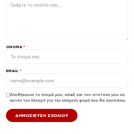
ΌΝΟΜΑ
*
EMAIL
*
Αποθήκευσε το όνομά μου, email, και τον ιστότοπο μου σε
αυτόν τον πλοηγό για την επόμενη φορά που θα σχολιάσω.