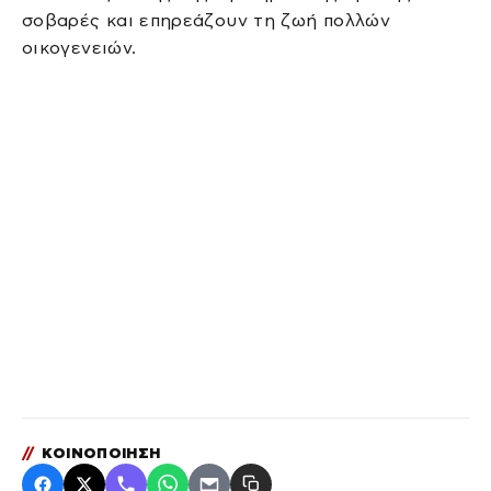
σοβαρές και επηρεάζουν τη ζωή πολλών
οικογενειών.
//
ΚΟΙΝΟΠΟΙΗΣΗ