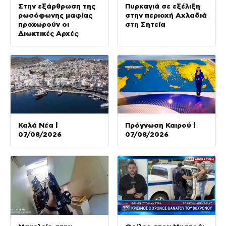
Στην εξάρθρωση της
Πυρκαγιά σε εξέλιξη
ρωσόφωνης μαφίας
στην περιοχή Αχλαδιά
προχωρούν οι
στη Σητεία
Διωκτικές Αρχές
Καλά Νέα |
Πρόγνωση Καιρού |
07/08/2026
07/08/2026