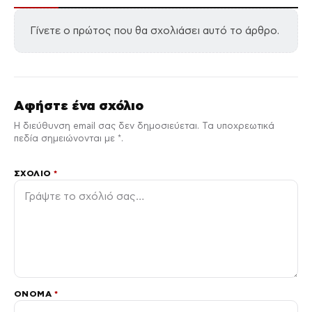
Γίνετε ο πρώτος που θα σχολιάσει αυτό το άρθρο.
Αφήστε ένα σχόλιο
Η διεύθυνση email σας δεν δημοσιεύεται. Τα υποχρεωτικά
πεδία σημειώνονται με *.
ΣΧΌΛΙΟ
*
ΌΝΟΜΑ
*