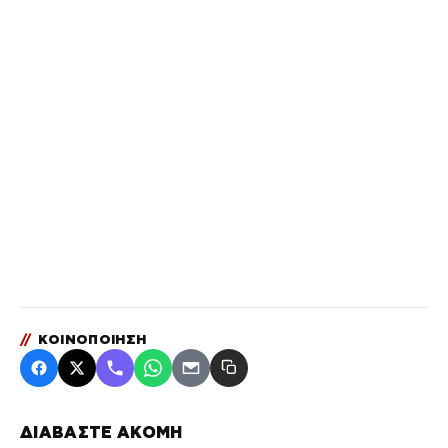
//
ΚΟΙΝΟΠΟΙΗΣΗ
ΔΙΑΒΑΣΤΕ ΑΚΟΜΗ