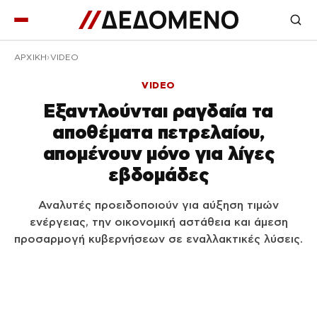
ΑΡΧΙΚΉ
VIDEO
VIDEO
Εξαντλούνται ραγδαία τα
αποθέματα πετρελαίου,
απομένουν μόνο για λίγες
εβδομάδες
Αναλυτές προειδοποιούν για αύξηση τιμών
ενέργειας, την οικονομική αστάθεια και άμεση
προσαρμογή κυβερνήσεων σε εναλλακτικές λύσεις.