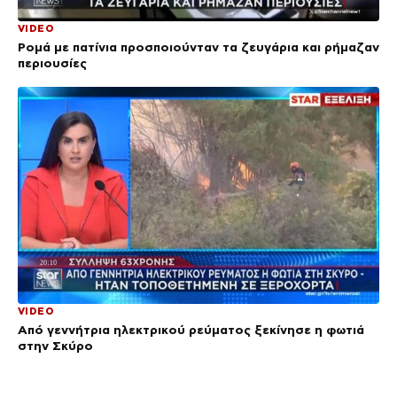
VIDEO
Ρομά με πατίνια προσποιούνταν τα ζευγάρια και ρήμαζαν
περιουσίες
VIDEO
Από γεννήτρια ηλεκτρικού ρεύματος ξεκίνησε η φωτιά
στην Σκύρο