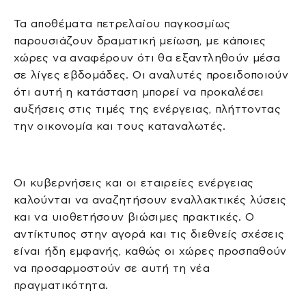
Τα αποθέματα πετρελαίου παγκοσμίως
παρουσιάζουν δραματική μείωση, με κάποιες
χώρες να αναφέρουν ότι θα εξαντληθούν μέσα
σε λίγες εβδομάδες. Οι αναλυτές προειδοποιούν
ότι αυτή η κατάσταση μπορεί να προκαλέσει
αυξήσεις στις τιμές της ενέργειας, πλήττοντας
την οικονομία και τους καταναλωτές.
Οι κυβερνήσεις και οι εταιρείες ενέργειας
καλούνται να αναζητήσουν εναλλακτικές λύσεις
και να υιοθετήσουν βιώσιμες πρακτικές. Ο
αντίκτυπος στην αγορά και τις διεθνείς σχέσεις
είναι ήδη εμφανής, καθώς οι χώρες προσπαθούν
να προσαρμοστούν σε αυτή τη νέα
πραγματικότητα.