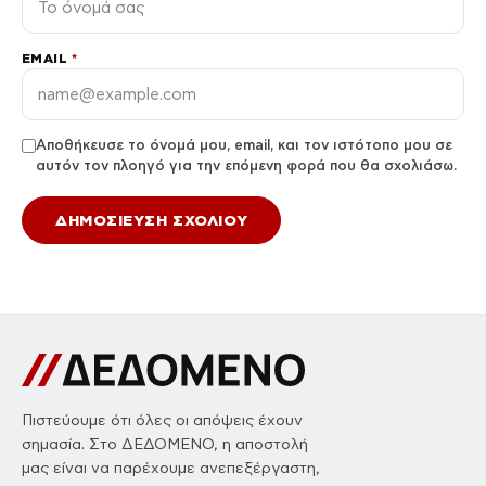
EMAIL
*
Αποθήκευσε το όνομά μου, email, και τον ιστότοπο μου σε
αυτόν τον πλοηγό για την επόμενη φορά που θα σχολιάσω.
Πιστεύουμε ότι όλες οι απόψεις έχουν
σημασία. Στο ΔΕΔΟΜΕΝΟ, η αποστολή
μας είναι να παρέχουμε ανεπεξέργαστη,