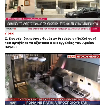
VIDEO
Ζ. Κεσσές, δικηγόρος θυμάτων Predator: «Πολλά αυτά
που αρνήθηκε να εξετάσει ο Εισαγγελέας του Αρείου
Πάγου»