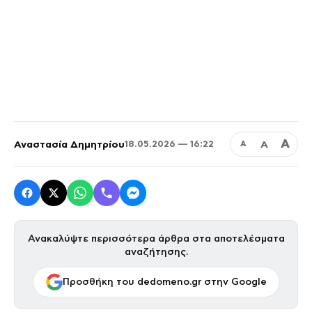
Α
Αναστασία Δημητρίου
Α
18.05.2026 — 16:22
Α
Ανακαλύψτε περισσότερα άρθρα στα αποτελέσματα
αναζήτησης.
Προσθήκη του dedomeno.gr στην Google