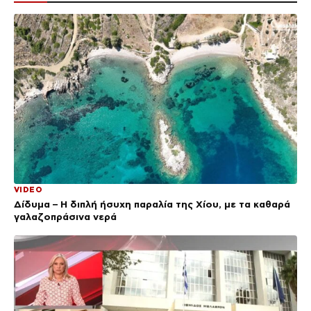
VIDEO
Δίδυμα – Η διπλή ήσυχη παραλία της Χίου, με τα καθαρά
γαλαζοπράσινα νερά