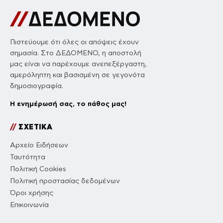
Πιστεύουμε ότι όλες οι απόψεις έχουν
σημασία. Στο ΔΕΔΟΜΕΝΟ, η αποστολή
μας είναι να παρέχουμε ανεπεξέργαστη,
αμερόληπτη και βασισμένη σε γεγονότα
δημοσιογραφία.
Η ενημέρωσή σας, το πάθος μας!
//
ΣΧΕΤΙΚΑ
Αρχείο Ειδήσεων
Ταυτότητα
Πολιτική Cookies
Πολιτική προστασίας δεδομένων
Όροι χρήσης
Επικοινωνία