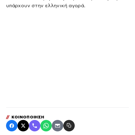
υπάρχουν στην ελληνική αγορά.
//
ΚΟΙΝΟΠΟΙΗΣΗ