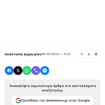
Α
Αναστασία Δημητρίου
Α
18.05.2026 — 11:12
Α
Ανακαλύψτε περισσότερα άρθρα στα αποτελέσματα
αναζήτησης.
Προσθήκη του dedomeno.gr στην Google