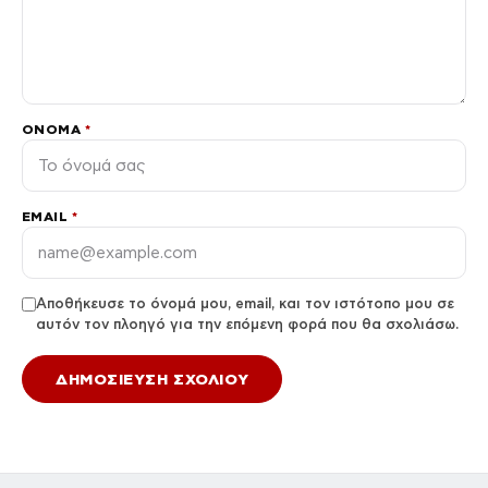
ΌΝΟΜΑ
*
EMAIL
*
Αποθήκευσε το όνομά μου, email, και τον ιστότοπο μου σε
αυτόν τον πλοηγό για την επόμενη φορά που θα σχολιάσω.