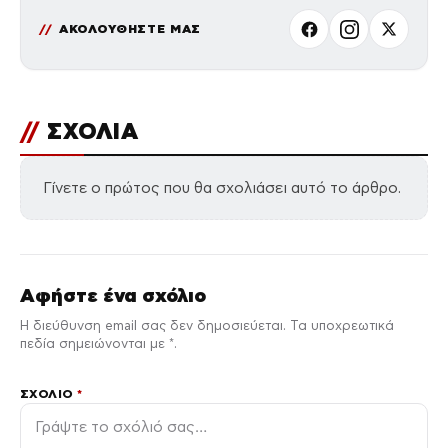
ΑΚΟΛΟΥΘΗΣΤΕ ΜΑΣ
//
ΣΧΟΛΙΑ
Γίνετε ο πρώτος που θα σχολιάσει αυτό το άρθρο.
Αφήστε ένα σχόλιο
Η διεύθυνση email σας δεν δημοσιεύεται. Τα υποχρεωτικά
πεδία σημειώνονται με *.
ΣΧΌΛΙΟ
*