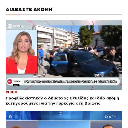
ΔΙΑΒΑΣΤΕ ΑΚΟΜΗ
VIDEO
Προφυλακίστηκαν ο δήμαρχος Στυλίδας και δύο ακόμη
κατηγορούμενοι για την πυρκαγιά στη Βοιωτία