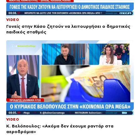
VIDEO
Γονείς στην Κάσο ζητούν να λειτουργήσει ο δημοτικός
παιδικός σταθμός
VIDEO
Κ. Βελόπουλος: «Ακόμα δεν έχουμε ραντάρ στα
αεροδρόμια»