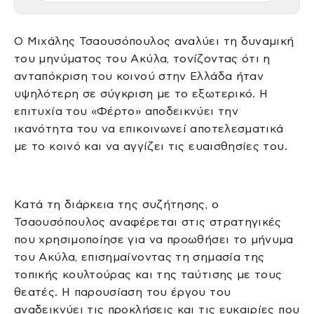
Ο Μιχάλης Τσαουσόπουλος αναλύει τη δυναμική
του μηνύματος του Ακύλα, τονίζοντας ότι η
ανταπόκριση του κοινού στην Ελλάδα ήταν
υψηλότερη σε σύγκριση με το εξωτερικό. Η
επιτυχία του «Φέρτο» αποδεικνύει την
ικανότητα του να επικοινωνεί αποτελεσματικά
με το κοινό και να αγγίζει τις ευαισθησίες του.
Κατά τη διάρκεια της συζήτησης, ο
Τσαουσόπουλος αναφέρεται στις στρατηγικές
που χρησιμοποίησε για να προωθήσει το μήνυμα
του Ακύλα, επισημαίνοντας τη σημασία της
τοπικής κουλτούρας και της ταύτισης με τους
θεατές. Η παρουσίαση του έργου του
αναδεικνύει τις προκλήσεις και τις ευκαιρίες που