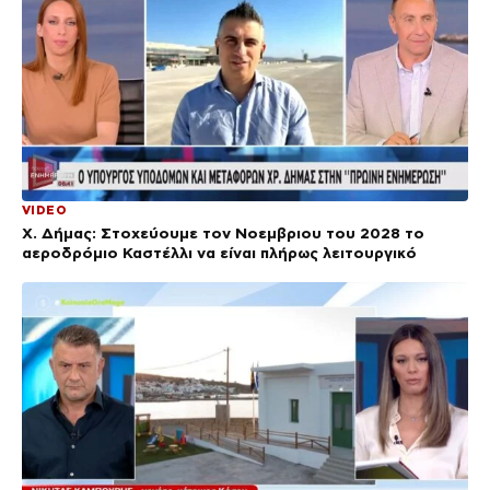
VIDEO
Χ. Δήμας: Στοχεύουμε τον Νοεμβριου του 2028 το
αεροδρόμιο Καστέλλι να είναι πλήρως λειτουργικό