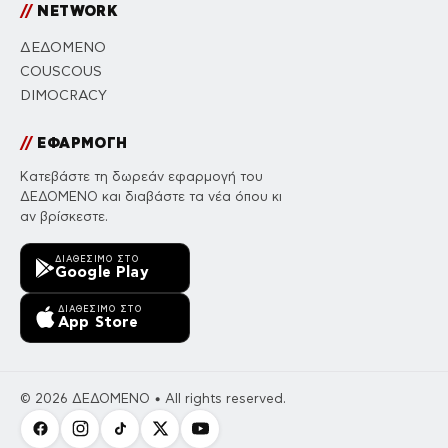
//
NETWORK
ΔΕΔΟΜΕΝΟ
COUSCOUS
DIMOCRACY
//
ΕΦΑΡΜΟΓΗ
Κατεβάστε τη δωρεάν εφαρμογή του
ΔΕΔΟΜΕΝΟ και διαβάστε τα νέα όπου κι
αν βρίσκεστε.
ΔΙΑΘΈΣΙΜΟ ΣΤΟ
Google Play
ΔΙΑΘΈΣΙΜΟ ΣΤΟ
App Store
© 2026 ΔΕΔΟΜΕΝΟ • All rights reserved.