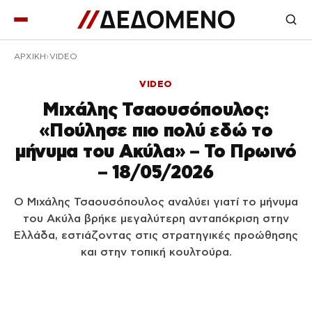
ΑΡΧΙΚΉ
VIDEO
VIDEO
Μιχάλης Τσαουσόπουλος:
«Πούλησε πιο πολύ εδώ το
μήνυμα του Ακύλα» – Το Πρωινό
– 18/05/2026
Ο Μιχάλης Τσαουσόπουλος αναλύει γιατί το μήνυμα
του Ακύλα βρήκε μεγαλύτερη ανταπόκριση στην
Ελλάδα, εστιάζοντας στις στρατηγικές προώθησης
και στην τοπική κουλτούρα.