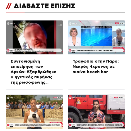
//
ΔΙΑΒΑΣΤΕ ΕΠΙΣΗΣ
Συντονισμένη
Τραγωδία στην Πάρο:
επιχείρηση των
Νεκρός 4χρονος σε
Αρχών: Εξαρθρώθηκε
πισίνα beach bar
ο ηγετικός πυρήνας
της ρωσόφωνης
μαφίας