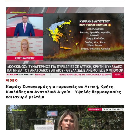
VIDEO
Καιρός: Συναγερμός για πυρκαγιές σε Αττική, Κρήτη,
Κυκλάδες και Ανατολικό Αιγαίο – Υψηλές θερμοκρασίες
και ισχυρό μελτέμι