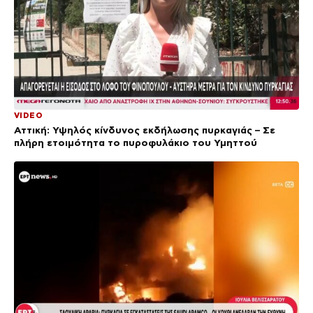
VIDEO
Αττική: Υψηλός κίνδυνος εκδήλωσης πυρκαγιάς – Σε
πλήρη ετοιμότητα το πυροφυλάκιο του Υμηττού