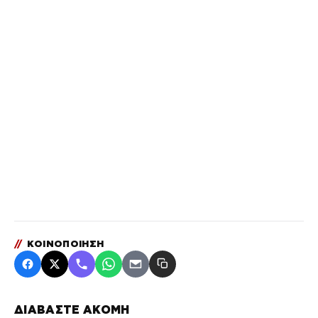
//
ΚΟΙΝΟΠΟΙΗΣΗ
ΔΙΑΒΑΣΤΕ ΑΚΟΜΗ