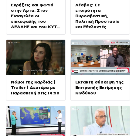
Εκρήξεις και φωτιά
Λέσβος: Σε
στην Άρτα: Στον
ετοιμότητα
Εισαγελέα οι
Πυροσβεστική,
επικεφαλής του
Πολιτική Προστασία
ΔΕΔΔΗΕ και του ΚΥΤ
και Εθελοντές
Αράχθου
Νόμοι της Καρδιάς |
Έκτακτη σύσκεψη της
Trailer | Δευτέρα με
Επιτροπής Εκτίμησης
Παρασκευή στις 14:50
Κινδύνου