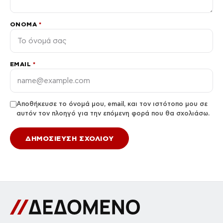
ΌΝΟΜΑ
*
EMAIL
*
Αποθήκευσε το όνομά μου, email, και τον ιστότοπο μου σε
αυτόν τον πλοηγό για την επόμενη φορά που θα σχολιάσω.