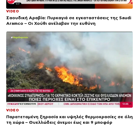
VIDEO
Σαουδική Αραβία: Πυρκαγιά σε εγκαταστάσεις της Saudi
Aramco – Οι Χούθι ανέλαβαν την ευθύνη
VIDEO
Παρατεταμένη ξηρασία και υψηλές θερμοκρασίες σε όλη
τη χώρα – Θυελλώδεις άνεμοι έως και 9 μποφόρ