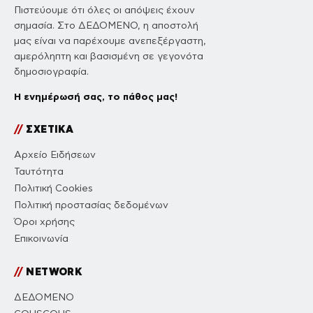
Πιστεύουμε ότι όλες οι απόψεις έχουν
σημασία. Στο ΔΕΔΟΜΕΝΟ, η αποστολή
μας είναι να παρέχουμε ανεπεξέργαστη,
αμερόληπτη και βασισμένη σε γεγονότα
δημοσιογραφία.
Η ενημέρωσή σας, το πάθος μας!
//
ΣΧΕΤΙΚΑ
Αρχείο Ειδήσεων
Ταυτότητα
Πολιτική Cookies
Πολιτική προστασίας δεδομένων
Όροι χρήσης
Επικοινωνία
//
NETWORK
ΔΕΔΟΜΕΝΟ