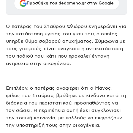
Προσθήκη του dedomeno.gr στην Google
Ο πατέρας του Σταύρου Φλώρου ενημερώνει για
την κατάσταση υγείας του γιου του, ο οποίος
υπήρξε θύμα σοβαρού ατυχήματος. Σύμφωνα με
τους γιατρούς, είναι αναγκαία η αντικατάσταση
του ποδιού του, κάτι που προκαλεί έντονη
ανησυχία στην οικογένεια.
Επιπλέον, ο πατέρας αναφέρει ότι ο Μάνος,
φίλος του Σταύρου, βρέθηκε σε κίνδυνο κατά τη
διάρκεια του περιστατικού, προσπαθώντας να
τον σώσει. Η περιπέτεια αυτή έχει συγκλονίσει
την τοπική κοινωνία, με πολλούς να εκφράζουν
την υποστήριξή τους στην οικογένεια.