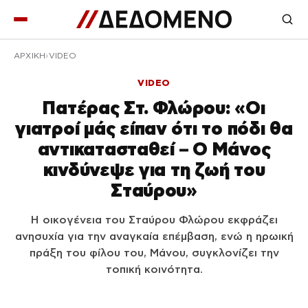
ΑΡΧΙΚΉ
VIDEO
VIDEO
Πατέρας Στ. Φλώρου: «Οι
γιατροί μάς είπαν ότι το πόδι θα
αντικατασταθεί – Ο Μάνος
κινδύνεψε για τη ζωή του
Σταύρου»
Η οικογένεια του Σταύρου Φλώρου εκφράζει
ανησυχία για την αναγκαία επέμβαση, ενώ η ηρωική
πράξη του φίλου του, Μάνου, συγκλονίζει την
τοπική κοινότητα.