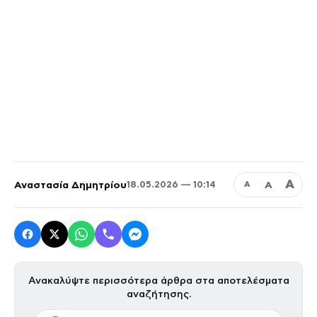
Α
Αναστασία Δημητρίου
Α
18.05.2026 — 10:14
Α
Ανακαλύψτε περισσότερα άρθρα στα αποτελέσματα
αναζήτησης.