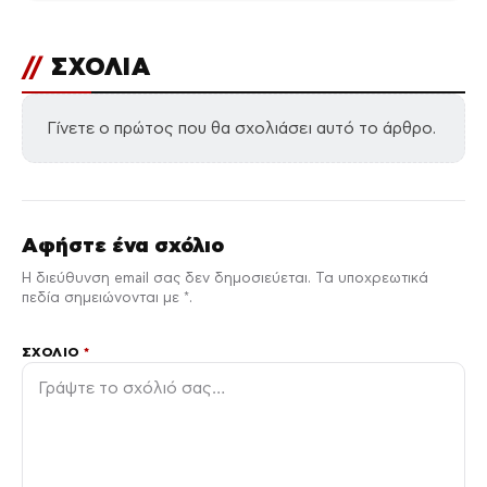
//
ΣΧΟΛΙΑ
Γίνετε ο πρώτος που θα σχολιάσει αυτό το άρθρο.
Αφήστε ένα σχόλιο
Η διεύθυνση email σας δεν δημοσιεύεται. Τα υποχρεωτικά
πεδία σημειώνονται με *.
ΣΧΌΛΙΟ
*