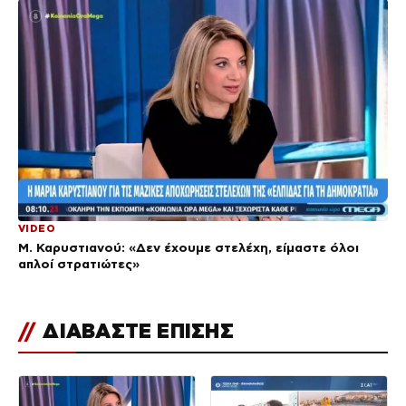
VIDEO
Μ. Καρυστιανού: «Δεν έχουμε στελέχη, είμαστε όλοι
απλοί στρατιώτες»
//
ΔΙΑΒΑΣΤΕ ΕΠΙΣΗΣ