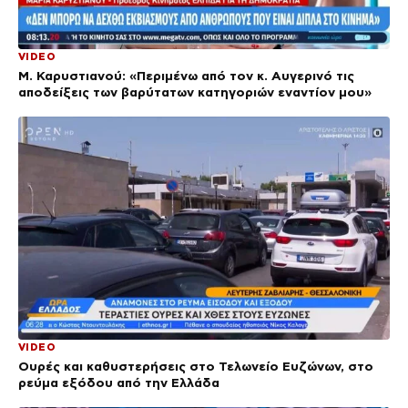
VIDEO
Μ. Καρυστιανού: «Περιμένω από τον κ. Αυγερινό τις
αποδείξεις των βαρύτατων κατηγοριών εναντίον μου»
VIDEO
Ουρές και καθυστερήσεις στο Τελωνείο Ευζώνων, στο
ρεύμα εξόδου από την Ελλάδα