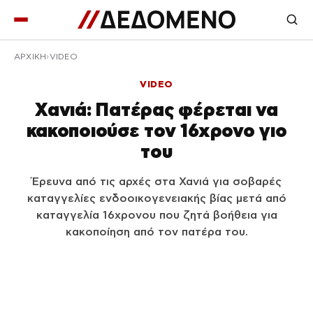
ΑΡΧΙΚΉ
VIDEO
VIDEO
Χανιά: Πατέρας φέρεται να
κακοποιούσε τον 16χρονο γιο
του
Έρευνα από τις αρχές στα Χανιά για σοβαρές
καταγγελίες ενδοοικογενειακής βίας μετά από
καταγγελία 16χρονου που ζητά βοήθεια για
κακοποίηση από τον πατέρα του.