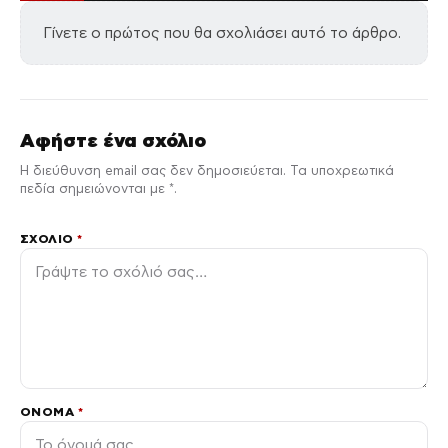
Γίνετε ο πρώτος που θα σχολιάσει αυτό το άρθρο.
Αφήστε ένα σχόλιο
Η διεύθυνση email σας δεν δημοσιεύεται. Τα υποχρεωτικά
πεδία σημειώνονται με *.
ΣΧΌΛΙΟ
*
ΌΝΟΜΑ
*