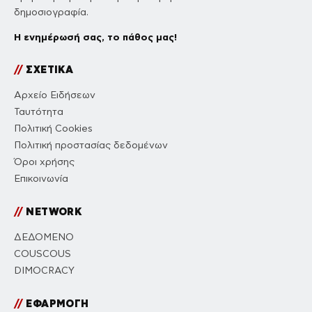
δημοσιογραφία.
Η ενημέρωσή σας, το πάθος μας!
//
ΣΧΕΤΙΚΑ
Αρχείο Ειδήσεων
Ταυτότητα
Πολιτική Cookies
Πολιτική προστασίας δεδομένων
Όροι χρήσης
Επικοινωνία
//
NETWORK
ΔΕΔΟΜΕΝΟ
COUSCOUS
DIMOCRACY
//
ΕΦΑΡΜΟΓΗ