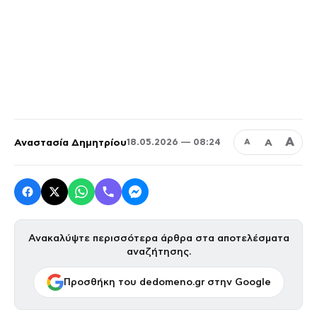
Α
Αναστασία Δημητρίου
Α
18.05.2026 — 08:24
Α
Ανακαλύψτε περισσότερα άρθρα στα αποτελέσματα
αναζήτησης.
Προσθήκη του dedomeno.gr στην Google