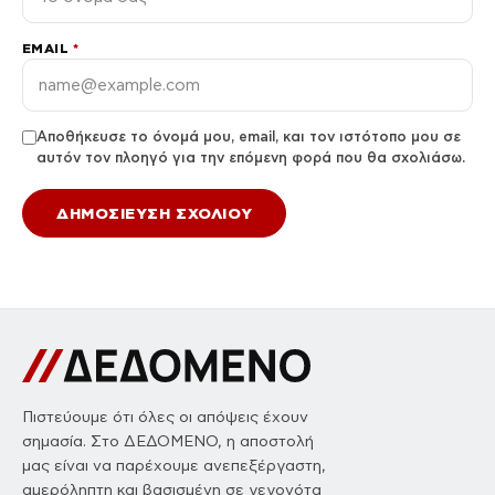
EMAIL
*
Αποθήκευσε το όνομά μου, email, και τον ιστότοπο μου σε
αυτόν τον πλοηγό για την επόμενη φορά που θα σχολιάσω.
Πιστεύουμε ότι όλες οι απόψεις έχουν
σημασία. Στο ΔΕΔΟΜΕΝΟ, η αποστολή
μας είναι να παρέχουμε ανεπεξέργαστη,
αμερόληπτη και βασισμένη σε γεγονότα