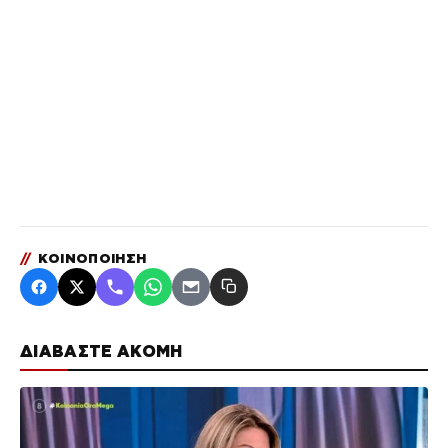
//
ΚΟΙΝΟΠΟΙΗΣΗ
ΔΙΑΒΑΣΤΕ ΑΚΟΜΗ