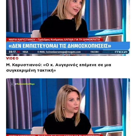
VIDEO
Μ. Καρυστιανού: «Ο κ. Αυγερινός επέμενε σε μια
συγκεκριμένη τακτική»