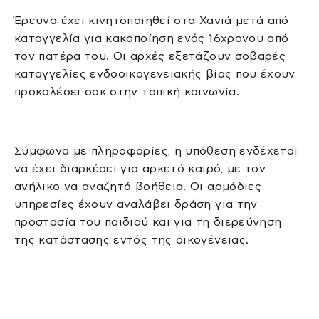
Έρευνα έχει κινητοποιηθεί στα Χανιά μετά από
καταγγελία για κακοποίηση ενός 16χρονου από
τον πατέρα του. Οι αρχές εξετάζουν σοβαρές
καταγγελίες ενδοοικογενειακής βίας που έχουν
προκαλέσει σοκ στην τοπική κοινωνία.
Σύμφωνα με πληροφορίες, η υπόθεση ενδέχεται
να έχει διαρκέσει για αρκετό καιρό, με τον
ανήλικο να αναζητά βοήθεια. Οι αρμόδιες
υπηρεσίες έχουν αναλάβει δράση για την
προστασία του παιδιού και για τη διερεύνηση
της κατάστασης εντός της οικογένειας.