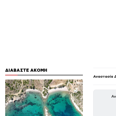
ΔΙΑΒΑΣΤΕ ΑΚΟΜΗ
Αναστασία 
Αν