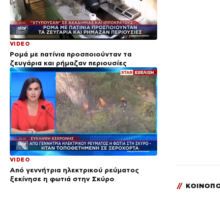
VIDEO
Ρομά με πατίνια προσποιούνταν τα
ζευγάρια και ρήμαζαν περιουσίες
VIDEO
Από γεννήτρια ηλεκτρικού ρεύματος
ξεκίνησε η φωτιά στην Σκύρο
//
ΚΟΙΝΟΠΟ