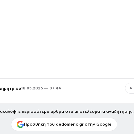
Δημητρίου
18.05.2026 — 07:44
Α
ακαλύψτε περισσότερα άρθρα στα αποτελέσματα αναζήτησης.
Προσθήκη του dedomeno.gr στην Google