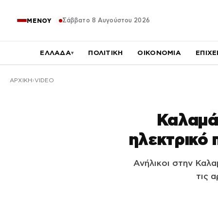
Σάββατο 8 Αυγούστου 2026
ΜΕΝΟΥ
ΕΛΛΑΔΑ
ΠΟΛΙΤΙΚΗ
ΟΙΚΟΝΟΜΙΑ
ΕΠΙΧΕ
▾
ΑΡΧΙΚΉ
VIDEO
Καλαμάτ
ηλεκτρικό 
Ανήλικοι στην Καλα
τις 