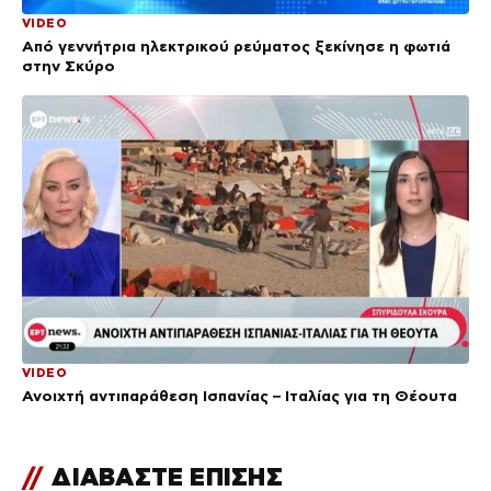
VIDEO
Από γεννήτρια ηλεκτρικού ρεύματος ξεκίνησε η φωτιά
στην Σκύρο
VIDEO
Ανοιχτή αντιπαράθεση Ισπανίας – Ιταλίας για τη Θέουτα
//
ΔΙΑΒΑΣΤΕ ΕΠΙΣΗΣ