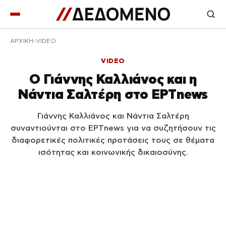
ΑΡΧΙΚΉ
VIDEO
VIDEO
O Γιάννης Καλλιάνος και η
Νάντια Σαλτέρη στο ΕΡΤnews
Γιάννης Καλλιάνος και Νάντια Σαλτέρη
συναντιούνται στο ΕΡΤnews για να συζητήσουν τις
διαφορετικές πολιτικές προτάσεις τους σε θέματα
ισότητας και κοινωνικής δικαιοσύνης.