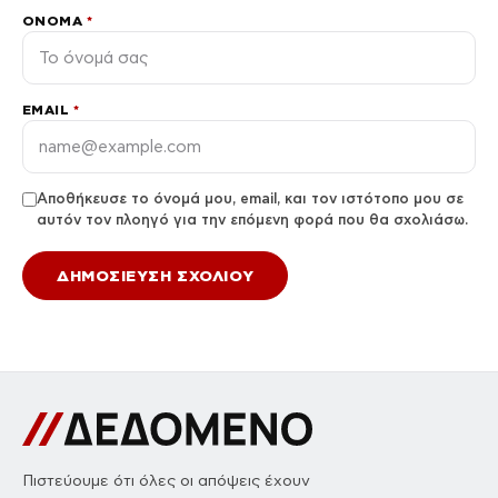
ΌΝΟΜΑ
*
EMAIL
*
Αποθήκευσε το όνομά μου, email, και τον ιστότοπο μου σε
αυτόν τον πλοηγό για την επόμενη φορά που θα σχολιάσω.
Πιστεύουμε ότι όλες οι απόψεις έχουν