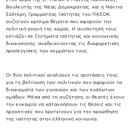
Βουλευτής της Νέας Δημοκρατίας, και η Νάντια
Σαλτέρη, Γραμματέας Ισότητας του ΠΑΣΟΚ,
συζητούν κρίσιμα θέματα που αφορούν την
πολιτική σκηνή της χώρας. Η συνάντησή τους
εστιάζει σε ζητήματα ισότητας και κοινωνικής
δικαιοσύνης, αναδεικνύοντας τις διαφορετικές
προσεγγίσεις των κομμάτων τους.
Οι δύο πολιτικοί αναλύουν τις προτάσεις τους
για τη βελτίωση των πολιτικών που αφορούν τα
δικαιώματα των γυναικών και των ευάλωτων
ομάδων. Μέσα από τη συζήτηση, οι θεατές έχουν
την ευκαιρία να κατανοήσουν τις θέσεις και τις
προοπτικές που προτείνουν για την προώθηση
της ισότητας στην ελληνική κοινωνία.