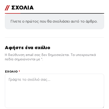
//
ΣΧΟΛΙΑ
Γίνετε ο πρώτος που θα σχολιάσει αυτό το άρθρο.
Αφήστε ένα σχόλιο
Η διεύθυνση email σας δεν δημοσιεύεται. Τα υποχρεωτικά
πεδία σημειώνονται με *.
ΣΧΌΛΙΟ
*