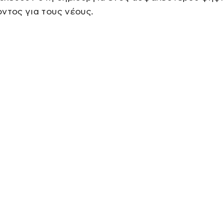
ντος για τους νέους.