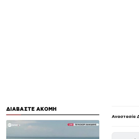
ΔΙΑΒΑΣΤΕ ΑΚΟΜΗ
Αναστασία 