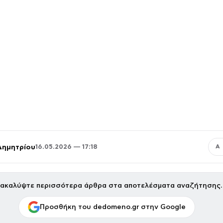
Δημητρίου
16.05.2026 — 17:18
Α
ακαλύψτε περισσότερα άρθρα στα αποτελέσματα αναζήτησης.
Προσθήκη του dedomeno.gr στην Google