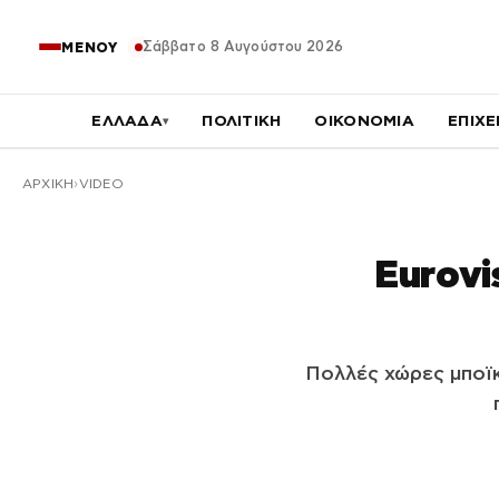
Σάββατο 8 Αυγούστου 2026
ΜΕΝΟΥ
ΕΛΛΑΔΑ
ΠΟΛΙΤΙΚΗ
ΟΙΚΟΝΟΜΙΑ
ΕΠΙΧΕ
▾
ΑΡΧΙΚΉ
VIDEO
Eurovi
Πολλές χώρες μποϊκ