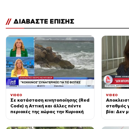
//
ΔΙΑΒΑΣΤΕ ΕΠΙΣΗΣ
VIDEO
VIDEO
Σε κατάσταση κινητοποίησης (Red
Αποκλεισ
Code) η Αττική και άλλες πέντε
σταθμός γ
περιοχές της χώρας την Κυριακή
βία: Δεν 
επικοινων