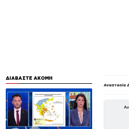
ΔΙΑΒΑΣΤΕ ΑΚΟΜΗ
Αναστασία 
Αν